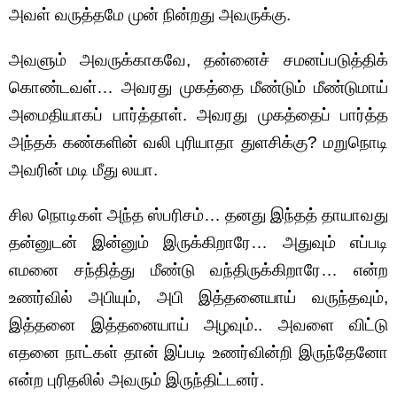
அவள் வருத்தமே முன் நின்றது அவருக்கு.
அவளும் அவருக்காகவே, தன்னைச் சமனப்படுத்திக்
கொண்டவள்… அவரது முகத்தை மீண்டும் மீண்டுமாய்
அமைதியாகப் பார்த்தாள். அவரது முகத்தைப் பார்த்த
அந்தக் கண்களின் வலி புரியாதா துளசிக்கு? மறுநொடி
அவரின் மடி மீது லயா.
சில நொடிகள் அந்த ஸ்பரிசம்… தனது இந்தத் தாயாவது
தன்னுடன் இன்னும் இருக்கிறாரே… அதுவும் எப்படி
எமனை சந்தித்து மீண்டு வந்திருக்கிறாரே… என்ற
உணர்வில் அபியும், அபி இத்தனையாய் வருந்தவும்,
இத்தனை இத்தனையாய் அழவும்.. அவளை விட்டு
எதனை நாட்கள் தான் இப்படி உணர்வின்றி இருந்தேனோ
என்ற புரிதலில் அவரும் இருந்திட்டனர்.