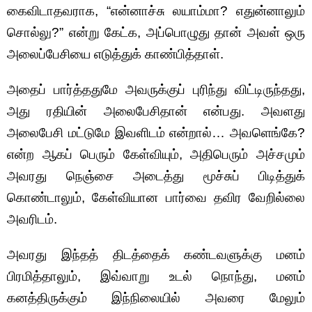
கைவிடாதவராக, “என்னாச்சு லயாம்மா? எதுன்னாலும்
சொல்லு?” என்று கேட்க, அப்பொழுது தான் அவள் ஒரு
அலைப்பேசியை எடுத்துக் காண்பித்தாள்.
அதைப் பார்த்ததுமே அவருக்குப் புரிந்து விட்டிருந்தது,
அது ரதியின் அலைபேசிதான் என்பது. அவளது
அலைபேசி மட்டுமே இவளிடம் என்றால்… அவளெங்கே?
என்ற ஆகப் பெரும் கேள்வியும், அதிபெரும் அச்சமும்
அவரது நெஞ்சை அடைத்து மூச்சுப் பிடித்துக்
கொண்டாலும், கேள்வியான பார்வை தவிர வேறில்லை
அவரிடம்.
அவரது இந்தத் திடத்தைக் கண்டவளுக்கு மனம்
பிரமித்தாலும், இவ்வாறு உடல் நொந்து, மனம்
கனத்திருக்கும் இந்நிலையில் அவரை மேலும்