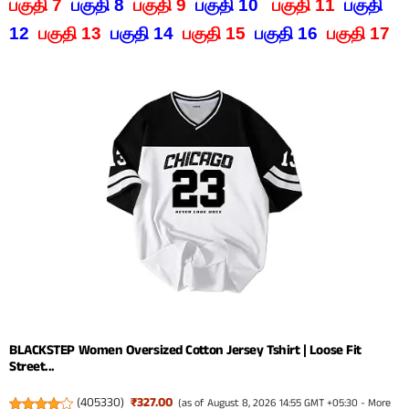
பகுதி 7
பகுதி 8
பகுதி 9
பகுதி 10
பகுதி 11
பகுதி
12
பகுதி 13
பகுதி 14
பகுதி 15
பகுதி 16
பகுதி 17
BLACKSTEP Women Oversized Cotton Jersey Tshirt | Loose Fit
Street...
(
405330
)
₹327.00
(as of August 8, 2026 14:55 GMT +05:30 -
More