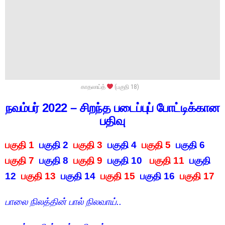
காதலாய்த்
(பகுதி 18)
நவம்பர் 2022 – சிறந்த படைப்புப் போட்டிக்கான
பதிவு
பகுதி 1
பகுதி 2
பகுதி 3
பகுதி 4
பகுதி 5
பகுதி 6
பகுதி 7
பகுதி 8
பகுதி 9
பகுதி 10
பகுதி 11
பகுதி
12
பகுதி 13
பகுதி 14
பகுதி 15
பகுதி 16
பகுதி 17
பாலை
நிலத்தின்
பால்
நிலவாய்
..