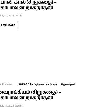
ோன் கால் (சிறுகதை) –
கோபாலன் நாகநாதன்
July 18, 2026, 3:37 PM
READ MORE
12
Views
2025-26 போட்டிக்கான படைப்புகள்
சிறுகதைகள்
ைராக்கியம் (சிறுகதை) –
கோபாலன் நாகநாதன்
July 18, 2026, 3:26 PM