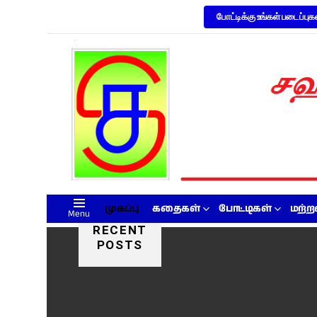
போட்டிக்கு உங்கள் படைப்புக
முகப்பு
கதைகள்
போட்டிகள்
மற்
Menu
RECENT
POSTS