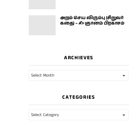
அறம் செய விரும்பு (சிறுவர்
கதை) – ✍ ஞானம் பிரகாசம்
ARCHIEVES
archieves
CATEGORIES
categories