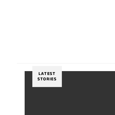
LATEST
STORIES