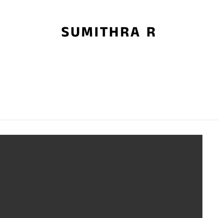
SUMITHRA R