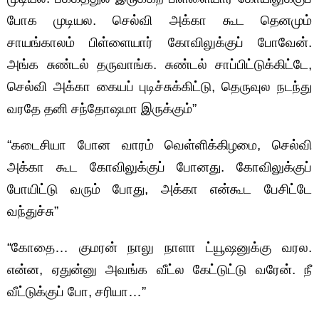
போக முடியல. செல்வி அக்கா கூட தெனமும்
சாயங்காலம் பிள்ளையார் கோவிலுக்குப் போவேன்.
அங்க சுண்டல் தருவாங்க. சுண்டல் சாப்பிட்டுக்கிட்டே,
செல்வி அக்கா கையப் புடிச்சுக்கிட்டு, தெருவுல நடந்து
வரதே தனி சந்தோஷமா இருக்கும்”
“கடைசியா போன வாரம் வெள்ளிக்கிழமை, செல்வி
அக்கா கூட கோவிலுக்குப் போனது. கோவிலுக்குப்
போயிட்டு வரும் போது, அக்கா என்கூட பேசிட்டே
வந்துச்சு”
“கோதை… குமரன் நாலு நாளா ட்யூஷனுக்கு வரல.
என்ன, ஏதுன்னு அவங்க வீட்ல கேட்டுட்டு வரேன். நீ
வீட்டுக்குப் போ, சரியா…”