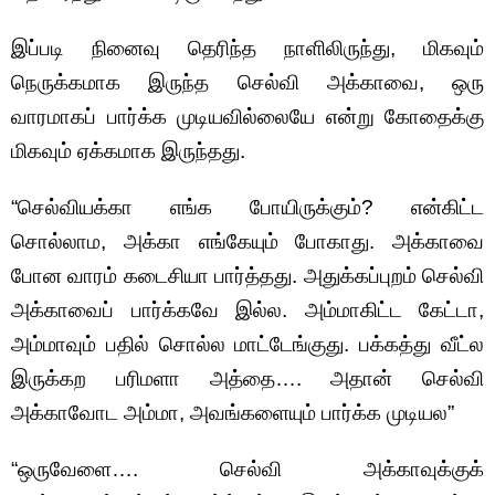
இப்படி நினைவு தெரிந்த நாளிலிருந்து, மிகவும்
நெருக்கமாக இருந்த செல்வி அக்காவை, ஒரு
வாரமாகப் பார்க்க முடியவில்லையே என்று கோதைக்கு
மிகவும் ஏக்கமாக இருந்தது.
“செல்வியக்கா எங்க போயிருக்கும்? என்கிட்ட
சொல்லாம, அக்கா எங்கேயும் போகாது. அக்காவை
போன வாரம் கடைசியா பார்த்தது. அதுக்கப்புறம் செல்வி
அக்காவைப் பார்க்கவே இல்ல. அம்மாகிட்ட கேட்டா,
அம்மாவும் பதில் சொல்ல மாட்டேங்குது. பக்கத்து வீட்ல
இருக்கற பரிமளா அத்தை…. அதான் செல்வி
அக்காவோட அம்மா, அவங்களையும் பார்க்க முடியல”
“ஒருவேளை…. செல்வி அக்காவுக்குக்