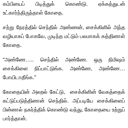
கம்பியைப் பிடித்துக் கொண்டு. ஏக்கத்துடன்
உட்கார்ந்திருந்தாள் கோதை.
சற்று நேரத்தில் செந்தில் அண்ணன், சைக்கிளில் அந்த
வழியாகப் போகவே, முடிந்த மட்டும் பலமாகக் கத்தினாள்
கோதை.
“அண்ணே….. செந்தில் அண்ணே. ஒரு நிமிஷம்
சைக்கிளை நிப்பாட்டுங்க. அண்ணே, அண்ணே…
போயிடாதீங்க.”
கோதையின் அலறல் கேட்டு, சைக்கிளின் வேகத்தைக்
கட்டுப்படுத்தினான் செந்தில். அப்படியே சைக்கிளைப்
பின்னால் நகர்த்திக் கொண்டு வந்து, கோதையை உற்றுப்
பார்த்தான்.