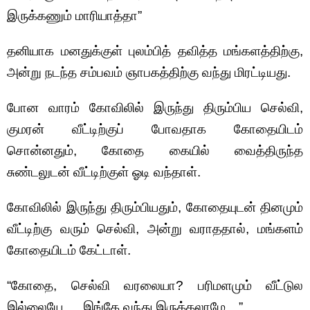
இருக்கணும் மாரியாத்தா”
தனியாக மனதுக்குள் புலம்பித் தவித்த மங்களத்திற்கு,
அன்று நடந்த சம்பவம் ஞாபகத்திற்கு வந்து மிரட்டியது.
போன வாரம் கோவிலில் இருந்து திரும்பிய செல்வி,
குமரன் வீட்டிற்குப் போவதாக கோதையிடம்
சொன்னதும், கோதை கையில் வைத்திருந்த
சுண்டலுடன் வீட்டிற்குள் ஓடி வந்தாள்.
கோவிலில் இருந்து திரும்பியதும், கோதையுடன் தினமும்
வீட்டிற்கு வரும் செல்வி, அன்று வராததால், மங்களம்
கோதையிடம் கேட்டாள்.
“கோதை, செல்வி வரலையா? பரிமளமும் வீட்டுல
இல்லையே…. இங்கே வந்து இருக்கலாமே…”