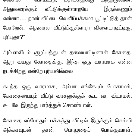
அதுவரைக்கும் வீட்டுக்குள்ளாறயே இருக்கணும்
என்னா…. நான் வீட்டை வெளிப்பக்கமா பூட்டிட்டுத் தான்
போறேன். அதனால வீட்டுக்குள்ளாற விளையாடிட்டிரு.
புரியுதா?”
அம்மாவிடம் குழப்பத்துடன் தலையாட்டினாள் கோதை.
ஆறு வயது கோதைக்கு, இந்த ஒரு வாரமாக என்ன
நடக்கிறது என்றே புரியவில்லை
கடந்த ஒரு வாரமாக, அம்மா எங்கேயும் போகாமல்,
கோதையையும் வீட்டு வாசலுக்குக் கூட வர விடாமல்,
கூடவே இருந்து பார்த்துக் கொண்டாள்.
கோதை எப்போதும் பக்கத்து வீட்டில் இருக்கும் செல்வி
அக்காவுடன் தான் பொழுதைப் போக்குவாள்.