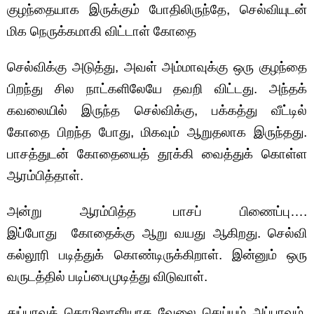
குழந்தையாக இருக்கும் போதிலிருந்தே, செல்வியுடன்
மிக நெருக்கமாகி விட்டாள் கோதை
செல்விக்கு அடுத்து, அவள் அம்மாவுக்கு ஒரு குழந்தை
பிறந்து சில நாட்களிலேயே தவறி விட்டது. அந்தக்
கவலையில் இருந்த செல்விக்கு, பக்கத்து வீட்டில்
கோதை பிறந்த போது, மிகவும் ஆறுதலாக இருந்தது.
பாசத்துடன் கோதையைத் தூக்கி வைத்துக் கொள்ள
ஆரம்பித்தாள்.
அன்று ஆரம்பித்த பாசப் பிணைப்பு….
இப்போது கோதைக்கு ஆறு வயது ஆகிறது. செல்வி
கல்லூரி படித்துக் கொண்டிருக்கிறாள். இன்னும் ஒரு
வருடத்தில் படிப்பைமுடித்து விடுவாள்.
துப்புரவுத் தொழிலாளியாக வேலை செய்யும் அப்பாவும்,