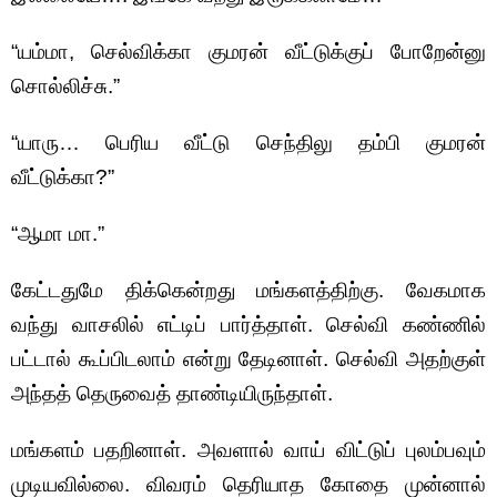
“யம்மா, செல்விக்கா குமரன் வீட்டுக்குப் போறேன்னு
சொல்லிச்சு.”
“யாரு… பெரிய வீட்டு செந்திலு தம்பி குமரன்
வீட்டுக்கா?”
“ஆமா மா.”
கேட்டதுமே திக்கென்றது மங்களத்திற்கு. வேகமாக
வந்து வாசலில் எட்டிப் பார்த்தாள். செல்வி கண்ணில்
பட்டால் கூப்பிடலாம் என்று தேடினாள். செல்வி அதற்குள்
அந்தத் தெருவைத் தாண்டியிருந்தாள்.
மங்களம் பதறினாள். அவளால் வாய் விட்டுப் புலம்பவும்
முடியவில்லை. விவரம் தெரியாத கோதை முன்னால்