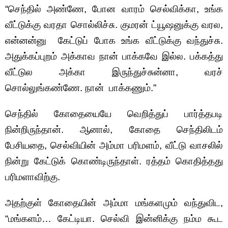
“செந்தில் அண்ணே, போன வாரம் செல்விக்கா, உங்க
வீட்டுக்கு வரதா சொல்லிச்சு. குமரன் ட்யூஷனுக்கு வரல,
என்னன்னு கேட்டுப் போக உங்க வீட்டுக்கு வந்துச்சு.
அதுக்கப்புறம் அக்காவ நான் பாக்கவே இல்ல. பக்கத்து
வீட்டுல அக்கா இருந்துச்சுன்னா, வரச்
சொல்லுங்கண்ணே. நான் பாக்கணும்.”
செந்தில் கோதையையே வெறித்துப் பார்த்தபடி
நின்றிருந்தான். ஆனால், கோதை செந்திலிடம்
பேசியதை, செல்வியின் அம்மா பரிமளம், வீட்டு வாசலில்
நின்று கேட்டுக் கொண்டிருந்தாள். ரத்தம் கொதித்தது
பரிமளாவிற்கு.
அதற்குள் கோதையின் அம்மா மங்களமும் வந்துவிட,
“மங்களம்… கேட்டியா. செல்வி இன்னிக்கு நம்ம கூட