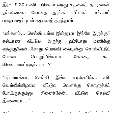
இரவு 9:30 மணி. பரிமளம் வந்து கதவைத் தட்டினாள்.
நல்லவேளை கோதை தூங்கி விட்டாள். மங்களம்
பதைபதைப்புடன் கதவைத் திறந்தாள்.
“மங்களம்… செல்வி புள்ள இன்னுமா இங்கே இருக்கு?
கல்யாண வீட்டுல இருந்து ஒம்போது மணிக்கு
வந்துருவேன், சோறு பொங்கி வைடின்னு சொல்லிட்டுப்
போனா, பொறுப்பில்லாம கோதை கூட
விளையாடிட்டிருக்காளா?”
“பரிமளாக்கா, செல்வி இங்க வரவேயில்ல. சரி,
வெள்ளிக்கிழமை, வீட்டுல வெளக்கு கொளுத்தப்
போயிருக்கும்னு நினைச்சேன். வீட்டுல செல்வி
இல்லையா….”