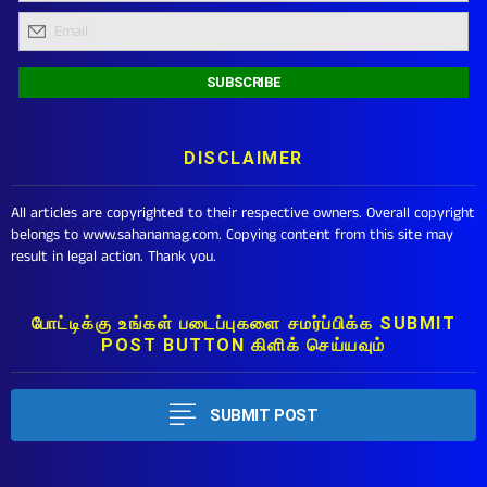
DISCLAIMER
All articles are copyrighted to their respective owners. Overall copyright
belongs to www.sahanamag.com. Copying content from this site may
result in legal action. Thank you.
போட்டிக்கு உங்கள் படைப்புகளை சமர்ப்பிக்க SUBMIT
POST BUTTON கிளிக் செய்யவும்
SUBMIT POST