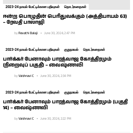
2023-24 நாவல் போட்டிக்கான பதிவுகள்
தொடர்கதைகள்
ஈன்ற பொழுதின் பெரிதுவக்கும் (அத்தியாயம் 63)
– ரேவதி பாலாஜி
by
Revathi Balaji
June 30, 2024, 2:47 PM
2023-24 நாவல் போட்டிக்கான பதிவுகள்
குறுநாவல்
தொடர்கதைகள்
பார்க்கர் பேனாவும் பாரத்வாஜ கோத்திரமும்
(நிறைவுப் பகுதி) – வைஷ்ணவி
by
Vaishnavi C
June 30, 2024, 2:34 PM
2023-24 நாவல் போட்டிக்கான பதிவுகள்
குறுநாவல்
தொடர்கதைகள்
பார்க்கர் பேனாவும் பாரத்வாஜ கோத்திரமும் (பகுதி
14) – வைஷ்ணவி
by
Vaishnavi C
June 30, 2024, 2:22 PM