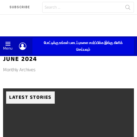
Search
SUBSCRIBE
for:
போட்டிக்கு உங்கள் படைப்புகளை சமர்ப்பிக்க இங்கு கிளிக்
LOGIN
Menu
செய்யவும்
JUNE 2024
Monthly Archives
LATEST STORIES