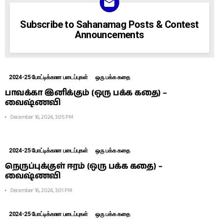
NEWSLETTER
Subscribe to Sahanamag Posts & Contest
Announcements
2024-25 போட்டிக்கான படைப்புகள்
ஒரு பக்க கதை
பாவக்கா இனிக்கும் (ஒரு பக்க கதை) –
வைஷ்ணவி
December 16, 2024, 3:05 PM
2024-25 போட்டிக்கான படைப்புகள்
ஒரு பக்க கதை
நெருப்புக்குள் ஈரம் (ஒரு பக்க கதை) –
வைஷ்ணவி
December 16, 2024, 3:01 PM
2024-25 போட்டிக்கான படைப்புகள்
ஒரு பக்க கதை