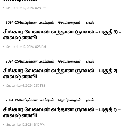
September 12, 2024, 6:28 PM
2024-25 போட்டிக்கான படைப்புகள்
தொடர்கதைகள்
நாவல்
சிங்கார வேலவன் வந்தான் (நாவல் – பகுதி 3) –
வைஷ்ணவி
September 12, 2024, 6:23 PM
2024-25 போட்டிக்கான படைப்புகள்
தொடர்கதைகள்
நாவல்
சிங்கார வேலவன் வந்தான் (நாவல் – பகுதி 2) –
வைஷ்ணவி
September 6, 2024, 2:57 PM
2024-25 போட்டிக்கான படைப்புகள்
தொடர்கதைகள்
நாவல்
சிங்கார வேலவன் வந்தான் (நாவல் – பகுதி 1) –
வைஷ்ணவி
September 5, 2024, 8:15 PM