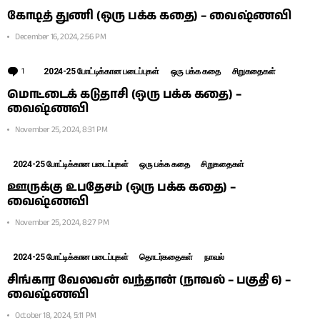
கோடித் துணி (ஒரு பக்க கதை) – வைஷ்ணவி
December 16, 2024, 2:56 PM
1
Comment
2024-25 போட்டிக்கான படைப்புகள்
ஒரு பக்க கதை
சிறுகதைகள்
மொட்டைக் கடுதாசி (ஒரு பக்க கதை) –
வைஷ்ணவி
November 25, 2024, 8:31 PM
2024-25 போட்டிக்கான படைப்புகள்
ஒரு பக்க கதை
சிறுகதைகள்
ஊருக்கு உபதேசம் (ஒரு பக்க கதை) –
வைஷ்ணவி
November 25, 2024, 8:27 PM
2024-25 போட்டிக்கான படைப்புகள்
தொடர்கதைகள்
நாவல்
சிங்கார வேலவன் வந்தான் (நாவல் – பகுதி 6) –
வைஷ்ணவி
October 18, 2024, 5:11 PM