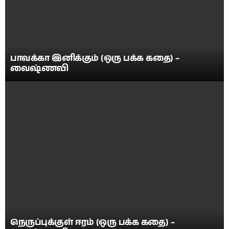
பாவக்கா இனிக்கும் (ஒரு பக்க கதை) –
வைஷ்ணவி
நெருப்புக்குள் ஈரம் (ஒரு பக்க கதை) –