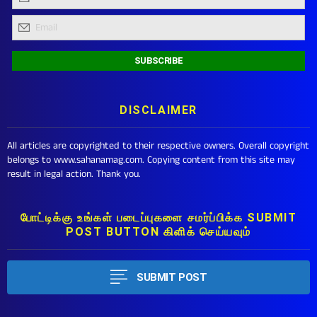
DISCLAIMER
All articles are copyrighted to their respective owners. Overall copyright
belongs to www.sahanamag.com. Copying content from this site may
result in legal action. Thank you.
போட்டிக்கு உங்கள் படைப்புகளை சமர்ப்பிக்க SUBMIT
POST BUTTON கிளிக் செய்யவும்
SUBMIT POST