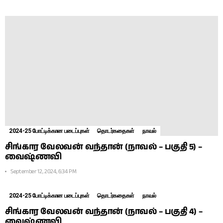
2024-25 போட்டிக்கான படைப்புகள்
தொடர்கதைகள்
நாவல்
சிங்கார வேலவன் வந்தான் (நாவல் – பகுதி 5) –
வைஷ்ணவி
September 12, 2024, 6:34 PM
2024-25 போட்டிக்கான படைப்புகள்
தொடர்கதைகள்
நாவல்
சிங்கார வேலவன் வந்தான் (நாவல் – பகுதி 4) –
வைஷ்ணவி