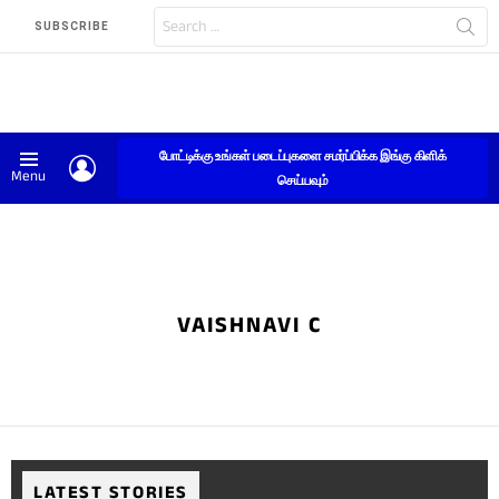
Search
SUBSCRIBE
for:
போட்டிக்கு உங்கள் படைப்புகளை சமர்ப்பிக்க இங்கு கிளிக்
LOGIN
Menu
செய்யவும்
VAISHNAVI C
LATEST STORIES