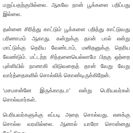
மறுப்பதற்குமில்லை. ஆகவே நான் பூக்களை பறிப்பது
இல்லை.
தன்னை சிரித்து காட்டும் பூக்களை பறித்து காட்டுவது
பரிணாமம் ஆகாது. கன்றுக்கு தான் பால் என்று
மாட்டுக்கு தெரிய வேண்டாம், மனிதனுக்கு தெரிய
வேண்டும். மட்டற்ற சிந்தனையெல்லாமே பிறகு ஒற்றை
புள்ளியில் நானாகி விடுவதைத் தான் வேறு வேறு
வார்த்தைகளில் சொல்லிக் கொண்டிருக்கிறேன்.
‘மசமசன்னே இருக்காதடா’ என்று பெரியவர்கள்
சொல்வார்கள்.
பெரியவர்களுக்கு எப்படி அதை சொல்வது. எனக்கு
சொல்ல வரவில்லை. ஆனால் யாரோ சொன்னது