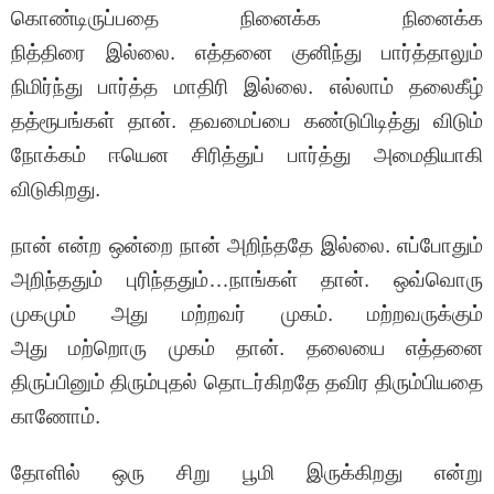
கொண்டிருப்பதை நினைக்க நினைக்க
நித்திரை இல்லை. எத்தனை குனிந்து பார்த்தாலும்
நிமிர்ந்து பார்த்த மாதிரி இல்லை. எல்லாம் தலைகீழ்
தத்ரூபங்கள் தான். தவமைப்பை கண்டுபிடித்து விடும்
நோக்கம் ஈயென சிரித்துப் பார்த்து அமைதியாகி
விடுகிறது.
நான் என்ற ஒன்றை நான் அறிந்ததே இல்லை. எப்போதும்
அறிந்ததும் புரிந்ததும்…நாங்கள் தான். ஒவ்வொரு
முகமும் அது மற்றவர் முகம். மற்றவருக்கும்
அது மற்றொரு முகம் தான். தலையை எத்தனை
திருப்பினும் திரும்புதல் தொடர்கிறதே தவிர திரும்பியதை
காணோம்.
தோளில் ஒரு சிறு பூமி இருக்கிறது என்று