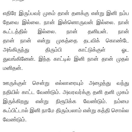
எதிரே இருப்பவர் முகம் தான் தனக்கு என்று இனி நம்ப
தேவை இல்லை. நான் இன்னொருவன் இல்லை. நான்
கூட்டத்தில் இல்லை. நான் தனியன். நான்
தான் நான் என்று முகத்தை தடவிக் கொண்டே
அங்கிருந்து திரும்பி காட்டுக்குள் ஓட
துவங்கினேன். இந்த காட்டில் இனி நான் தான் முதல்
மனிதன்.
ஊருக்குள் சென்று எல்லாரையும் அழைத்து வந்து
நதியில் காட்ட வேண்டும். அவரவர்க்கு தனி தனி முகம்
இருக்கிறது என்று நிரூபிக்க வேண்டும். நம்மை
கூப்பிட்டால் இனி நாமே திரும்பலாம் என்று கத்தி சொல்ல
வேண்டும்.