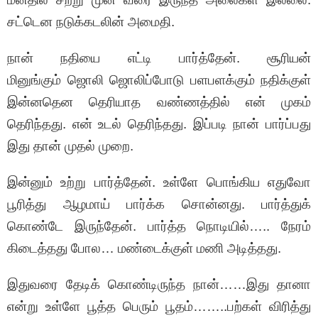
சட்டென நடுக்கடலின் அமைதி.
நான் நதியை எட்டி பார்த்தேன். சூரியன்
மினுங்கும் ஜொலி ஜொலிப்போடு பளபளக்கும் நதிக்குள்
இன்னதென தெரியாத வண்ணத்தில் என் முகம்
தெரிந்தது. என் உடல் தெரிந்தது. இப்படி நான் பார்ப்பது
இது தான் முதல் முறை.
இன்னும் உற்று பார்த்தேன். உள்ளே பொங்கிய எதுவோ
பூரித்து ஆழமாய் பார்க்க சொன்னது. பார்த்துக்
கொண்டே இருந்தேன். பார்த்த நொடியில்….. நேரம்
கிடைத்தது போல… மண்டைக்குள் மணி அடித்தது.
இதுவரை தேடிக் கொண்டிருந்த நான்……இது தானா
என்று உள்ளே பூத்த பெரும் பூதம்……..பற்கள் விரித்து