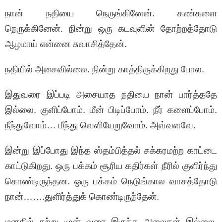
நான் நதியை நெருங்கினேன். கண்களை
நெருக்கினேன். நின்று ஒரு கடவுளின் தோற்றத்தோடு
ஆழமாய் என்னை சுவாசித்தேன்.
நதியில் அசைவில்லை. நின்று காத்திருக்கிறது போல.
இதுவரை இப்படி அசையாத நதியை நான் பார்த்ததே
இல்லை. குளிப்போம். மீன் பிடிப்போம். நீர் களைப்போம்.
நீந்துவோம்… மீந்து வெளியேறுவோம். அவ்வளவே.
இன்று இப்போது இந்த ஸ்தம்பித்தல் சக்கரமற்ற காட்டை
காட்டுகிறது. ஒரு பக்கம் சூரிய கதிர்கள் நீரில் குளிர்ந்து
கொண்டிருந்தன. ஒரு பக்கம் நெடுங்கால வாசத்தோடு
நான்…….துளிர்த்துக் கொண்டிருந்தேன்.
மனதில் சற்று முன் வரை இருந்த அலைகள் இல்லை.