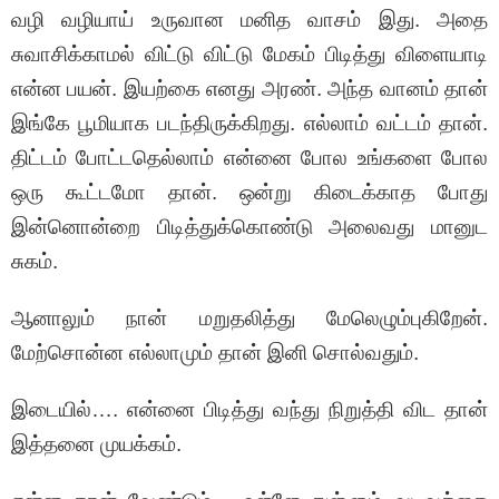
வழி வழியாய் உருவான மனித வாசம் இது. அதை
சுவாசிக்காமல் விட்டு விட்டு மேகம் பிடித்து விளையாடி
என்ன பயன். இயற்கை எனது அரண். அந்த வானம் தான்
இங்கே பூமியாக படந்திருக்கிறது. எல்லாம் வட்டம் தான்.
திட்டம் போட்டதெல்லாம் என்னை போல உங்களை போல
ஒரு கூட்டமோ தான். ஒன்று கிடைக்காத போது
இன்னொன்றை பிடித்துக்கொண்டு அலைவது மானுட
சுகம்.
ஆனாலும் நான் மறுதலித்து மேலெழும்புகிறேன்.
மேற்சொன்ன எல்லாமும் தான் இனி சொல்வதும்.
இடையில்…. என்னை பிடித்து வந்து நிறுத்தி விட தான்
இத்தனை முயக்கம்.