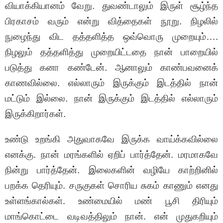
வியாக்கியானம் வேறு. துவண்டாலும் இருள் சூழ்ந்த
பிரகாசம் வரும் என்று வித்தைகள் நூறு. நிழலில்
நுழைந்து விட தத்தளித்த ஒவ்வொரு முறையும்….
நிழலும் தத்தளித்து முறையிட்டதை நான் பாறையில்
படுத்து கனா கண்டேன். ஆனாலும் காண்பவனைக்
காணவில்லை. எல்லாரும் இருக்கும் இடத்தில் நான்
மட்டும் இல்லை. நான் இருக்கும் இடத்தில் எல்லாரும்
இருக்கிறார்கள்.
உண்டு உறங்கி அதுவாகவே இருக்க வாய்க்கவில்லை
எனக்கு. நான் மரங்களில் ஏறிப் பார்த்தேன். மரமாகவே
நின்று பார்த்தேன். இலைகளின் வழியே காற்றினில்
பறக்க தெரியும். சருகுகள் சொரிய சுகம் காணும் எனது
உள்ளங்கால்கள். உண்மையில் மண் பூசி திரியும்
மாங்கொட்டை வடிவத்திலும் நான். என் முதுகறியும்