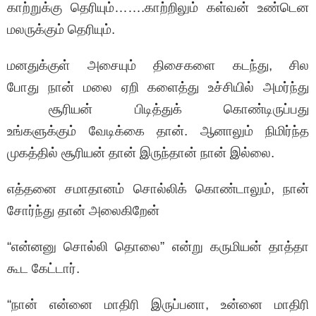
காற்றுக்கு தெரியும்…….காற்றிலும் கள்வன் உண்டென
மலருக்கும் தெரியும்.
மனதுக்குள் அசையும் திசைகளை கடந்து, சில
போது நான் மலை ஏறி களைத்து உச்சியில் அமர்ந்து
சூரியன் பிடித்துக் கொண்டிருப்பது
உங்களுக்கும் வேடிக்கை தான். ஆனாலும் நிமிர்ந்த
முகத்தில் சூரியன் தான் இருந்தான் நான் இல்லை.
எத்தனை சமாதானம் சொல்லிக் கொண்டாலும், நான்
சோர்ந்து தான் அலைகிறேன்
“என்னனு சொல்லி தொலை” என்று கருமியன் தாத்தா
கூட கேட்டார்.
“நான் என்னை மாதிரி இருப்பனா, உன்னை மாதிரி