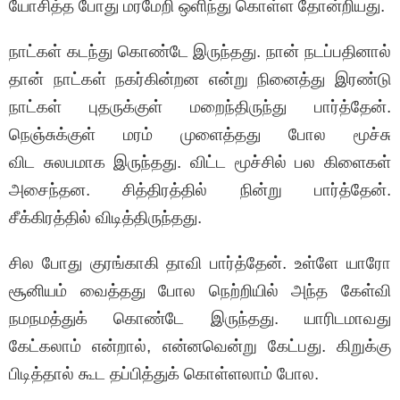
யோசித்த போது மரமேறி ஒளிந்து கொள்ள தோன்றியது.
நாட்கள் கடந்து கொண்டே இருந்தது. நான் நடப்பதினால்
தான் நாட்கள் நகர்கின்றன என்று நினைத்து இரண்டு
நாட்கள் புதருக்குள் மறைந்திருந்து பார்த்தேன்.
நெஞ்சுக்குள் மரம் முளைத்தது போல மூச்சு
விட சுலபமாக இருந்தது. விட்ட மூச்சில் பல கிளைகள்
அசைந்தன. சித்திரத்தில் நின்று பார்த்தேன்.
சீக்கிரத்தில் விடித்திருந்தது.
சில போது குரங்காகி தாவி பார்த்தேன். உள்ளே யாரோ
சூனியம் வைத்தது போல நெற்றியில் அந்த கேள்வி
நமநமத்துக் கொண்டே இருந்தது. யாரிடமாவது
கேட்கலாம் என்றால், என்னவென்று கேட்பது. கிறுக்கு
பிடித்தால் கூட தப்பித்துக் கொள்ளலாம் போல.