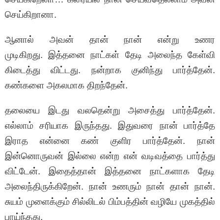
செய்கிறானா.
ஆனால் அவன் தான் நான் என்று உணர
முடிகிறது. இத்தனை நாட்கள் தேடி அலைந்த கேள்வி
கிடைத்து விட்டது. நன்றாக குனிந்து பார்த்தேன்.
கண்களை அகலமாக திறந்தேன்.
தலையை இடது வலதென்று அசைத்து பார்த்தேன்.
எல்லாம் சரியாக இருந்தது. இதுவரை நான் பார்த்தே
இராத என்னை கண் குளிர பார்த்தேன். நான்
இன்னொருவன் இல்லை என்ற என் வடிவத்தை பார்த்து
விட்டேன். இதைத்தான் இத்தனை நாட்களாக தேடி
அலைந்திருக்கிறேன். நான் உணரும் நான் தான் நான்.
சுயம் முளைக்கும் சில்லிடல் பிம்பத்தின் வழியே முகத்தில்
பாய்ந்தது.