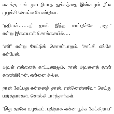
எனக்கு என் முகமறியாத துக்கத்தை இன்னமும் நீட்டி
முழக்கி சொல்ல வேண்டுமா.
“நதியன்…….நீ தான் இந்த காட்டுக்கே ராஜா”
என்று இலையாள் சொல்கையில்….
“சரி” என்று கேட்டுக் கொண்டாலும், “சாட்சி எங்கே
என்பேன்.
அவள் என்னைக் காட்டினாலும், நான் அவளைத் தான்
காண்கிறேன். என்னை அல்ல.
நான் கேட்பது என்னைத் தான். என்னென்னவோ செய்து
பார்த்தார்கள். சொல்லி பார்த்தார்கள்.
“இது தானே வழக்கம். புதிதாக என்ன பூச்சு கேட்கிறாய்”