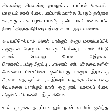
கிளைக்கு கிளைக்கு தாவுதல்…. மாட்டிக் கொண்ட
மானுடம் தான் போல. பாம்பாகி ஊர்ந்த போதும் நன்றாக
ஊர்வது தான் பழக்கமானதே தவிர பாதி மண்டையில்
நிறைந்திருந்த மீதி வடிவத்தை காண முடியவில்லை.
அடிவயிறெல்லாம் அனல் பறக்கும் அரூப மணற்பரப்பில்
சருகுகள் நொறுங்க கடந்து செல்வது காலம் விட்டு
காலம் போவது போல அத்தனை
பிரகாசம்….மினுமினுப்பு….எல்லாம் சரி. மீந்தவைகளின்
அன்றைய மிச்சமென ஒவ்வொரு பகலும் இரவுக்கு
அலைவதை, ஒவ்வொரு இரவும் பகலுக்கு அலைவதை
வேடிக்கை பார்க்கும் நான், ஒரு நாய் வாலைப் போல
திரும்பிக் கொண்டே இருக்கிறேன்.
உடல் முழுக்க திரும்பினாலும் நான் வாலில் ஒளிந்து