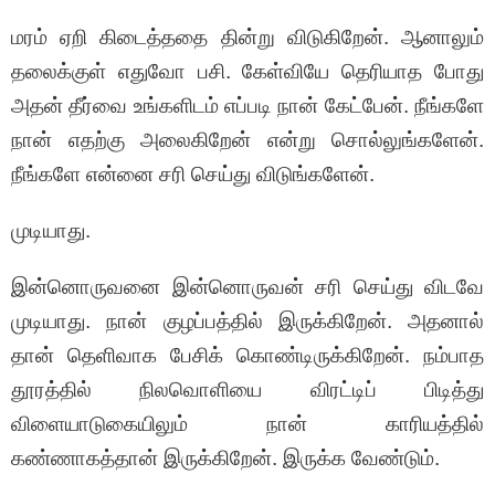
மரம் ஏறி கிடைத்ததை தின்று விடுகிறேன். ஆனாலும்
தலைக்குள் எதுவோ பசி. கேள்வியே தெரியாத போது
அதன் தீர்வை உங்களிடம் எப்படி நான் கேட்பேன். நீங்களே
நான் எதற்கு அலைகிறேன் என்று சொல்லுங்களேன்.
நீங்களே என்னை சரி செய்து விடுங்களேன்.
முடியாது.
இன்னொருவனை இன்னொருவன் சரி செய்து விடவே
முடியாது. நான் குழப்பத்தில் இருக்கிறேன். அதனால்
தான் தெளிவாக பேசிக் கொண்டிருக்கிறேன். நம்பாத
தூரத்தில் நிலவொளியை விரட்டிப் பிடித்து
விளையாடுகையிலும் நான் காரியத்தில்
கண்ணாகத்தான் இருக்கிறேன். இருக்க வேண்டும்.