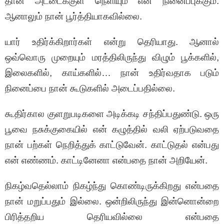
தான் அட்டைக்குள் நெளியும் என் நினைப்புக்கும்.
ஆனாலும் நான் பூர்த்தியாகவில்லை.
யார் உதிர்க்கிறார்கள் என்று தெரியாது. ஆனால்
ஒவ்வொரு முறையும் மரத்திலிருந்து விழும் பூக்களில்,
இலைகளில், காய்களில்… நான் உதிர்வதாக படும்
நினைப்பை நான் கூடுகளில் அடைப்பதில்லை.
கூதிர்கால குளறுபடிகளை அடிக்கடி சந்திப்பதுண்டு. ஒரு
பூவை நசுக்குகையில் என் கழுத்தில் வலி ஏற்படுவதை
நான் பற்கள் நெறித்துக் காட்டுவேன். காட்டுதல் என்பது
என் எண்ணம். காட்டினேனா என்பதை நான் அறியேன்.
நிகழ்வதெல்லாம் நிகழ்ந்து கொண்டிருக்கிறது என்பதை
நான் மறுப்பதும் இல்லை. ஒன்றிலிருந்து இன்னொன்றை
பிரித்தறிய தெரியவில்லை என்பதை