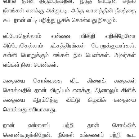
போல தான் திரும்புகிறேன். இந்த காட்டின் அகல
நீளங்கள் எனக்கு அத்துபடி. அந்த வானத்தின் நீலத்தை
கூட நான் எட்டி பறித்து பூசிக் கொள்வது நிகழும்.
எப்போதெல்லாம் என்னை விசிறி எறிகிறேனோ
அப்போதெல்லாம் நட்சத்திரங்கள் பொறுக்குவார்கள்,
சுள்ளி பொறுக்கும் எங்கள் நில பெண்கள். அவர்கள்
எங்கள் நிலா பெண்கள்.
கதையை சொல்வதை விட கிளைக் கதைகள்
சொல்வதில் தான் விருப்பம் எனக்கு. ஆனாலும் கிளிக்
கதையை ஆரம்பித்து விட்டு கிழவிக் கதையை
சொல்வது சரியாகாது.
நான் என்னைப் பற்றி தான் சொல்லிக்
கொண்டிருக்கிறேன். நீங்கள் உங்களைப் பற்றி கூட