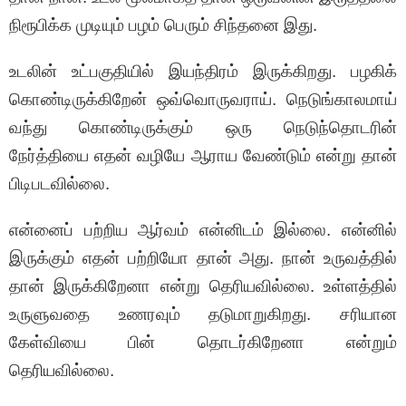
நிரூபிக்க முடியும் பழம் பெரும் சிந்தனை இது.
உடலின் உட்பகுதியில் இயந்திரம் இருக்கிறது. பழகிக்
கொண்டிருக்கிறேன் ஒவ்வொருவராய். நெடுங்காலமாய்
வந்து கொண்டிருக்கும் ஒரு நெடுந்தொடரின்
நேர்த்தியை எதன் வழியே ஆராய வேண்டும் என்று தான்
பிடிபடவில்லை.
என்னைப் பற்றிய ஆர்வம் என்னிடம் இல்லை. என்னில்
இருக்கும் எதன் பற்றியோ தான் அது. நான் உருவத்தில்
தான் இருக்கிறேனா என்று தெரியவில்லை. உள்ளத்தில்
உருளுவதை உணரவும் தடுமாறுகிறது. சரியான
கேள்வியை பின் தொடர்கிறேனா என்றும்
தெரியவில்லை.