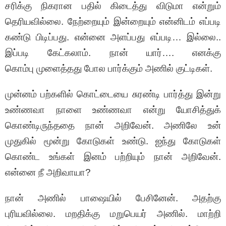
சரிக்கு நிகரான பதில் கிடைத்து விடுமா என்றும்
தெரியவில்லை. நேற்றையும் இன்றையும் என்னிடம் எப்படி
கண்டு பிடிப்பது. என்னை அளப்பது எப்படி… இல்லை..
இப்படி கேட்கலாம். நான் யார்…. எனக்கு
கொம்பு முளைத்தது போல பார்க்கும் அணில் குட்டிகள்.
முன்னம் பற்களில் கொட்டையை சுரண்டி பார்த்து இன்று
உண்ணவா நாளை உண்ணவா என்று யோசித்துக்
கொண்டிருந்ததை நான் அறிவேன். அணிலே உன்
முதுகில் மூன்று கோடுகள் உண்டு. ஐந்து கோடுகள்
கொண்ட உங்கள் இனம் பற்றியும் நான் அறிவேன்.
என்னை நீ அறிவாயா?
நான் அணில் பாஷையில் பேசினேன். அதற்கு
புரியவில்லை. மறதிக்கு மறுபெயர் அணில். மாற்றி