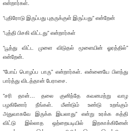
என்றார்கள்.
“புதிரோடு இருப்பது புதருக்குள் இருப்பது” என்றேன்
“புத்தி பிசகி விட்டது” என்றார்கள்
“பூத்து விட்ட முளை விடுதல் மூளையின் ஓரத்தில்”
என்றேன்.
“போய் பொழப்ப பாரு” என்றார்கள். என்னையே பிளந்து
பார்த்து விடத்தான் பேராசை.
“சரி தான்… தலை குனிந்தே கவனமற்று வாழ
பழகினோர் நீங்கள். மீண்டும் உண்டு உறங்கும்
அதுவாகவே இருக்க இயலாது” என்று உரக்க கத்தி
விட்டு இல்லாத ஒற்றையடியில் இறகாக்கினேன்