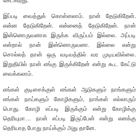
கேட்கிறது.
இப்படி வைத்துக் கொள்ளலாம். நான் தேடுகிறேன்.
என்ன தேடுகிறேன். என்னைத் தேடுகிறேன். நான்
இன்னொருவனாக இருக்க விருப்பம் இல்லை. அப்படி
என்றால் நான் இன்னொருவனா. இல்லை என்று
சொல்லத் தான் ஒரு வடிவத்தில் வர முடியவில்லை.
இறுதியில் நான் எங்கு இருக்கிறேன் என்று கூட கேட்டு
வைக்கலாம்.
எங்கள் குடிசைக்குள் எங்கள் ஆடுகளும் நாங்களும்
எங்கள் நாய்களும் கோழிகளும், நாங்கள் எல்லாரும்
பொது. கோழி எப்படி இருக்கும் என்று கோழிக்கு
தெரியுமா… நான் எப்படி இருப்பேன் என்று எனக்கு
தெரியாத போது நாய்க்கும் அது தானே.