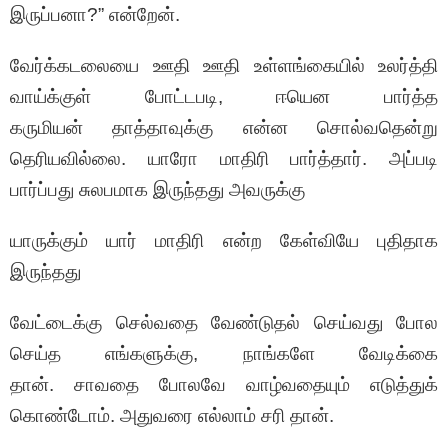
இருப்பனா?” என்றேன்.
வேர்க்கடலையை ஊதி ஊதி உள்ளங்கையில் உலர்த்தி
வாய்க்குள் போட்டபடி, ஈயென பார்த்த
கருமியன் தாத்தாவுக்கு என்ன சொல்வதென்று
தெரியவில்லை. யாரோ மாதிரி பார்த்தார். அப்படி
பார்ப்பது சுலபமாக இருந்தது அவருக்கு
யாருக்கும் யார் மாதிரி என்ற கேள்வியே புதிதாக
இருந்தது
வேட்டைக்கு செல்வதை வேண்டுதல் செய்வது போல
செய்த எங்களுக்கு, நாங்களே வேடிக்கை
தான். சாவதை போலவே வாழ்வதையும் எடுத்துக்
கொண்டோம். அதுவரை எல்லாம் சரி தான்.