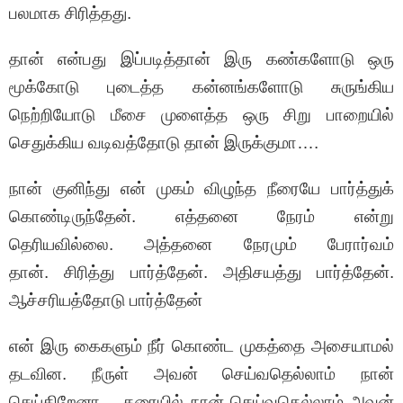
பலமாக சிரித்தது.
தான் என்பது இப்படித்தான் இரு கண்களோடு ஒரு
மூக்கோடு புடைத்த கன்னங்களோடு சுருங்கிய
நெற்றியோடு மீசை முளைத்த ஒரு சிறு பாறையில்
செதுக்கிய வடிவத்தோடு தான் இருக்குமா….
நான் குனிந்து என் முகம் விழுந்த நீரையே பார்த்துக்
கொண்டிருந்தேன். எத்தனை நேரம் என்று
தெரியவில்லை. அத்தனை நேரமும் பேரார்வம்
தான். சிரித்து பார்த்தேன். அதிசயத்து பார்த்தேன்.
ஆச்சரியத்தோடு பார்த்தேன்
என் இரு கைகளும் நீர் கொண்ட முகத்தை அசையாமல்
தடவின. நீருள் அவன் செய்வதெல்லாம் நான்
செய்கிறேனா… கரையில் நான் செய்வதெல்லாம் அவன்