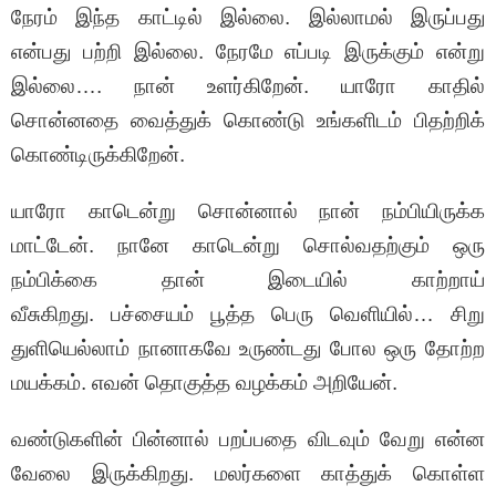
நேரம் இந்த காட்டில் இல்லை. இல்லாமல் இருப்பது
என்பது பற்றி இல்லை. நேரமே எப்படி இருக்கும் என்று
இல்லை…. நான் உளர்கிறேன். யாரோ காதில்
சொன்னதை வைத்துக் கொண்டு உங்களிடம் பிதற்றிக்
கொண்டிருக்கிறேன்.
யாரோ காடென்று சொன்னால் நான் நம்பியிருக்க
மாட்டேன். நானே காடென்று சொல்வதற்கும் ஒரு
நம்பிக்கை தான் இடையில் காற்றாய்
வீசுகிறது. பச்சையம் பூத்த பெரு வெளியில்… சிறு
துளியெல்லாம் நானாகவே உருண்டது போல ஒரு தோற்ற
மயக்கம். எவன் தொகுத்த வழக்கம் அறியேன்.
வண்டுகளின் பின்னால் பறப்பதை விடவும் வேறு என்ன
வேலை இருக்கிறது. மலர்களை காத்துக் கொள்ள