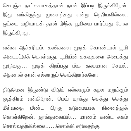
கொஞ்ச நாட்களாகத்தான் நான் இப்படி இருக்கிறேன்.
இது எங்கிருந்து முளைத்தது என்று தெரியவில்லை.
ஓட்டை வழியாகத் தான் இந்த பூமியை பார்ப்பது போல
இருக்கிறது.
என்ன ஆச்சரியம். கண்களை மூடிக் கொண்டால் பூமி
அடைபட்டுக் கொள்வது. பூமியின் கதவுகளை அடைத்து
மூடுவது… மூடித் திறப்பது மிக சுலபமான செயல்.
அதனால் தான் எல்லாரும் செய்கிறார்களோ
திடுமென இருண்டு விடும் எல்லாமும் சுழல மறுக்கும்
சூத்திரம் என்கிறேன். மெய் மறந்து செத்து செத்து
மீள்வதை மீண்ட பிறகு கடுமையாக நினைத்துக்
கொள்கிறேன். தூங்குகையில்… மரணம் கண்ட சுகம்
சொல்வதற்கில்லை……சொக்கி சரிவதற்கு.