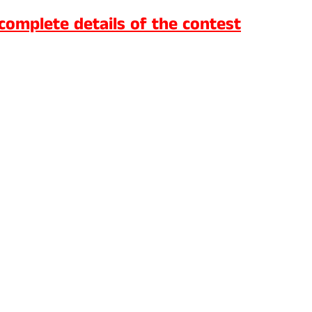
 complete details of the contest