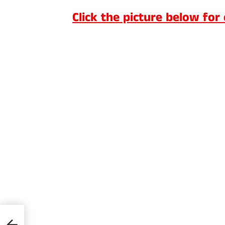
Click the picture below for