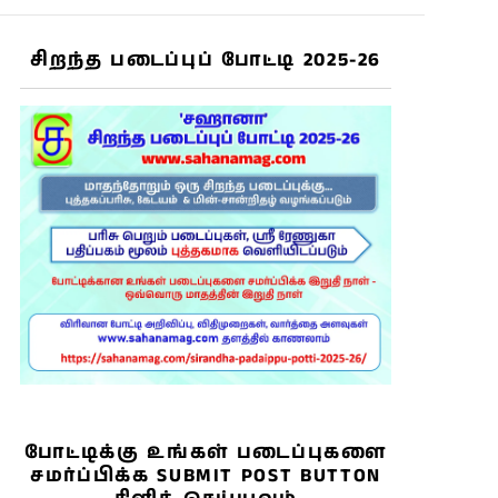
சிறந்த படைப்புப் போட்டி 2025-26
போட்டிக்கு உங்கள் படைப்புகளை
சமர்ப்பிக்க SUBMIT POST BUTTON