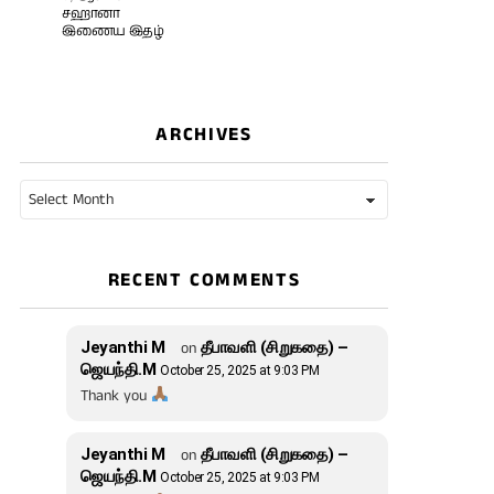
சஹானா
இணைய இதழ்
ARCHIVES
Archives
RECENT COMMENTS
Jeyanthi M
on
தீபாவளி (சிறுகதை) –
ஜெயந்தி.M
October 25, 2025 at 9:03 PM
Thank you
Jeyanthi M
on
தீபாவளி (சிறுகதை) –
ஜெயந்தி.M
October 25, 2025 at 9:03 PM