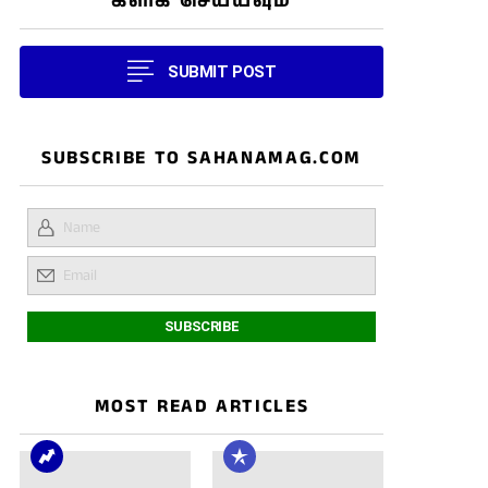
கிளிக் செய்யவும்
SUBMIT POST
SUBSCRIBE TO SAHANAMAG.COM
MOST READ ARTICLES