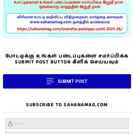
போட்டிக்கு உங்கள் படைப்புகளை சமர்ப்பிக்க
SUBMIT POST BUTTON கிளிக் செய்யவும்
SUBMIT POST
SUBSCRIBE TO SAHANAMAG.COM