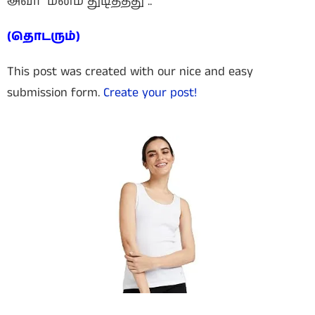
அவர் மனம் துடித்தது ..
(தொடரும்)
This post was created with our nice and easy
submission form.
Create your post!