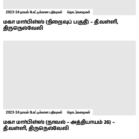
2023-24 நாவல் போட்டிக்கான பதிவுகள்
தொடர்கதைகள்
மகா மார்பிள்ஸ் (நிறைவுப் பகுதி) – தி.வள்ளி,
திருநெல்வேலி
2023-24 நாவல் போட்டிக்கான பதிவுகள்
தொடர்கதைகள்
மகா மார்பிள்ஸ் (நாவல் – அத்தியாயம் 26) –
தி.வள்ளி, திருநெல்வேலி