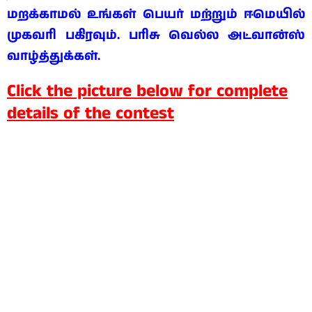
மறக்காமல் உங்கள் பெயர் மற்றும் ஈமெயில்
முகவரி பகிரவும். பரிசு வெல்ல அட்வான்ஸ்
வாழ்த்துக்கள்.
Click the picture below for complete
details of the contest