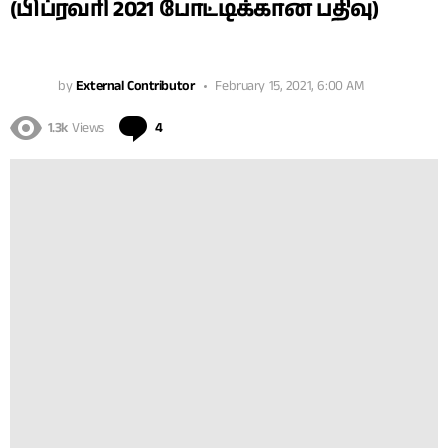
(பிப்ரவரி 2021 போட்டிக்கான பதிவு)
by
External Contributor
February 15, 2021, 6:00 AM
Comments
1.3k
Views
4