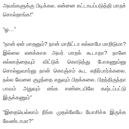
அவங்களுக்கு பிடிக்கல. என்னை கட்டாயப்படுத்தி மாறச்
சொல்றாங்க!”
“ஓ…”
“நான் ஏன் மாறனும்? நான் மாறிட்டா எல்லாமே மாறிடுமா?
இல்லை எனக்காக அவர் மாறக் கூடாதா? நானே
எல்லாத்தையும் விட்டுக் கொடுத்து போகணும்னு
சொல்லுவார்னு நான் கொஞ்சம் கூட எதிர்பார்க்கலை.
நல்ல வேளை குழந்தை எதுவும் பிறக்கலை. பிறந்திருந்தா
பாவம் அதுவும் எங்க சண்டையிலே கஷ்டப்பட்டு
இருக்கணும்”
“இதையெல்லாம் நீங்க முதல்லேயே யோசிச்சு இருக்க
வேண்டாமா?”