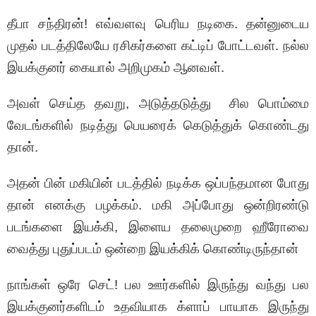
தீபா சந்திரன்! எவ்வளவு பெரிய நடிகை. தன்னுடைய
முதல் படத்திலேயே ரசிகர்களை கட்டிப் போட்டவள். நல்ல
இயக்குனர் கையால் அறிமுகம் ஆனவள்.
அவள் செய்த தவறு, அடுத்தடுத்து சில பொம்மை
வேடங்களில் நடித்து பெயரைக் கெடுத்துக் கொண்டது
தான்.
அதன் பின் மகியின் படத்தில் நடிக்க ஒப்பந்தமான போது
தான் எனக்கு பழக்கம். மகி அப்போது ஒன்றிரண்டு
படங்களை இயக்கி, இளைய தலைமுறை ஹீரோவை
வைத்து புதுப்படம் ஒன்றை இயக்கிக் கொண்டிருந்தான்
நாங்கள் ஒரே செட்! பல ஊர்களில் இருந்து வந்து பல
இயக்குனர்களிடம் உதவியாக க்ளாப் பாயாக இருந்து