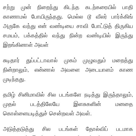
சற்று முன் நிறைந்து கிடந்த கடற்கரையில் பாதி
காணாமல் போயிருந்தது. மெல்ல டூ வீலர் பார்க்கிங்
அருகே வந்து என் வண்டியை சாவி போட்டுத் திருகிய
சமயம், பக்கத்தில் வந்து நின்ற வண்டியில் இருந்து
இறங்கினாள் அவள்
சுடிதார் துப்பட்டாவால் முகம் முழுவதும் மறைத்து
நின்றாலும், என்னால் அவளை அடையாளம் காண
முடிந்தது.
தமிழ் சினிமாவில் சில படங்களே நடித்து இருந்தாலும்,
முதல் படத்திலேயே இளசுகளின் மனதை
கொள்ளையடித்துச் சென்றவள் அவள்.
அடுத்தடுத்து சில படங்கள் தோல்விப் படமாக