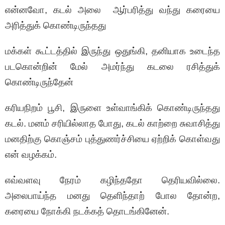
என்னவோ, கடல் அலை ஆர்பரித்து வந்து கரையை
அரித்துக் கொண்டிருந்தது
மக்கள் கூட்டத்தில் இருந்து ஒதுங்கி, தனியாக உடைந்த
படகொன்றின் மேல் அமர்ந்து கடலை ரசித்துக்
கொண்டிருந்தேன்
கரியநிறம் பூசி, இருளை உள்வாங்கிக் கொண்டிருந்தது
கடல். மனம் சரியில்லாத போது, கடல் காற்றை சுவாசித்து
மனதிற்கு கொஞ்சம் புத்துணர்ச்சியை ஏற்றிக் கொள்வது
என் வழக்கம்.
எவ்வளவு நேரம் கழிந்ததோ தெரியவில்லை.
அலைபாய்ந்த மனது தெளிந்தாற் போல தோன்ற,
கரையை நோக்கி நடக்கத் தொடங்கினேன்.