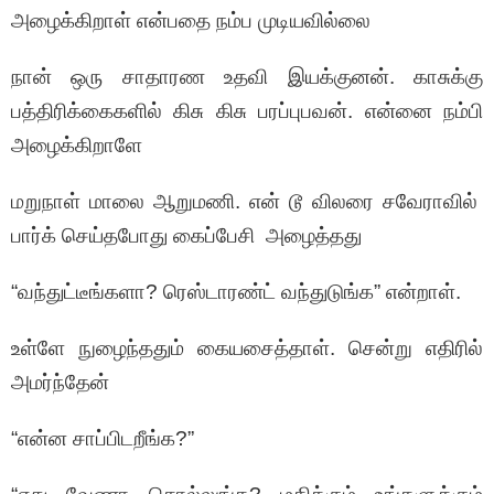
அழைக்கிறாள் என்பதை நம்ப முடியவில்லை
நான் ஒரு சாதாரண உதவி இயக்குனன். காசுக்கு
பத்திரிக்கைகளில் கிசு கிசு பரப்புபவன். என்னை நம்பி
அழைக்கிறாளே
மறுநாள் மாலை ஆறுமணி. என் டூ விலரை சவேராவில்
பார்க் செய்தபோது கைப்பேசி அழைத்தது
“வந்துட்டீங்களா? ரெஸ்டாரண்ட் வந்துடுங்க” என்றாள்.
உள்ளே நுழைந்ததும் கையசைத்தாள். சென்று எதிரில்
அமர்ந்தேன்
“என்ன சாப்பிடறீங்க?”