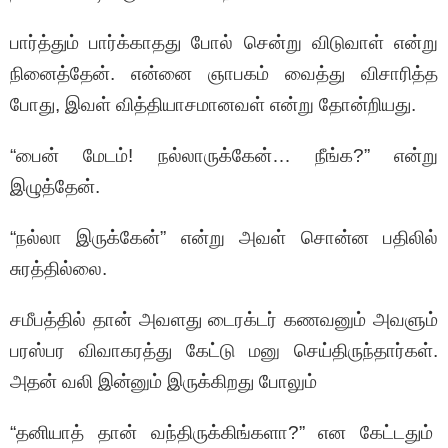
பார்த்தும் பார்க்காதது போல் சென்று விடுவாள் என்று
நினைத்தேன். என்னை ஞாபகம் வைத்து விசாரித்த
போது, இவள் வித்தியாசமானவள் என்று தோன்றியது.
“பைன் மேடம்! நல்லாருக்கேன்… நீங்க?” என்று
இழுத்தேன்.
“நல்லா இருக்கேன்” என்று அவள் சொன்ன பதிலில்
சுரத்தில்லை.
சமீபத்தில் தான் அவளது டைரக்டர் கணவனும் அவளும்
பரஸ்பர விவாகரத்து கேட்டு மனு செய்திருந்தார்கள்.
அதன் வலி இன்னும் இருக்கிறது போலும்
“தனியாத் தான் வந்திருக்கிங்களா?” என கேட்டதும்