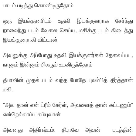
பாடம் படித்து கொண்டிருதோம்
ஒரு இயக்குனரிடம் உதவி இயக்குனராக சேர்ந்து
நாலைந்து படம் வேலை செய்ய, மகிக்கு படம் கிடைத்து
இயக்குனராகி விட்டான்
அவனுக்கு அப்போது உதவி இயக்குனர்கள் தேவைப்பட,
நானும் இன்னும் சிலரும் உடனிருந்தோம்
தீபாவின் முதல் படம் வந்த போதே புலம்பித் தீர்த்தான்
மகி.
“அவ தான் என் ட்ரீம் கேர்ள், அவளைத் தான் கட்டணும்”
என்றெல்லாம் புலம்புவான்
அவனது அதிர்ஷ்டம், தீபாவே அவன் படத்தின்