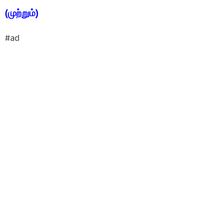
(முற்றும்)
#ad