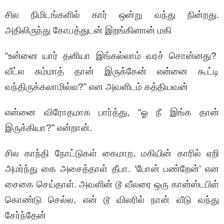
சில நிமிடங்களில் கார் ஒன்று வந்து நின்றது.
அதிலிருந்து கோபத்துடன் இறங்கினான் மகி
“உன்னை யார் தனியா இங்கல்லாம் வரச் சொன்னது?
வீட்ல சும்மாத் தான் இருக்கேன் என்னை கூட்டி
வந்திருக்கலாமில்ல?” என அவளிடம் கத்தியவன்
என்னை விரோதமாக பார்த்து, “ஓ நீ இங்க தான்
இருக்கியா?” என்றான்.
சில காந்தி நோட்டுகள் கைமாற, மகியின் காரில் ஏறி
அமர்ந்து கை அசைத்தாள் தீபா. ‘போன் பண்றேன்’ என
சைகை செய்தாள். அவளின் டூ வீலரை ஒரு கான்ஸ்டபிள்
கொண்டு செல்ல, என் டூ விலரில் நான் வீடு வந்து
சேர்ந்தேன்