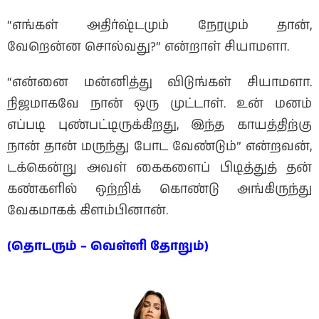
“எங்கள் அதிர்ஷ்டமும் நேரமும் தான்,
வேறென்ன சொல்வது?” என்றாள் சியாமளா.
“என்னை மன்னித்து விடுங்கள் சியாமளா.
நிஜமாகவே நான் ஒரு முட்டாள். உன் மனம்
எப்படி புண்பட்டிருக்கிறது, இந்த காயத்திற்கு
நான் தான் மருந்து போட வேண்டும்” என்றவன்,
டக்கென்று அவள் கைகளைப் பிடித்துத் தன்
கண்களில் ஒற்றிக் கொண்டு அங்கிருந்து
வேகமாகக் கிளம்பினான்.
(தொடரும் – வெள்ளி தோறும்)