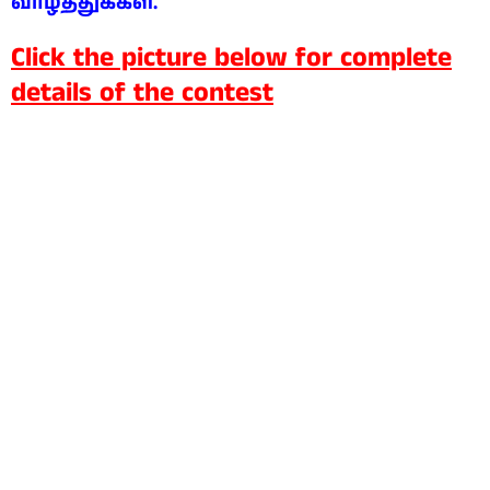
வாழ்த்துக்கள்.
Click the picture below for complete
details of the contest