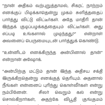
“நான் அதிகம் வற்புறுத்தாமல், சிகரட் நாற்றம்
எனக்குப் பிடிக்காதென்று முகம் சுளித்ததைப்
பார்த்து விட்டு விட்டீர்கள். அதே மாதிரி தான்
இந்தக் குடிப்பழக்கத்தையும் விட்டீர்கள். அது
எப்படி உங்களால் முடிந்தது?” என்றாள்
அவனைப் பெருமையுடன் பார்த்துக் கொண்டு.
“உன்னிடம் எனக்கிருந்த அன்பினால் தான்”
என்றான் அஷோக்.
“அன்பிற்கு மட்டும் தான் இந்த அதிசய சக்தி
இருக்கிறதென்று எனக்குத் தெரியும். அதனால்
நீங்கள் என்னைப் புரிந்து கொள்வீர்கள் என்று
நம்பினேன். சிலர் வெறும் கல் என்று
சொல்கிறார்கள், அதற்கே விபூதி குங்குமம்