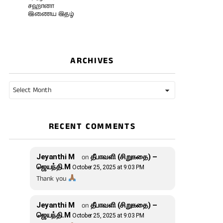
சஹானா
இணைய இதழ்
ARCHIVES
Archives
RECENT COMMENTS
Jeyanthi M
on
தீபாவளி (சிறுகதை) –
ஜெயந்தி.M
October 25, 2025 at 9:03 PM
Thank you
Jeyanthi M
on
தீபாவளி (சிறுகதை) –
ஜெயந்தி.M
October 25, 2025 at 9:03 PM