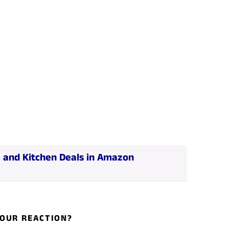
 and Kitchen Deals in Amazon
OUR REACTION?