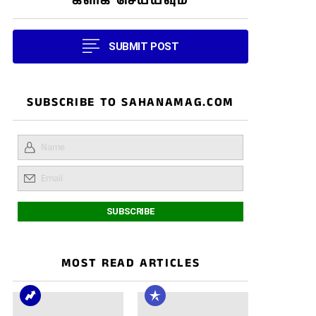
கிளிக் செய்யவும்
SUBMIT POST
SUBSCRIBE TO SAHANAMAG.COM
MOST READ ARTICLES