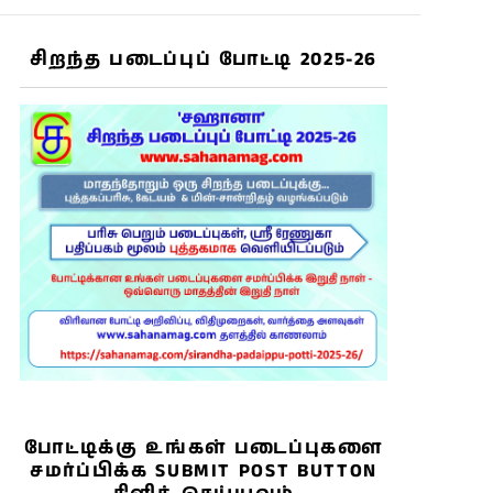
சிறந்த படைப்புப் போட்டி 2025-26
போட்டிக்கு உங்கள் படைப்புகளை
சமர்ப்பிக்க SUBMIT POST BUTTON