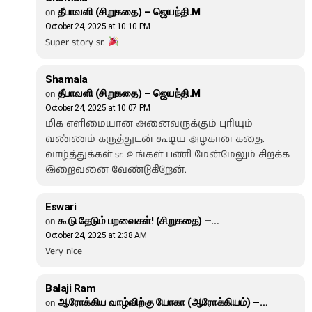
on
தீபாவளி (சிறுகதை) – ஜெயந்தி.M
October 24, 2025 at 10:10 PM
Super story sr.
Shamala
on
தீபாவளி (சிறுகதை) – ஜெயந்தி.M
October 24, 2025 at 10:07 PM
மிக எளிமையான அனைவருக்கும் புரியும்
வண்ணம் கருத்துடன் கூடிய அழகான கதை.
வாழ்த்துக்கள் sr. உங்கள் பணி மேன்மேலும் சிறக்க
இறைவனை வேண்டுகிறேன்.
Eswari
on
கூடு தேடும் பறவைகள்! (சிறுகதை) –…
October 24, 2025 at 2:38 AM
Very nice
Balaji Ram
on
ஆரோக்கிய வாழ்விற்கு யோகா (ஆரோக்கியம்) –…