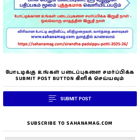
போட்டிக்கு உங்கள் படைப்புகளை சமர்ப்பிக்க
SUBMIT POST BUTTON கிளிக் செய்யவும்
SUBMIT POST
SUBSCRIBE TO SAHANAMAG.COM