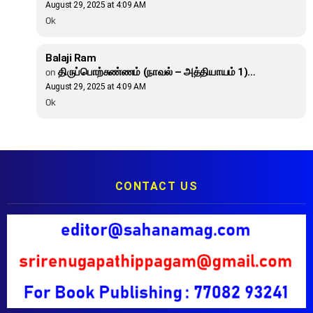
August 29, 2025 at 4:09 AM
Ok
Balaji Ram
on
திருப்பொற்சுண்ணம் (நாவல் – அத்தியாயம் 1)…
August 29, 2025 at 4:09 AM
Ok
CONTACT US