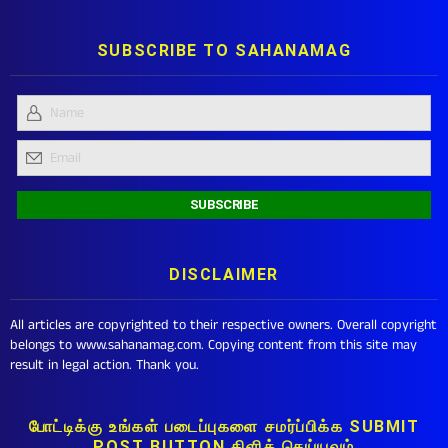
SUBSCRIBE TO SAHANAMAG
DISCLAIMER
All articles are copyrighted to their respective owners. Overall copyright
belongs to www.sahanamag.com. Copying content from this site may
result in legal action. Thank you.
போட்டிக்கு உங்கள் படைப்புகளை சமர்ப்பிக்க SUBMIT
POST BUTTON கிளிக் செய்யவும்