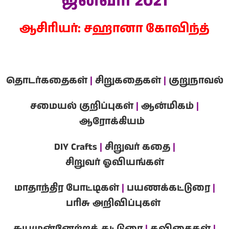
ஜனவரி
2021
ஆசிரியர்: சஹானா கோவிந்த்
தொடர்கதைகள்
|
சிறுகதைகள்
|
குறுநாவல்
சமையல் குறிப்புகள்
|
ஆன்மிகம்
|
ஆரோக்கியம்
DIY Crafts
|
சிறுவர் கதை
|
சிறுவர் ஓவியங்கள்
மாதாந்திர போட்டிகள்
|
பயணக்கட்டுரை
|
பரிசு அறிவிப்புகள்