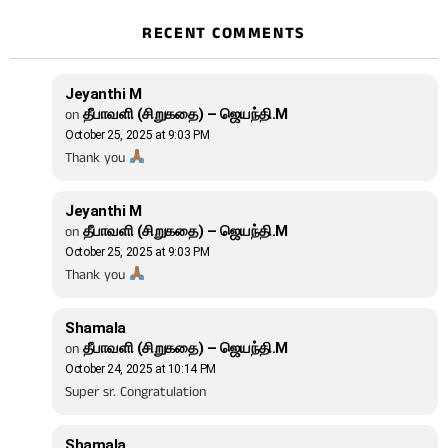
RECENT COMMENTS
Jeyanthi M
on
தீபாவளி (சிறுகதை) – ஜெயந்தி.M
October 25, 2025 at 9:03 PM
Thank you
Jeyanthi M
on
தீபாவளி (சிறுகதை) – ஜெயந்தி.M
October 25, 2025 at 9:03 PM
Thank you
Shamala
on
தீபாவளி (சிறுகதை) – ஜெயந்தி.M
October 24, 2025 at 10:14 PM
Super sr. Congratulation
Shamala