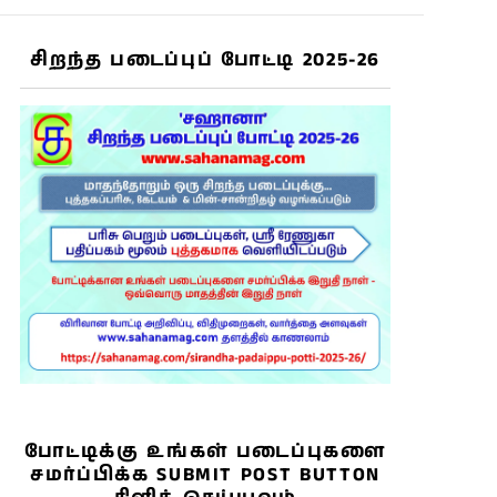
சிறந்த படைப்புப் போட்டி 2025-26
போட்டிக்கு உங்கள் படைப்புகளை
சமர்ப்பிக்க SUBMIT POST BUTTON