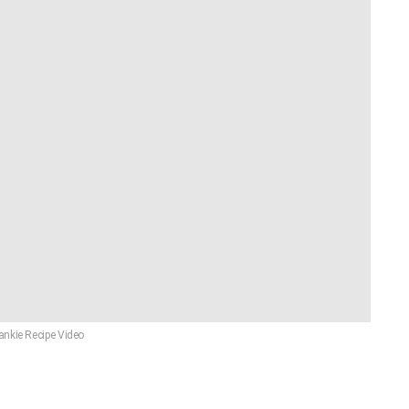
ankie Recipe Video