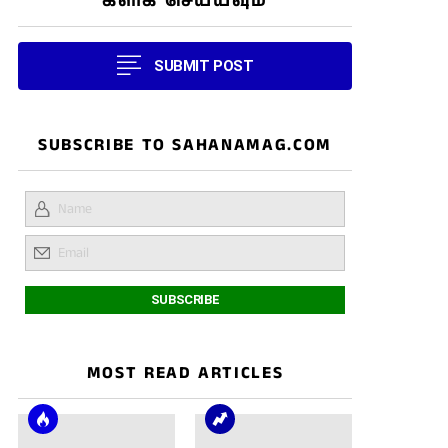
கிளிக் செய்யவும்
SUBMIT POST
SUBSCRIBE TO SAHANAMAG.COM
MOST READ ARTICLES