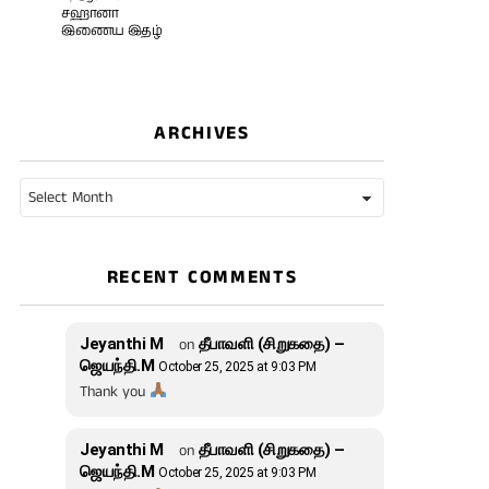
சஹானா
இணைய இதழ்
ARCHIVES
Archives
RECENT COMMENTS
Jeyanthi M
on
தீபாவளி (சிறுகதை) –
ஜெயந்தி.M
October 25, 2025 at 9:03 PM
Thank you
Jeyanthi M
on
தீபாவளி (சிறுகதை) –
ஜெயந்தி.M
October 25, 2025 at 9:03 PM