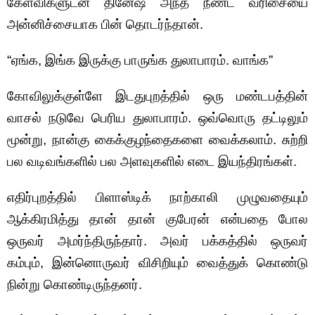
கேள்விகளுடன் தினேஷ் அந்த நீண்ட வரிசையை
அன்னிச்சையாக பின் தொடர்ந்தான்.
“ஏங்க, இங்க இருக்கு பாருங்க துலாபாரம். வாங்க”
கோவிலுக்குள்ளே இடதுபுறத்தில் ஒரு மண்டபத்தின்
வாசல் நடுவே பெரிய துலாபாரம். ஒவ்வொரு தட்டிலும்
மூன்று, நான்கு கைக்குழந்தைகளை வைக்கலாம். சுற்றி
பல வடிவங்களில் பல அளவுகளில் எடை இயந்திரங்கள்.
எதிர்புறத்தில் பிளாஸ்டிக் நாற்காலி முழுவதையும்
ஆக்கிரமித்து தான் தான் குபேரன் என்பதை போல
ஒருவர் அமர்ந்திருந்தார். அவர் பக்கத்தில் ஒருவர்
கம்பும், இன்னொருவர் விசிறியும் வைத்துக் கொண்டு
நின்று கொண்டிருந்தனர்.