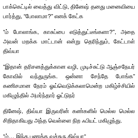
பாக்கெட்டில் வைத்து விட்டு, தினேஷ் தனது மனைவியை
பார்த்து, “போலாமா?” எனக் கேட்க
“ம் போலாங்க, காசுப்பை எடுத்துட்டீங்களா?”, அதை
அவன் மறக்க மாட்டான் என்று தெரிந்தும், கேட்டாள்
திவ்யா
“இதான் தரிசனத்துக்கான வழி, முடிச்சுட்டு ஆஞ்சநேயர்
கோவில் வந்துருங்க. ஒன்னா சேந்தே போங்க”
கணிசமான நேரம் ஓய்வெடுக்கலாமென்ற மகிழ்ச்சியில்
மகிழுந்தில் அமர்ந்தார் ஓட்டுநர்
தினேஷ், திவ்யா இருவரின் கண்களில் மெல்ல மெல்ல
சிறிதாகியது அந்த வெள்ளை நிற ஃபியட் மகிழுந்து.
“ம்… இந்த பணத்த வச்சுரு திவ்யா“