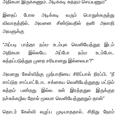
அதிகமா இருக்கணும். அடிக்கடி சுத்தம் செய்யணும்”
இதைப் போல அடிக்கடி வரும் பொதுக்கருத்து
விவாதத்தில், அவனை சீண்டுவதில் தனி அலாதி
அவளுக்கு
“அப்படி பாத்தா நம்ம உடம்புல வெளியேத்துற இடம்
அதிகமா இல்லயே. அப்போ நம்ம உடம்போட
சுத்தப்படுத்துற முறை சரியானது இல்லையா?”
அவளது கேள்விற்கு முற்பாதியை சிரிப்பால் நிரப்பி, “நீ
சாப்டுற சாப்பாட்டோட சக்கைய வெளியேத்துறது மட்டும்
சுத்தம் பண்றது இல்ல. உன் இரத்ததுல இருக்குற
நச்சுக்கழிவ தோல் மூலமா வெளியேத்துறதும் தான்”
தொடர் கேள்வி எழுப்ப முடியாததால், சிறிது நேரம்