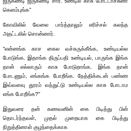
ஜருகண்டி ஜருகண்டி சார். உண்டில காசு போட்டாச்சுனா
கெளம்புங்க”
கோவிலில் வேலை பார்த்தாலும் எரிச்சல் கலந்த
அதட்டலில் சொன்னார்.
“என்னங்க காச கைல வச்சுருக்கீங்க, உண்டியல்ல
போடுங்க. இதாங்க திருப்பதி உண்டியல், பாருங்க இங்க
தான் எல்லாரும் காசு போடுறாங்க. இங்க தான்
போடணும், எங்கங்க போறீங்க. நேத்திக்கடன் பண்ண
இவ்வளவு தூரம் வந்துட்டு உண்டியல்ல காசு போடாம
எங்க போறீங்க?”
இதுவரை தன் கணவனின் கை பிடித்து பின்
தொடர்ந்தவள், முதல் முறையாக கை பிடித்து
நிறுத்தினாள் குழந்தைக்காக