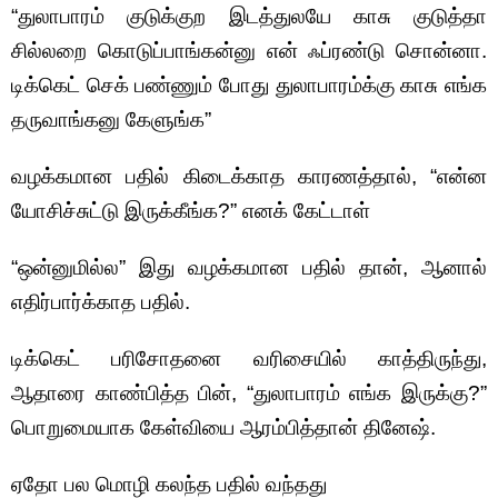
“துலாபாரம் குடுக்குற இடத்துலயே காசு குடுத்தா
சில்லறை கொடுப்பாங்கன்னு என் ஃப்ரண்டு சொன்னா.
டிக்கெட் செக் பண்ணும் போது துலாபாரம்க்கு காசு எங்க
தருவாங்கனு கேளுங்க”
வழக்கமான பதில் கிடைக்காத காரணத்தால், “என்ன
யோசிச்சுட்டு இருக்கீங்க?” எனக் கேட்டாள்
“ஒன்னுமில்ல” இது வழக்கமான பதில் தான், ஆனால்
எதிர்பார்க்காத பதில்.
டிக்கெட் பரிசோதனை வரிசையில் காத்திருந்து,
ஆதாரை காண்பித்த பின், “துலாபாரம் எங்க இருக்கு?”
பொறுமையாக கேள்வியை ஆரம்பித்தான் தினேஷ்.
ஏதோ பல மொழி கலந்த பதில் வந்தது