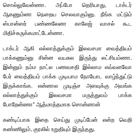
சொல்லுவேன்ணா. அப்போ தெரியாது, டாக்டர்
ஆகணும்னா நெறைய செலவாகும்னு. நீங்க மட்டும்
ஸ்பான்ஸர் பண்ணலேனா காலேஜ் வாசல் கூட
மிதிச்சுருக்கமாட்டேன்ணா.
டாக்டர் ஆகி எல்லாத்துக்கும் இலவசமா வைத்தியம்
பாக்கணும்னு சின்ன வயசுல இருந்து லட்சியம்ணா.
இன்னும் நம்ம நாட்ல பணவசதி இல்லாம எவ்வளவோ
பேர் வைத்தியம் பாக்க முடியாம நோயோட வாழ்ந்துட்டு
இருக்காங்க. என்னால முடிஞ்ச அளவுக்கு அவங்க
எல்லாத்துக்கும் இலவசமா மருத்துவம் பாக்க
போறேன்ணா” ஆத்மாத்தமாக சொன்னான்
கண்டிப்பாக இதை செய்து முடிப்பேன் என்ற வெறி
கண்ணிலும், குரலில் உறுதியும் இருந்தது.