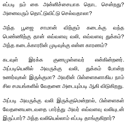
எப்படி நம் கை அன்னிச்சையாக தொட சென்றது?
அனைவரும் தொட்டுவிட்டு செல்வதாலா?
அந்த பூஜை சாமான் விற்கும் கடைக்கு வந்த
பெண்ணிற்கு தான் எவ்வளவு வலி, எவ்வளவு துக்கம்?
அந்த கடைக்காரரின் முடிவுக்கு என்ன காரணம்?
கடவுள் இரக்க குணமுள்ளவர் என்கின்றனர்.
அப்படியெனில் அவருக்கு வலி, துக்கம் போன்ற
உணர்வுகள் இருக்குமா? அவரின் பிள்ளைகளாகிய நாம்
சில சமயங்களில் வேதனை அடையும்படி ஆகி விடுகிறது.
அப்படி அவருக்கு வலி இருக்குமென்றால், பிள்ளைகள்
வேதனையடைவதை பார்த்து அவர் எவ்வளவு வலியுடன்
இருப்பார்? அந்த வலியெல்லாம் எப்படி தாங்குகிறார்?