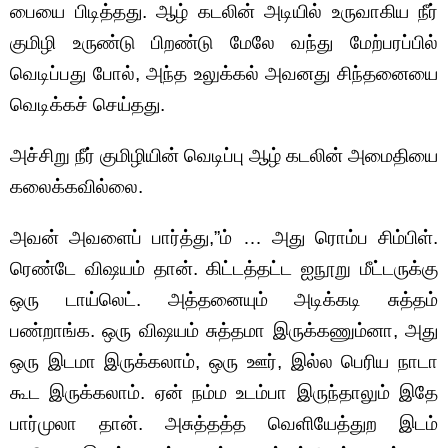
பையை பிடித்தது. ஆழ் கடலின் அடியில் உருவாகிய நீர்
குமிழி உருண்டு பிறண்டு மேலே வந்து மேற்பரப்பில்
வெடிப்பது போல், அந்த உலுக்கல் அவனது சிந்தனையை
வெடிக்கச் செய்தது.
அச்சிறு நீர் குமிழியின் வெடிப்பு ஆழ் கடலின் அமைதியை
கலைக்கவில்லை.
அவன் அவளைப் பார்த்து,”ம் … அது ரொம்ப சிம்பிள்.
ரெண்டே விஷயம் தான். கிட்டத்தட்ட ஐநூறு மீட்டருக்கு
ஒரு டாய்லெட். அத்தனையும் அடிக்கடி சுத்தம்
பண்றாங்க. ஒரு விஷயம் சுத்தமா இருக்கணும்னா, அது
ஒரு இடமா இருக்கலாம், ஒரு ஊர், இல்ல பெரிய நாடா
கூட இருக்கலாம். ஏன் நம்ம உடம்பா இருந்தாலும் இதே
பார்முலா தான். அசுத்தத்த வெளியேத்துற இடம்