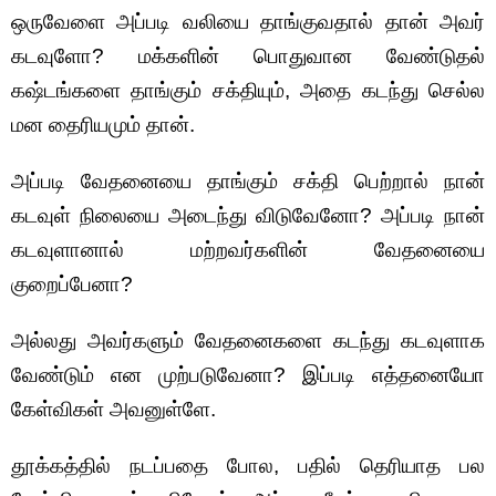
ஒருவேளை அப்படி வலியை தாங்குவதால் தான் அவர்
கடவுளோ? மக்களின் பொதுவான வேண்டுதல்
கஷ்டங்களை தாங்கும் சக்தியும், அதை கடந்து செல்ல
மன தைரியமும் தான்.
அப்படி வேதனையை தாங்கும் சக்தி பெற்றால் நான்
கடவுள் நிலையை அடைந்து விடுவேனோ? அப்படி நான்
கடவுளானால் மற்றவர்களின் வேதனையை
குறைப்பேனா?
அல்லது அவர்களும் வேதனைகளை கடந்து கடவுளாக
வேண்டும் என முற்படுவேனா? இப்படி எத்தனையோ
கேள்விகள் அவனுள்ளே.
தூக்கத்தில் நடப்பதை போல, பதில் தெரியாத பல