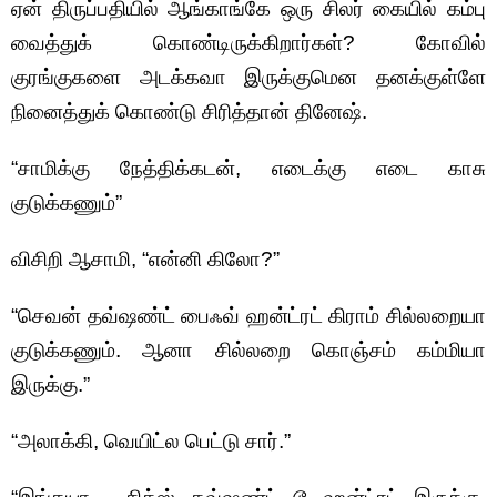
ஏன் திருப்பதியில் ஆங்காங்கே ஒரு சிலர் கையில் கம்பு
வைத்துக் கொண்டிருக்கிறார்கள்? கோவில்
குரங்குகளை அடக்கவா இருக்குமென தனக்குள்ளே
நினைத்துக் கொண்டு சிரித்தான் தினேஷ்.
“சாமிக்கு நேத்திக்கடன், எடைக்கு எடை காசு
குடுக்கணும்”
விசிறி ஆசாமி, “என்னி கிலோ?”
“செவன் தவ்ஷண்ட் பைஃவ் ஹன்ட்ரட் கிராம் சில்லறையா
குடுக்கணும். ஆனா சில்லறை கொஞ்சம் கம்மியா
இருக்கு.”
“அலாக்கி, வெயிட்ல பெட்டு சார்.”