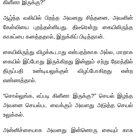
கிளீனா இருக்கு?”
ஆழ்ந்த வலியில் பிறந்த அவனது சிந்தனை, அவளின்
கேள்வியை புறந்தள்ளியது. திடீரென்று கையிலிருந்த
காசுப்பை கனத்ததால், இறுக்கிப் பிடித்தான்.
கையிலிருந்து விழக்கூடாது என்பதற்காக அல்ல, மாறாக
கையில் இப்போது இருக்கிறது இன்னும் சற்று நேரத்தில்
திருப்பதி உண்டியலுக்குள் விழப்போகிறது என்ற
எண்ணத்தால்.
“சொல்லுங்க, எப்படி கிளீனா இருக்கு?” செயல் இழந்த
அவனை செயல்பட வைக்கும் அவளது அடுத்த செயல்
உலுக்கல்.
அன்னிச்சையாக அவனது இன்னொரு கையும் காசு