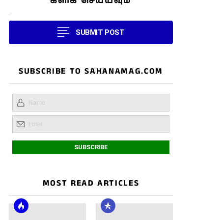
கிளிக் செய்யவும்
SUBMIT POST
SUBSCRIBE TO SAHANAMAG.COM
MOST READ ARTICLES