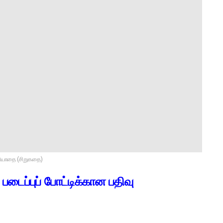
ரியாதை (சிறுகதை)
படைப்புப் போட்டிக்கான பதிவு