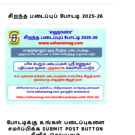
சிறந்த படைப்புப் போட்டி 2025-26
போட்டிக்கு உங்கள் படைப்புகளை
சமர்ப்பிக்க SUBMIT POST BUTTON