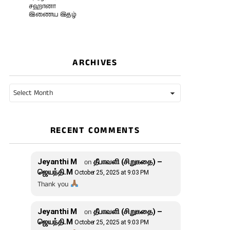
சஹானா
இணைய இதழ்
ARCHIVES
Archives
RECENT COMMENTS
Jeyanthi M
on
தீபாவளி (சிறுகதை) –
ஜெயந்தி.M
October 25, 2025 at 9:03 PM
Thank you
Jeyanthi M
on
தீபாவளி (சிறுகதை) –
ஜெயந்தி.M
October 25, 2025 at 9:03 PM