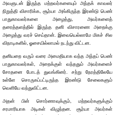
அவளுடன் இருந்த மற்றவர்களையும் அந்தக் காவலர்
நிறுத்தி விசாரிக்க, சூர்யா அங்கிருந்த இரண்டு பெண்
பாதுகாவலர்களை அழைத்து, அவர்களைத்
தரைத்தளத்தில் இருந்த தனி விசாரணை அறைக்கு
அழைத்து வரச் செய்தான். இவையெல்லாமே மிகச் சில
விநாடிகளில், ஓசையில்லாமல் நடந்து விட்டன.
தனியறை வரும் வரை அமைதியாக வந்த அந்தப் பெண்
பாதுகாவலர்கள், அறைக்குள் வந்ததும் அவர்களைச்
சோதனை போடத் துவங்கினர். சற்று நேரத்திலேயே
உள்ளே சொருகப்பட்டிருந்த இரண்டு சேலைகளும்
வெளியே வந்துவிட்டன.
அதன் பின் சொர்ணாவுக்கும், மற்றவர்களுக்கும்
சரமாரியாக அடிகள் விழுந்தன. சூர்யா அவர்கள்