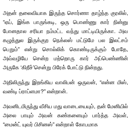
அதன் தலைவியாக இருந்த சொர்ணா தாழ்ந்த குரலில்,
“ஏய், இங்க பாருங்கடி, ஒரு பொண்ணு கார் நின்னு
போனதால சரியா நம்மட்ட வந்து மாட்டியிருக்கா. அவ
கழுத்துல இருக்குற நெக்லஸ் மட்டுமே பல இலட்சம்
பெறும்” என்று சொல்லிக் கொண்டிருக்கும் போதே,
அவ்வழியே சென்ற மற்றொரு கார் அப்பெண்ணின்
அருகே ‘கிறீச்’சென்று பிரேக் போட்டு நின்றது.
அதிலிருந்து இறங்கிய வாலிபன் ஒருவன், “என்ன மிஸ்,
வண்டி ப்ராப்ளமா?” என்றான்.
அவனிடமிருந்து வீசிய மது வாடையையும், தன் மேனியில்
அலை பாயும் அவன் கண்களையும் பார்த்த அவள்,
“மைன்ட் யுவர் பிசினஸ்” என்றாள் கோபமாக