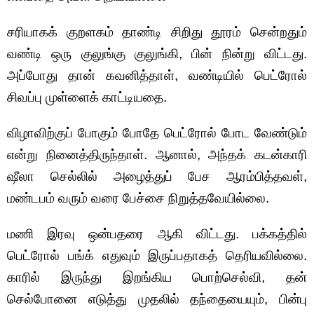
சரியாகக் குறளகம் தாண்டி சிறிது தூரம் சென்றதும்
வண்டி ஒரு குலுங்கு குலுங்கி, பின் நின்று விட்டது.
அப்போது தான் கவனித்தாள், வண்டியில் பெட்ரோல்
சிவப்பு முள்ளைக் காட்டியதை.
விழாவிற்குப் போகும் போதே பெட்ரோல் போட வேண்டும்
என்று நினைத்திருந்தாள். ஆனால், அந்தக் கடன்காரி
ஷீலா செல்லில் அழைத்துப் பேச ஆரம்பித்தவள்,
மண்டபம் வரும் வரை பேச்சை நிறுத்தவேயில்லை.
மணி இரவு ஒன்பதரை ஆகி விட்டது. பக்கத்தில்
பெட்ரோல் பங்க் எதுவும் இருப்பதாகத் தெரியவில்லை.
காரில் இருந்து இறங்கிய பொற்செல்வி, தன்
செல்போனை எடுத்து முதலில் தந்தையையும், பின்பு