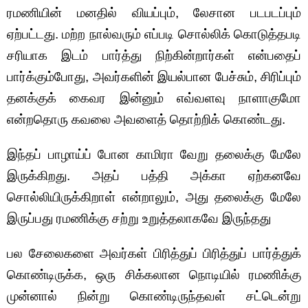
ரமணியின் மனதில் வியப்பும், லேசான படபடப்பும்
ஏற்பட்டது. மற்ற நால்வரும் எப்படி சொல்லிக் கொடுத்தபடி
சரியாக இடம் பார்த்து நிற்கின்றார்கள் என்பதைப்
பார்க்கும்போது, அவர்களின் இயல்பான பேச்சும், சிரிப்பும்
தனக்குக் கைவர இன்னும் எவ்வளவு நாளாகுமோ
என்றதொரு கவலை அவளைத் தொற்றிக் கொண்டது.
இந்தப் பாழாய்ப் போன காமிரா வேறு தலைக்கு மேலே
இருக்கிறது. அதப் பத்தி அக்கா ஏற்கனவே
சொல்லியிருக்கிறாள் என்றாலும், அது தலைக்கு மேலே
இருப்பது ரமணிக்கு சற்று உறுத்தலாகவே இருந்தது
பல சேலைகளை அவர்கள் பிரித்துப் பிரித்துப் பார்த்துக்
கொண்டிருக்க, ஒரு சிக்கலான நொடியில் ரமணிக்கு
முன்னால் நின்று கொண்டிருந்தவள் சட்டென்று