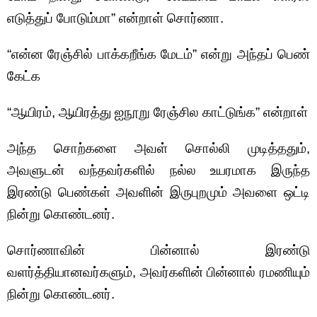
எடுத்துப் போடும்மா” என்றாள் சொர்ணா.
“என்ன ரேஞ்சில் பாக்கறீங்க மேடம்” என்று அந்தப் பெண்
கேட்க
“ஆயிரம், ஆயிரத்து ஐநூறு ரேஞ்சில காட்டுங்க” என்றாள்
அந்த சொற்களை அவள் சொல்லி முடித்ததும்,
அவளுடன் வந்தவர்களில் நல்ல உயரமாக இருந்த
இரண்டு பெண்கள் அவளின் இருபுறமும் அவளை ஒட்டி
நின்று கொண்டனர்.
சொர்ணாவின் பின்னால் இரண்டு
வளர்த்தியானவர்களும், அவர்களின் பின்னால் ரமணியும்
நின்று கொண்டனர்.