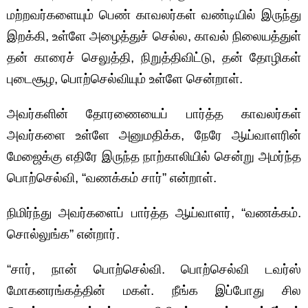
மற்றவர்களையும் பெண் காவலர்கள் வண்டியில் இருந்து
இறக்கி, உள்ளே அழைத்துச் செல்ல, காவல் நிலையத்துள்
தன் காரைச் செலுத்தி, நிறுத்திவிட்டு, தன் தோழிகள்
புடைசூழ, பொற்செல்வியும் உள்ளே சென்றாள்.
அவர்களின் தோரணையைப் பார்த்த காவலர்கள்
அவர்களை உள்ளே அனுமதிக்க, நேரே ஆய்வாளரின்
மேஜைக்கு எதிரே இருந்த நாற்காலியில் சென்று அமர்ந்த
பொற்செல்வி, “வணக்கம் சார்” என்றாள்.
நிமிர்ந்து அவர்களைப் பார்த்த ஆய்வாளர், “வணக்கம்.
சொல்லுங்க” என்றார்.
“சார், நான் பொற்செல்வி. பொற்செல்வி டவர்ஸ்
மோகனரங்கத்தின் மகள். நீங்க இப்போது சில