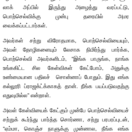
லாக் அப்பில் இருந்து அழைத்து வரப்பட்டு,
பொற்செல்விக்கு முன்பு தரையில் அமர
வைக்கப்பட்டார்கள்.
அவர்கள் சற்று விரோதமாக, பொற்செல்வியையும்,
அவள் தோழிகளையும் லேசாக நிமிர்ந்து பார்க்க,
பொற்செல்வி அவர்களிடம், “இங்க பாருங்க, நாங்க
உங்ககிட்ட சில கேள்விகள் கேட்போம், அதுக்கு
உண்மையான பதிலச் சொன்னாப் போதும். இது எங்க
கல்லூரி ப்ராஜக்ட்க்காகத் தான். நீங்க பயப்படுவதற்கு
எதுவுமில்ல” என்றாள்.
அவள் கேள்வியைக் கேட்கும் முன்பே பொற்செல்வியைச்
சற்றுக் கூர்ந்து பார்த்த சொர்ணா, சற்று பரபரப்புடன்,
“ஏம்மா, கொஞ்ச நாளுக்கு முன்னால, நீங்க எங்க