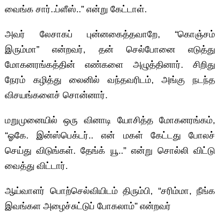
வைங்க சார்..ப்ளீஸ்..” என்று கேட்டாள்.
அவர் லேசாகப் புன்னகைத்தவாறே, “கொஞ்சம்
இரும்மா” என்றவர், தன் செல்போனை எடுத்து
மோகனரங்கத்தின் எண்களை அழுத்தினார். சிறிது
நேரம் கழித்து லைனில் வந்தவரிடம், அங்கு நடந்த
விசயங்களைச் சொன்னார்.
மறுமுனையில் ஒரு வினாடி யோசித்த மோகனரங்கம்,
“ஓகே. இன்ஸ்பெக்டர்.. என் மகள் கேட்டது போலச்
செய்து விடுங்கள். தேங்க் யூ..” என்று சொல்லி விட்டு
வைத்து விட்டார்.
ஆய்வாளர் பொற்செல்வியிடம் திரும்பி, “சரிம்மா, நீங்க
இவங்கள அழைச்சுட்டுப் போகலாம்” என்றவர்