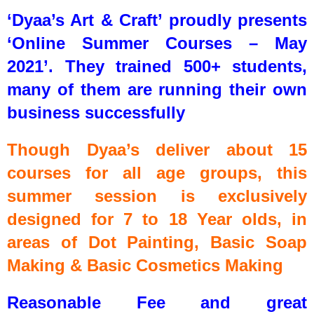
‘Dyaa’s Art & Craft’ proudly presents
‘Online Summer Courses – May
2021’. They trained 500+ students,
many of them are running their own
business successfully
Though Dyaa’s deliver about 15
courses for all age groups, this
summer session is exclusively
designed for 7 to 18 Year olds, in
areas of Dot Painting, Basic Soap
Making & Basic Cosmetics Making
Reasonable Fee and great