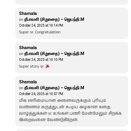
Shamala
on
தீபாவளி (சிறுகதை) – ஜெயந்தி.M
October 24, 2025 at 10:14 PM
Super sr. Congratulation
Shamala
on
தீபாவளி (சிறுகதை) – ஜெயந்தி.M
October 24, 2025 at 10:10 PM
Super story sr.
Shamala
on
தீபாவளி (சிறுகதை) – ஜெயந்தி.M
October 24, 2025 at 10:07 PM
மிக எளிமையான அனைவருக்கும் புரியும்
வண்ணம் கருத்துடன் கூடிய அழகான கதை.
வாழ்த்துக்கள் sr. உங்கள் பணி மேன்மேலும் சிறக்க
இறைவனை வேண்டுகிறேன்.