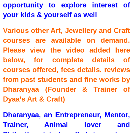
opportunity to explore interest of
your kids & yourself as well
Various other Art, Jewellery and Craft
courses are available on demand.
Please view the video added here
below, for complete details of
courses offered, fees details, reviews
from past students and fine works by
Dharanyaa (Founder & Trainer of
Dyaa’s Art & Craft)
Dharanyaa, an Entrepreneur, Mentor,
Trainer, Animal lover and