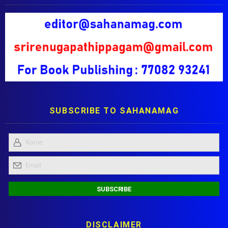
SUBSCRIBE TO SAHANAMAG
DISCLAIMER