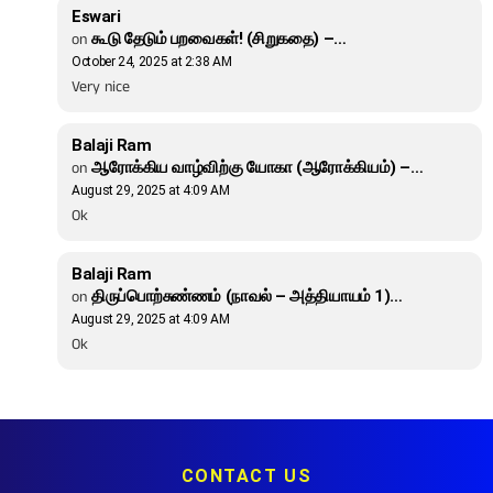
Eswari
on
கூடு தேடும் பறவைகள்! (சிறுகதை) –…
October 24, 2025 at 2:38 AM
Very nice
Balaji Ram
on
ஆரோக்கிய வாழ்விற்கு யோகா (ஆரோக்கியம்) –…
August 29, 2025 at 4:09 AM
Ok
Balaji Ram
on
திருப்பொற்சுண்ணம் (நாவல் – அத்தியாயம் 1)…
August 29, 2025 at 4:09 AM
Ok
CONTACT US