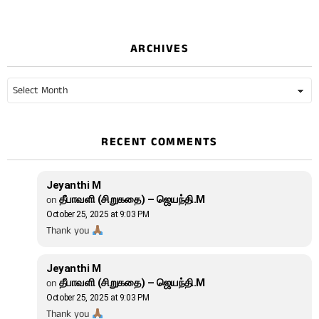
ARCHIVES
Archives
RECENT COMMENTS
Jeyanthi M
on
தீபாவளி (சிறுகதை) – ஜெயந்தி.M
October 25, 2025 at 9:03 PM
Thank you
Jeyanthi M
on
தீபாவளி (சிறுகதை) – ஜெயந்தி.M
October 25, 2025 at 9:03 PM
Thank you