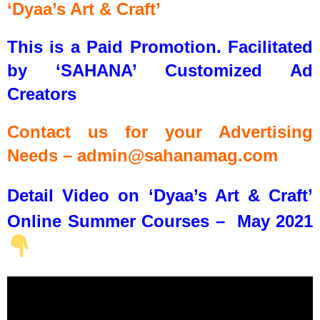
‘Dyaa’s Art & Craft’
This is a Paid Promotion. Facilitated
by ‘SAHANA’ Customized Ad
Creators
Contact us for your Advertising
Needs – admin@sahanamag.com
Detail Video on ‘Dyaa’s Art & Craft’
Online Summer Courses – May 2021