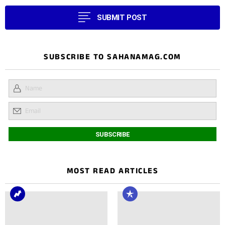
SUBMIT POST
SUBSCRIBE TO SAHANAMAG.COM
MOST READ ARTICLES