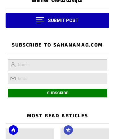
கிளிக் செய்யவும்
SUBMIT POST
SUBSCRIBE TO SAHANAMAG.COM
MOST READ ARTICLES