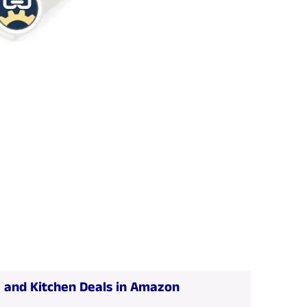
 and Kitchen Deals in Amazon