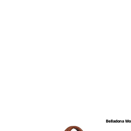
Belladona W