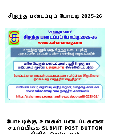
சிறந்த படைப்புப் போட்டி 2025-26
போட்டிக்கு உங்கள் படைப்புகளை
சமர்ப்பிக்க SUBMIT POST BUTTON