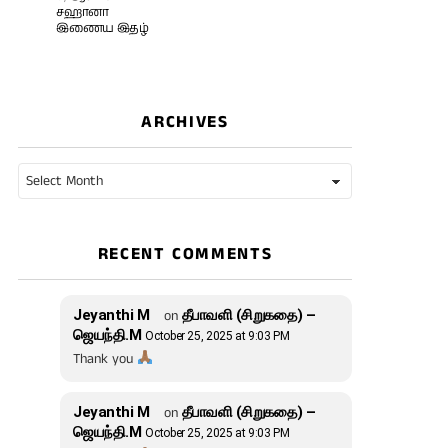
சஹானா
இணைய இதழ்
ARCHIVES
Archives
RECENT COMMENTS
Jeyanthi M
on
தீபாவளி (சிறுகதை) –
ஜெயந்தி.M
October 25, 2025 at 9:03 PM
Thank you
Jeyanthi M
on
தீபாவளி (சிறுகதை) –
ஜெயந்தி.M
October 25, 2025 at 9:03 PM