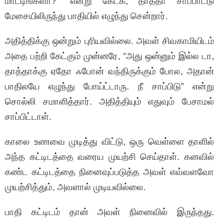
மாட்டிங்களா?” என்று கேட்க, தாத்தா சாப்பாட்டு
மேசையிலிருந்து பாதியில் எழுந்து சென்றார்.
அதித்திக்கு ஒன்றும் புரியவில்லை. அவள் சிவகாமியிடம்
அதை பற்றி கேட்கும் முன்னரே, “அது ஒன்னும் இல்ல டா,
தாத்தாக்கு ஏதோ ஃபோன் வந்திருக்கும் போல, அதான்
பாதிலயே எழுந்து போய்ட்டாரு. நீ சாப்பிடு” என்று
சொல்லி சமாளித்தார். அதித்தியும் எதுவும் பேசாமல்
சாப்பிட்டாள்.
காலை உணவை முடித்து விட்டு, ஒரு வெள்ளை தாளில்
அந்த கட்டிடத்தை வரைய முயற்சி செய்தாள். கனவில்
கண்ட கட்டிடத்தை நினைவுப்படுத்த அவள் எவ்வளவோ
முயற்சித்தும், அவளால் முடியவில்லை.
பாதி கட்டிடம் தான் அவள் நினைவில் இருந்தது.