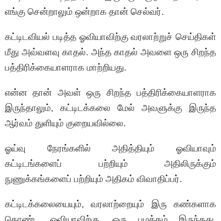
எங்கு சென்றாலும் ஒன்றாக தான் செல்வர்.
கட்டிடவியல் படித்த ஓவியாவிற்கு வரலாற்றுச் செய்திகள்
மீது அவ்வளவு காதல். அந்த காதல் அவளை ஒரு சிறந்த
பத்திரிக்கையாளராக மாற்றியது.
என்ன தான் அவள் ஒரு சிறந்த பத்திரிக்கையாளராக
இருந்தாலும், கட்டிடக்கலை மேல் அவளுக்கு இருந்த
ஆர்வம் துளியும் குறையவில்லை.
ஓய்வு நேரங்களில் அதித்தியும் ஓவியாவும்
கட்டிடங்களைப் பற்றியும் அதிலிருக்கும்
நுணுக்கங்களைப் பற்றியும் அதிகம் விவாதிப்பர்.
கட்டிடக்கலையையும், வரலாற்றையும் இரு கண்களாக
கொண்ட ஓவியாவிற்கு, ஒரு பழக்கம் இருந்தது.