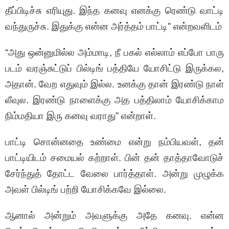
தீப்பிடிச்சு எரியுது. இந்த கனவு எனக்கு ரெண்டு வாட்டி
வந்துருச்சு. இதுக்கு என்ன அர்த்தம் பாட்டி” என்றவளிடம்
“அது ஒன்னுமில்ல அம்மாடி, நீ பகல் எல்லாம் எப்போ பாரு
படம் வரஞ்சுட்டுப் பில்டிங் பத்தியே யோசிட்டு இருக்கல,
அதான். வேற எதுவும் இல்ல. உனக்கு தான் இரண்டு நாள்
லீவுல. இரண்டு நாளைக்கு அத பத்திலாம் யோசிக்காம
நிம்மதியா இரு கனவு வராது” என்றாள்.
பாட்டி சொன்னதை உண்மை என்று நம்பியவள், தன்
பாட்டியிடம் சமையல் கற்றாள். பின் தன் தாத்தாவோடுச்
சேர்ந்துத் தோட்ட வேலை பார்த்தாள். அன்று முழுக்க
அவள் பில்டிங் பற்றி யோசிக்கவே இல்லை.
ஆனால் அன்றும் அவளுக்கு அதே கனவு. என்ன