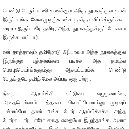
ரெண்டு பேரும் மணி கணக்குல அந்த நூலகத்துல தான்
இருப்பாங்க. வேல முடிஞ்சு உங்க தாத்தா வீட்டுக்குக் கூட
வராம இருப்பாரே தவிர, அந்த நூலகத்துக்குப் போகாம
இருக்க மாட்டார்.
உன் தாத்தாவும் தமிழோடு அப்பாவும் அந்த நூலகத்துல
இருக்குற புத்தகங்கள படிச்சு அத தமிழ்ல
மொழிபெயர்க்கனும்னு ஆசபட்டாங்க. ரெண்டு
பேருக்குமே தமிழ் மேல அப்படி ஒரு பற்று.
நிறைய ஆராய்ச்சி கட்டுரை எழுதுனாங்க,
அதையெல்லாம் புத்தகமா வெளியிடலாம்னு முடிவுப்
பன்னப்போ தான் அங்க போர் ஆரம்பிச்சுச்சு. அந்த
போர்ல யார் யாரோ எதை எதையோ இழந்தாங்க. ஆனா