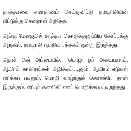
தாத்தாவை சமாதானம் செய்துவிட்டு தமிழரிசியின்
வீட்டுக்கு சென்றாள் அதித்தி
அங்கு மேஜையில் தாத்தா கொடுத்தனுப்பிய கோப்புக்கு
அருகில், தமிழரசி எழுதிய புத்தகம் ஒன்று இருந்தது.
அதன் பின் அட்டையில், “மொழி ஓர் அடையாளம்.
ஆயிரம் காகிதங்கள் அழிக்கப்படினும், ஆயிரம் ஏடுகள்
எரிக்கப் படினும், மொழி வாழ்ந்துக் கொண்டே தான்
இருக்கும், எரியும் கனலில்” எனப் பொறிக்கப்பட்டிருந்தது