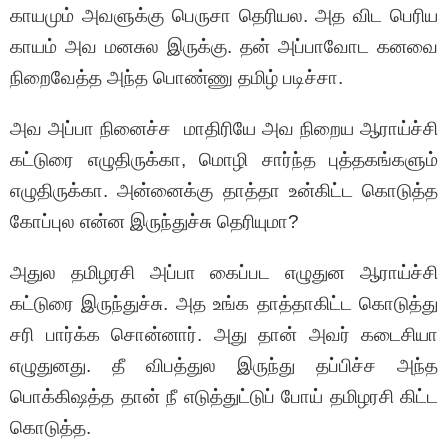
காயமும் அவளுக்கு பெருசா தெரியல. அத விட பெரிய
காயம் அவ மனசுல இருக்கு. தன் அப்பாவோட கனவை
நிறைவேத்த அந்த பொண்ணு தமிழ் படிச்சா.
அவ அப்பா நினைச்ச மாதிரியே அவ நிறைய ஆராய்ச்சி
கட்டுரை எழுதிருக்கா, மொழி சார்ந்த புத்தகங்களும்
எழுதிருக்கா. அன்னைக்கு தாத்தா உன்கிட்ட கொடுத்த
கோப்புல என்ன இருந்துச்சு தெரியுமா?
அதுல தமிழரசி அப்பா கைப்பட எழுதுன ஆராய்ச்சி
கட்டுரை இருந்துச்சு. அத உங்க தாத்தாகிட்ட கொடுத்து
சரி பார்க்க சொன்னார். அது தான் அவர் கடைசியா
எழுதுனது. தீ விபத்துல இருந்து தப்பிச்ச அந்த
பொக்கிஷத்த தான் நீ எடுத்துட்டுப் போய் தமிழரசி கிட்ட
கொடுத்த.