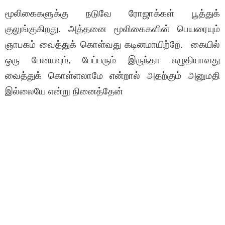
மூலிகைகளுக்கு நடுவே ரோஜாக்கள் பூத்துக்
குலுங்குகிறது. அத்தனை மூலிகைகளின் பெயரையும்
ஞாபகம் வைத்துக் கொள்வது கடினமாயிற்றே. கையில்
ஒரு பேனாவும், பேப்பரும் இருந்தா எழுதியாவது
வைத்துக் கொள்ளலாமே என்றால் அதற்கும் அனுமதி
இல்லையே என்று நினைத்தேன்