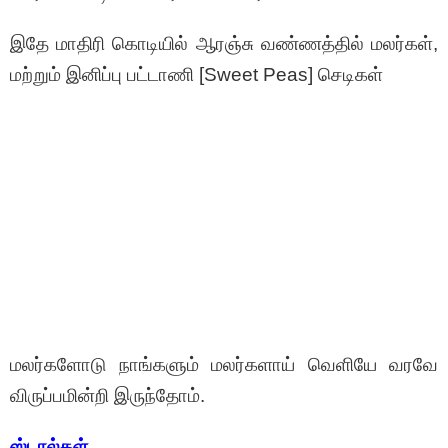
இதே மாதிரி கொடியில் ஆரஞ்சு வண்ணத்தில் மலர்கள்,
மற்றும் இனிப்பு பட்டாணி [Sweet Peas] செடிகள்
மலர்களோடு நாங்களும் மலர்களாய் வெளியே வரவே
விருப்பமின்றி இருந்தோம்.
ஸ்டால்கள்