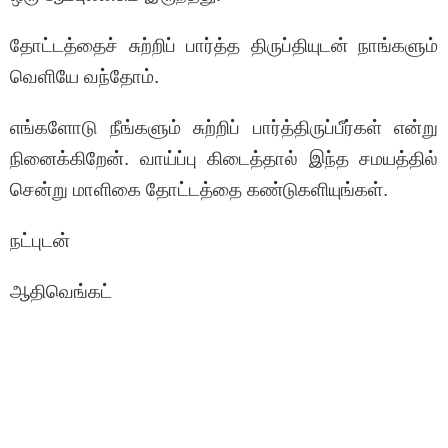
தோட்டத்தைச் சுற்றிப் பார்த்த திருப்தியுடன் நாங்களும்
வெளியே வந்தோம்.
எங்களோடு நீங்களும் சுற்றிப் பார்த்திருப்பீர்கள் என்று
நினைக்கிறேன். வாய்ப்பு கிடைத்தால் இந்த சமயத்தில்
சென்று மாளிகை தோட்டத்தை கண்டுகளியுங்கள்.
நட்புடன்
ஆதிவெங்கட்