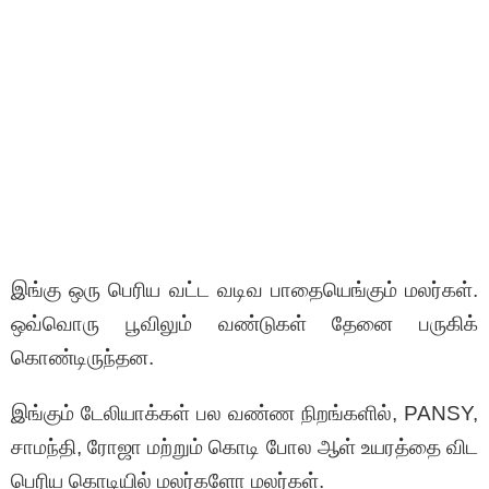
இங்கு ஒரு பெரிய வட்ட வடிவ பாதையெங்கும் மலர்கள்.
ஒவ்வொரு பூவிலும் வண்டுகள் தேனை பருகிக்
கொண்டிருந்தன.
இங்கும் டேலியாக்கள் பல வண்ண நிறங்களில், PANSY,
சாமந்தி, ரோஜா மற்றும் கொடி போல ஆள் உயரத்தை விட
பெரிய கொடியில் மலர்களோ மலர்கள்.