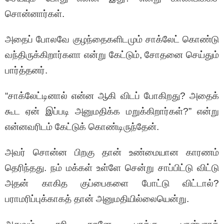
சொன்னார்கள்.
அதைப் போலவே குழந்தைகளிடமும் சாக்லேட் கொண்டு
வந்திருக்கிறார்களா என்று கேட்டும், சோதனை செய்தும்
பார்த்தனர்.
“சாக்லேட்டினால் என்ன ஆகி விடப் போகிறது? அதைக்
கூட ஏன் இப்படி அனுமதிக்க மறுக்கிறார்கள்?” என்று
என்னவரிடம் கேட்டுக் கொண்டிருந்தேன்.
அவர் சொன்ன பிறகு தான் உண்மையான காரணம்
தெரிந்தது. நம் மக்கள் உள்ளே சென்று சாப்பிட்டு விட்டு
அதன் காகித குப்பைகளை போட்டு விட்டால்?
பராமரிப்புக்காகத் தான் அனுமதியில்லையென்று.