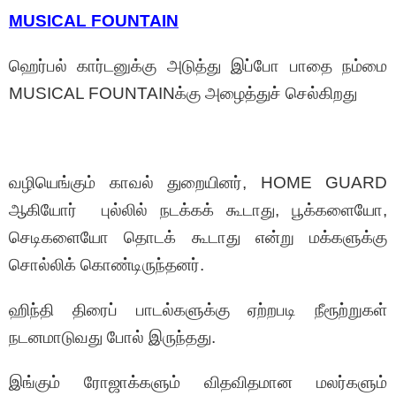
MUSICAL FOUNTAIN
ஹெர்பல் கார்டனுக்கு அடுத்து இப்போ பாதை நம்மை
MUSICAL FOUNTAINக்கு அழைத்துச் செல்கிறது
வழியெங்கும் காவல் துறையினர், HOME GUARD
ஆகியோர் புல்லில் நடக்கக் கூடாது, பூக்களையோ,
செடிகளையோ தொடக் கூடாது என்று மக்களுக்கு
சொல்லிக் கொண்டிருந்தனர்.
ஹிந்தி திரைப் பாடல்களுக்கு ஏற்றபடி நீரூற்றுகள்
நடனமாடுவது போல் இருந்தது.
இங்கும் ரோஜாக்களும் விதவிதமான மலர்களும்