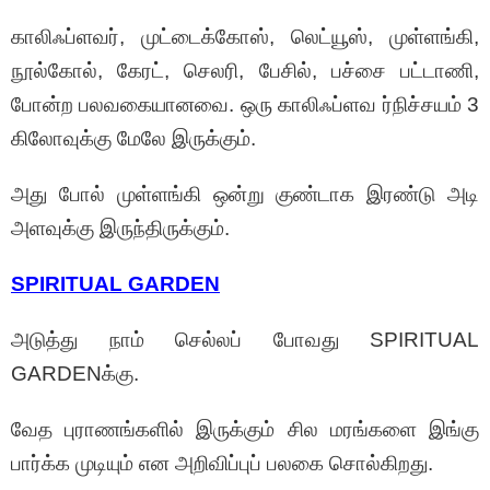
காலிஃப்ளவர், முட்டைக்கோஸ், லெட்யூஸ், முள்ளங்கி,
நூல்கோல், கேரட், செலரி, பேசில், பச்சை பட்டாணி,
போன்ற பலவகையானவை. ஒரு காலிஃப்ளவ ர்நிச்சயம் 3
கிலோவுக்கு மேலே இருக்கும்.
அது போல் முள்ளங்கி ஒன்று குண்டாக இரண்டு அடி
அளவுக்கு இருந்திருக்கும்.
SPIRITUAL GARDEN
அடுத்து நாம் செல்லப் போவது SPIRITUAL
GARDENக்கு.
வேத புராணங்களில் இருக்கும் சில மரங்களை இங்கு
பார்க்க முடியும் என அறிவிப்புப் பலகை சொல்கிறது.