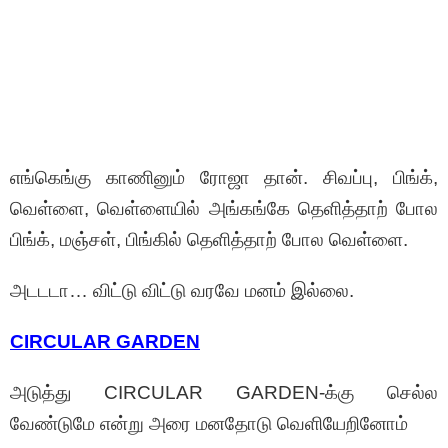
எங்கெங்கு காணினும் ரோஜா தான். சிவப்பு, பிங்க்,
வெள்ளை, வெள்ளையில் அங்கங்கே தெளித்தாற் போல
பிங்க், மஞ்சள், பிங்கில் தெளித்தாற் போல வெள்ளை.
அடடடா… விட்டு விட்டு வரவே மனம் இல்லை.
CIRCULAR GARDEN
அடுத்து CIRCULAR GARDEN-க்கு செல்ல
வேண்டுமே என்று அரை மனதோடு வெளியேறினோம்