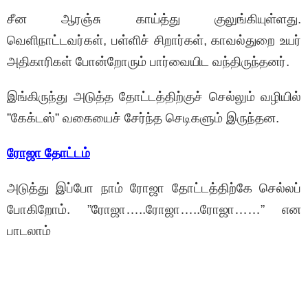
சீன ஆரஞ்சு காய்த்து குலுங்கியுள்ளது.
வெளிநாட்டவர்கள், பள்ளிச் சிறார்கள், காவல்துறை உயர்
அதிகாரிகள் போன்றோரும் பார்வையிட வந்திருந்தனர்.
இங்கிருந்து அடுத்த தோட்டத்திற்குச் செல்லும் வழியில்
”கேக்டஸ்” வகையைச் சேர்ந்த செடிகளும் இருந்தன.
ரோஜா தோட்டம்
அடுத்து இப்போ நாம் ரோஜா தோட்டத்திற்கே செல்லப்
போகிறோம். ”ரோஜா…..ரோஜா…..ரோஜா……” என
பாடலாம்