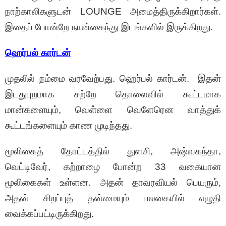
நாற்காலிகளுடன் LOUNGE அமைத்திருக்கிறார்கள்.
இதைப் போன்றே நான்கைந்து இடங்களில் இருக்கிறது.
ஹெர்பல் கார்டன்
முதலில் நம்மை வரவேற்பது. ஹெர்பல் கார்டன். இதன்
இடதுபுறமாக சற்றே தொலைவில் கூட்டமாக
மான்களையும், வெள்ளை வெளேரென வாத்துக்
கூட்டங்களையும் காண முடிந்தது.
மூலிகைத் தோட்டத்தில் துளசி, அஷ்வகந்தா,
வெட்டிவேர், கற்றாழை போன்ற 33 வகையான
மூலிகைகள் உள்ளன. அதன் தாவரவியல் பெயரும்,
அதன் சிறப்புத் தன்மையும் பலகையில் எழுதி
வைக்கப்பட்டிருக்கிறது.