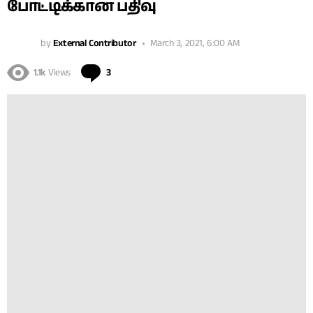
போட்டிக்கான பதிவு
by
External Contributor
March 3, 2021, 6:00 AM
Comments
1.1k
Views
3