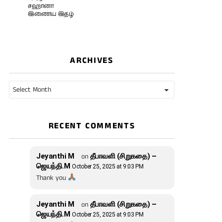
சஹானா
இணைய இதழ்
ARCHIVES
Archives
RECENT COMMENTS
Jeyanthi M
on
தீபாவளி (சிறுகதை) –
ஜெயந்தி.M
October 25, 2025 at 9:03 PM
Thank you
Jeyanthi M
on
தீபாவளி (சிறுகதை) –
ஜெயந்தி.M
October 25, 2025 at 9:03 PM