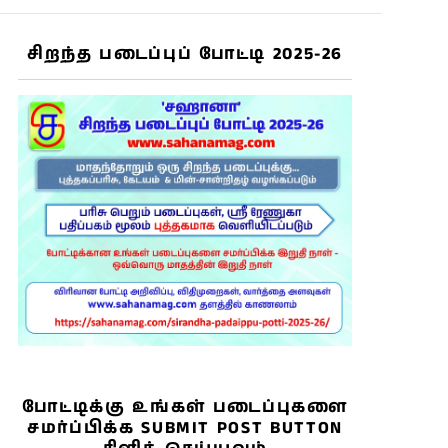
சிறந்த படைப்புப் போட்டி 2025-26
போட்டிக்கு உங்கள் படைப்புகளை
சமர்ப்பிக்க SUBMIT POST BUTTON