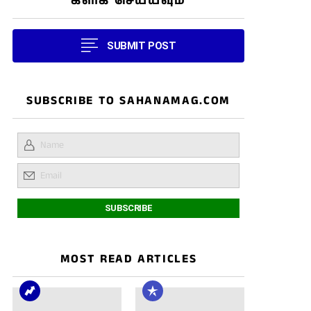
கிளிக் செய்யவும்
SUBMIT POST
SUBSCRIBE TO SAHANAMAG.COM
MOST READ ARTICLES