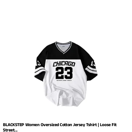
BLACKSTEP Women Oversized Cotton Jersey Tshirt | Loose Fit
Street...