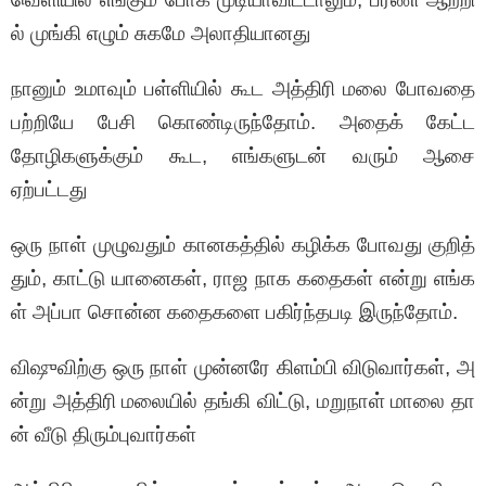
ல் முங்கி எழும் சுகமே அலாதியானது
நானும் உமாவும் பள்ளியில் கூட அத்திரி மலை போவதை
பற்றியே பேசி கொண்டிருந்தோம். அதைக் கேட்ட
தோழிகளுக்கும் கூட, எங்களுடன் வரும் ஆசை
ஏற்பட்டது
ஒரு நாள் முழுவதும் கானகத்தில் கழிக்க போவது குறித்
தும், காட்டு யானைகள், ராஜ நாக கதைகள் என்று எங்க
ள் அப்பா சொன்ன கதைகளை பகிர்ந்தபடி இருந்தோம்.
விஷுவிற்கு ஒரு நாள் முன்னரே கிளம்பி விடுவார்கள், அ
ன்று அத்திரி மலையில் தங்கி விட்டு, மறுநாள் மாலை தா
ன் வீடு திரும்புவார்கள்