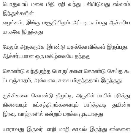
பொதுவாய் மலை மீதி ஏறி வந்து பலியிடுவது எல்லாம்
இந்துக்களின்
வழக்கம், இங்கு மசூதியிலும் அப்படி நடப்பது ஆச்சரிய
மாகவே இருந்தது
மேலும் அருகருகே இரண்டு மதக்கோவில்கள் இருப்பது,
ஆச்சர்யமான ஒரு மகிழ்வையே தந்தது
கொண்டு வந்திருந்த பொருட்களை கொண்டு செய்த கூ
ட்டாஞ்சாதம், அவ்வளவு சுவை மிகுந்ததாய் இருந்தது
குச்சிகளை கொண்டு தீமூட்டி, அருகில் பாயில் படுத்து
நிலவையும் நட்சத்திரங்களையும் பார்த்தபடி துயின்ற
இரவு, வாழ்நாளில் என்றும் மறக்க முடியாதது
யாராவது இருவர் மாறி மாறி காவல் இருந்து எங்களை