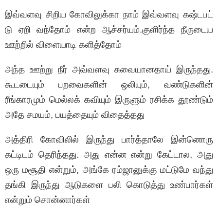
இவ்வளவு சிறிய கோவிலுக்கா நாம் இவ்வளவு கஷ்டபட்
டு ஏறி வந்தோம் என்ற ஆச்சர்யம்.குளிர்ந்த நீருடைய
ஊற்றில் விளையாடி களித்தோம்
அந்த ஊற்று நீர் அவ்வளவு சுவையானதாய் இருந்தது.
கூடடையும் பறவைகளின் ஒலியும், வண்டுகளின்
ரீங்காரமும் மெல்லக் கவியும் இருளும் ரசிக்க தூண்டும்
அதே சமயம், பயத்தையும் விதைத்தது
அத்திரி கோவிலில் இருந்து பார்த்தாலே இன்னொரு
கட்டிடம் தெரிந்தது. அது என்ன என்று கேட்டால, அது
ஒரு மசூதி என்றும், அங்கே ரம்ஜானுக்கு மட்டுமே வந்து
தங்கி இருந்து ஆடுகளை பலி கொடுத்து உண்பார்கள்
என்றும் சொன்னார்கள்