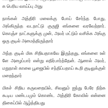
க பெரிய வாய்ப்பு அது
நாங்கள் அத்திரி மலைக்கு போய் சேர்ந்த போது,
அங்கிருந்த வடநாட்டு குருஜி எங்களை வரவேற்றார்.
கொஞ்ச நாட்களுக்கு முன், அவர் மட்டும் வசிக்க அங்கு
ஒரு குடில் அமைத்திருந்தார்
அந்த குடில் மிக சிறியதாகவே இருந்தது, எங்களை உள்
ளே அழைப்பார் என்று எதிர்பார்த்தேன். ஆனால் அவர்,
மறுநாள் காலை பூஜையில் சந்திப்பதாய் கூறி குடிலுக்குள்
மறைந்தார்
மிகச் சிறிய கருவறையில், சிவனும் ஐந்து பேரே நிற்க
கூடிய மண்டபமும் கொண்ட அத்திரி கோவில் என்னை
திகைப்பில் ஆழ்த்தியது