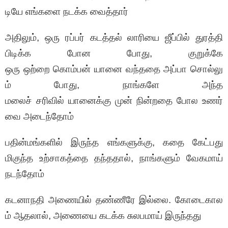
டியே எங்களை நடக்க வைத்தார்
அதிலும், ஒரு ரப்பர் கடத்தல் லாரியை ஜீப்பில் துரத்தி
பிடிக்க போன போது, குறுக்கே
ஒரு ஒற்றை கொம்பன் யானை வந்ததை அப்பா சொல்லு
ம் போது, நாங்களே அந்த
மலைச் சரிவில் யானைக்கு முன் நின்றதை போல உணர்
வை அடைந்தோம்
பதின்மங்களில் இருந்த எங்களுக்கு, கதை கேட்பது
மிகுந்த உற்சாகத்தை தந்ததால், நாங்களும் வேகமாய்
நடந்தோம்
கடனாநதி அணையில் தண்ணீரே இல்லை. கோடைகால
ம் ஆதலால், அணையை கடக்க சுலபமாய் இருந்தது