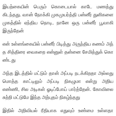
இயற்கையின் பெரும் கொடையால் காடே மணத்து
கிடந்தது. வான் நோக்கி முகமுயர்த்தி பன்னீர் துளிகளை
முகத்தில் ஏந்திய நொடி, நானே ஒரு பன்னீர் பூவாகி
இருந்தேன்
என் உள்ளங்கையில் பன்னீர் பிடித்து அருந்திய கணம் அந்
த சித்திரை வைகறை என்னுள் தன்னை சேமித்துக் கொ
ண்டது
அந்த இடத்தில் மட்டும் தான் அப்படி நடக்கிறதா அல்லது
மொத்த காட்டிலும் அப்படி நிகழுமா என்று அறிய
எண்ணி, சில அடிகள் ஓடிப்போய் பார்த்தேன். கோவிலை
சுற்றி மட்டுமே இந்த அற்புதம் நிகழ்ந்தது
இதில் அறிவியல் ரீதியாக எதுவும் உண்மை உள்ளதா