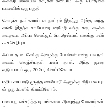
அத்திரி மலையில் கரடிகள் உண்டாம், அது பொதிகை
மலையின் ஒரு பகுதி
கொஞ்ச நாட்களாய் வடநாட்டில் இருந்து அங்கு வந்து
தங்கி இருந்த சாமியாரை மரமேறி வந்து கரடி கடித்த
கதையை அப்பா சொல்லும் போதெல்லாம் எனக்கு மயிர்
கூச்செறியும்
அப்பா தயவு செய்து அழைத்து போங்கள் என்று பல நாட்
களாய் கெஞ்சியதன்
பலன் தான், அந்த முறை
குடும்பமாய் ஒரு 20 பேர் கிளம்பினோம்
மதிய சாப்பாடு முடிந்த கையோடு ஆளுக்கு சிறிய பையுட
ன் ஒரு வேனில் கிளம்பினோம்.
பலவாறு எச்சரித்தபடி எங்களை அழைத்து போனார்கள்.