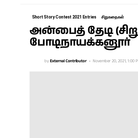
Short Story Contest 2021 Entries
சிறுகதைகள்
அன்பைத் தேடி (சி
போடிநாயக்கனூர்
by
External Contributor
November 20, 2021, 1:00 