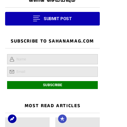
கிளிக் செய்யவும்
SUBMIT POST
SUBSCRIBE TO SAHANAMAG.COM
MOST READ ARTICLES