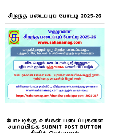
சிறந்த படைப்புப் போட்டி 2025-26
போட்டிக்கு உங்கள் படைப்புகளை
சமர்ப்பிக்க SUBMIT POST BUTTON