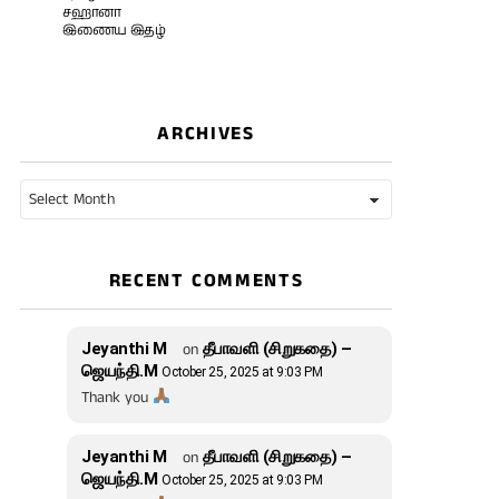
சஹானா
இணைய இதழ்
ARCHIVES
Archives
RECENT COMMENTS
Jeyanthi M
on
தீபாவளி (சிறுகதை) –
ஜெயந்தி.M
October 25, 2025 at 9:03 PM
Thank you
Jeyanthi M
on
தீபாவளி (சிறுகதை) –
ஜெயந்தி.M
October 25, 2025 at 9:03 PM