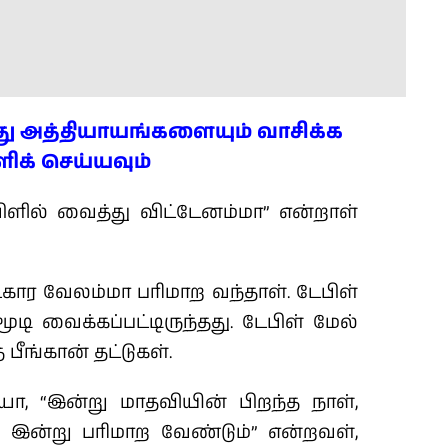
ு அத்தியாயங்களையும் வாசிக்க
ளிக் செய்யவும்
ளில் வைத்து விட்டேனம்மா” என்றாள்
்கார வேலம்மா பரிமாற வந்தாள். டேபிள்
ூடி வைக்கப்பட்டிருந்தது. டேபிள் மேல்
பீங்கான் தட்டுகள்.
, “இன்று மாதவியின் பிறந்த நாள்,
இன்று பரிமாற வேண்டும்” என்றவள்,