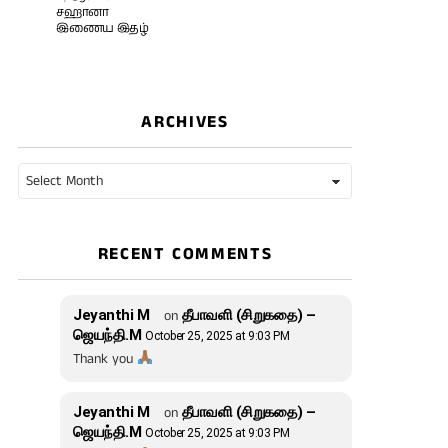
சஹானா
இணைய இதழ்
ARCHIVES
Archives
RECENT COMMENTS
Jeyanthi M
on
தீபாவளி (சிறுகதை) –
ஜெயந்தி.M
October 25, 2025 at 9:03 PM
Thank you
Jeyanthi M
on
தீபாவளி (சிறுகதை) –
ஜெயந்தி.M
October 25, 2025 at 9:03 PM