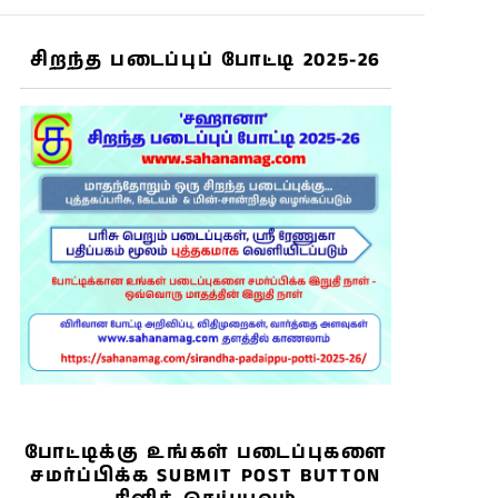
சிறந்த படைப்புப் போட்டி 2025-26
போட்டிக்கு உங்கள் படைப்புகளை
சமர்ப்பிக்க SUBMIT POST BUTTON