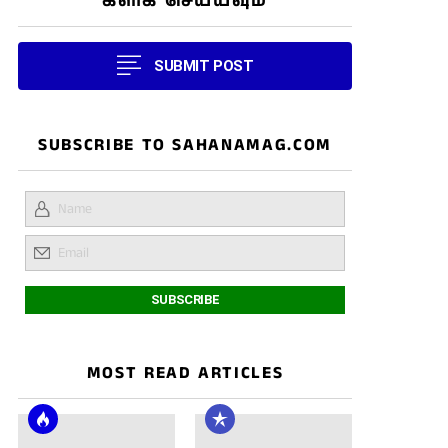
கிளிக் செய்யவும்
SUBMIT POST
SUBSCRIBE TO SAHANAMAG.COM
MOST READ ARTICLES