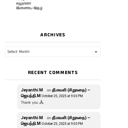
சஹானா
இணைய இதழ்
ARCHIVES
Archives
RECENT COMMENTS
Jeyanthi M
on
தீபாவளி (சிறுகதை) –
ஜெயந்தி.M
October 25, 2025 at 9:03 PM
Thank you
Jeyanthi M
on
தீபாவளி (சிறுகதை) –
ஜெயந்தி.M
October 25, 2025 at 9:03 PM