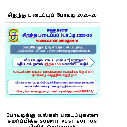
சிறந்த படைப்புப் போட்டி 2025-26
போட்டிக்கு உங்கள் படைப்புகளை
சமர்ப்பிக்க SUBMIT POST BUTTON