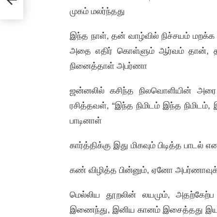
முகம் மலர்ந்தது
இந்த நாள், தன் வாழ்வில் நிச்சயம் மறக்
அதை எதிர் கொள்ளும் ஆர்வம் தான், 
நினைத்தாள் அபர்ணா
ஜன்னலில் கசிந்த நிலவொளியின் அரை
ரசித்தவள், “இந்த நிமிடம் இந்த நிமிடம
பாடினாள்
கார்த்திக்கு இது மிகவும் பிடித்த பாடல
கண் விழித்த பின்னும், ஏனோ அபர்ணாவுக
மெல்லிய தூறலின் லயமும், அதற்கேற்ப 
இணைந்து, இனிய கானம் இசைத்தது இ