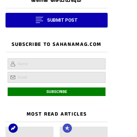
கிளிக் செய்யவும்
SUBMIT POST
SUBSCRIBE TO SAHANAMAG.COM
MOST READ ARTICLES