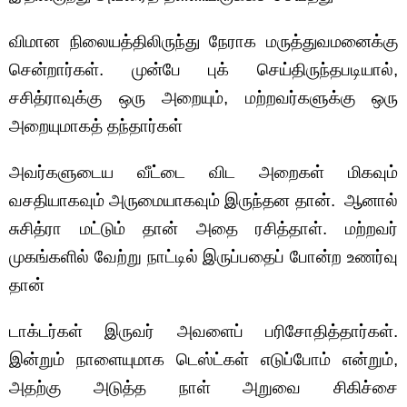
விமான நிலையத்திலிருந்து நேராக மருத்துவமனைக்கு
சென்றார்கள். முன்பே புக் செய்திருந்தபடியால்,
சசித்ராவுக்கு ஒரு அறையும், மற்றவர்களுக்கு ஒரு
அறையுமாகத் தந்தார்கள்
அவர்களுடைய வீட்டை விட அறைகள் மிகவும்
வசதியாகவும் அருமையாகவும் இருந்தன தான். ஆனால்
சுசித்ரா மட்டும் தான் அதை ரசித்தாள். மற்றவர்
முகங்களில் வேற்று நாட்டில் இருப்பதைப் போன்ற உணர்வு
தான்
டாக்டர்கள் இருவர் அவளைப் பரிசோதித்தார்கள்.
இன்றும் நாளையுமாக டெஸ்ட்கள் எடுப்போம் என்றும்,
அதற்கு அடுத்த நாள் அறுவை சிகிச்சை