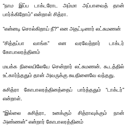
“நாம இப்ப டாக்டரோட அம்மா அப்பாவைத் தான்
பார்க்கிறோம்” என்றாள் சித்ரா.
“என்னடி சொல்கிறாய் நீ?” என அதட்டினார் லட்சுமணன்
“சித்தப்பா வாங்க” என வரவேற்றார் டாக்டர்
கோபாலரத்தினம்
மயக்க நிலையிலேயே சென்றார் லட்சுமணன். கூடத்தில்
உட்கார்ந்ததும் தான் அவருக்கு சுயநினைவே வந்தது.
சுசித்ரா கோபாலரத்தினத்தைப் பார்த்ததும் “டாக்டர்”
என்றாள்.
“இல்லை சுசித்ரா, உனக்கும் சித்ராவுக்கும் நான்
அண்ணன்” என்றார் கோபாலரத்தினம்