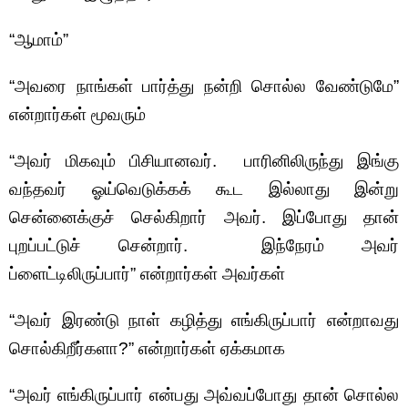
“ஆமாம்”
“அவரை நாங்கள் பார்த்து நன்றி சொல்ல வேண்டுமே”
என்றார்கள் மூவரும்
“அவர் மிகவும் பிசியானவர். பாரினிலிருந்து இங்கு
வந்தவர் ஓய்வெடுக்கக் கூட இல்லாது இன்று
சென்னைக்குச் செல்கிறார் அவர். இப்போது தான்
புறப்பட்டுச் சென்றார். இந்நேரம் அவர்
ப்ளைட்டிலிருப்பார்” என்றார்கள் அவர்கள்
“அவர் இரண்டு நாள் கழித்து எங்கிருப்பார் என்றாவது
சொல்கிறீர்களா?” என்றார்கள் ஏக்கமாக
“அவர் எங்கிருப்பார் என்பது அவ்வப்போது தான் சொல்ல