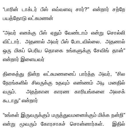
“பாரின் டாக்டர் பீஸ் எவ்வளவு சார்?” என்றார் சற்றே
பயத்தோடு லட்சுமணன்
“அவர் எனக்கு பீஸ் ஏதும் வேண்டாம் என்று சொல்லி
விட்டார். அதனால் அவர் பீஸ் போடவில்லை. அதனால்
ஒரு மிகப் பெரிய தொகை உங்களுக்கு சேவிங் தான்”
என்றார் இளையவர்
திகைத்து நின்ற லட்சுமணனைப் பார்த்த அவர், “சில
நேரங்களில் சிலருக்கு உதவும் எண்ணம் அடி மனதில்
வரும். அதற்கான காரண காரியங்களை அலசக்
கூடாது” என்றார்
“உங்கள் இருவருக்கும் மருத்துவமனைக்கும் மிக்க நன்றி”
என்று மூவரும் கோரசாகச் சொன்னார்கள். இதில்