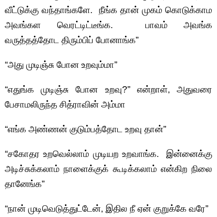
வீட்டுக்கு வந்தாங்களே. நீங்க தான் முகம் கொடுக்காம
அவங்கள வெரட்டிட்டீங்க. பாவம் அவங்க
வருத்தத்தோட திரும்பிப் போனாங்க”
“அது முடிஞ்சு போன உறவும்மா”
“எதுங்க முடிஞ்சு போன உறவு?” என்றாள், அதுவரை
பேசாமலிருந்த சித்ராவின் அம்மா
“எங்க அண்ணன் குடும்பத்தோட உறவு தான்”
“சகோதர உறவெல்லாம் முடியற உறவாங்க. இன்னைக்கு
அடிச்சுக்கலாம் நாளைக்குக் கூடிக்கலாம் என்கிற நிலை
தானேங்க”
“நான் முடிவெடுத்துட்டேன், இதில நீ ஏன் குறுக்கே வரே”