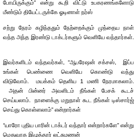
போயிருக்கும்” என்று கூறி விட்டு உபகரணங்களோடு
மீண்டும் தியேட்டருக்கே ஓடினாள் நர்ஸ்
சற்று நேரம் கழிந்ததும் நேற்றைக்கும் முந்தைய நாள்
வந்த அந்த இரண்டு டாக்டர்களும் வெளியே வந்தார்கள்.
இவர்களிடம் வந்தவர்கள், “ஆபரேஷன் சக்சஸ், இப்ப
உங்கள் பெண்ணை வெளியே கொண்டு வந்து
விடுவோம். மயக்கம் தெளிய 1 மணி நேரமாகலாம்.
அதன் பின்னர் அவளிடம் நீங்கள் பேசக் கூடச்
செய்யலாம். நாளைக்கு மறுநாள் கூட நீங்கள் டிஸ்சார்ஜ்
செய்து கொள்ளலாம்” என்றார்கள்
“யாரோ புதிய பாரின் டாக்டர் வந்தார் என்றார்களே” என்று
மெதுவாக இழுத்தார் லட்சுமணன்