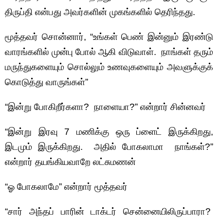
திருப்தி என்பது அவர்களின் முகங்களில் தெரிந்தது.
மூத்தவர் சொன்னார், “உங்கள் பெண் இன்னும் இரண்டு
வாரங்களில் முன்பு போல் ஆகி விடுவாள். நாங்கள் தரும்
மருந்துகளையும் சொல்லும் உணவுகளையும் அவளுக்குக்
கொடுத்து வாருங்கள்”
“இன்று போகிறீர்களா? நாளையா?” என்றார் சின்னவர்
“இன்று இரவு 7 மணிக்கு ஒரு ப்ளைட் இருக்கிறது,
இடமும் இருக்கிறது. அதில் போகலாமா நாங்கள்?”
என்றார் தயங்கியவாறே லட்சுமணன்
“ஓ போகலாமே” என்றார் மூத்தவர்
“சார் அந்தப் பாரின் டாக்டர் சென்னையிலிருப்பாரா?