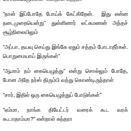
“நான் இப்போதே போய்க் கேட்கிறேன். இது என்ன
நடைமுறையென்று” துள்ளினார் லட்சுமணன் அந்தச்
சூழ்நிலையிலும்
“அப்பா, தயவு செய்து இங்கே ஏதும் சத்தம் போடாதீர்கள்.
பொறுமையாய் இருங்கள்”
“ஆமாம் நம் கையெழுத்து” என்று சொல்லும் போதே,
போன அதே நர்ஸ் திரும்பி வந்து கொண்டிருந்தாள்
“சார், இதில் ஒரு கையெழுத்துப் போடுங்கள்”
“ஏம்மா, நாங்க தியேட்டர் வரைக் கூட வரக்
கூடாதாம்மா?” என்றாள் சுந்தரா