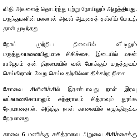
விதி அவளைத் தொடர்ந்து புற்று நோயிலும் அழுத்தியது.
மருந்துகளின் பலனால் அவள் ஆயுசைத் தள்ளிப் போடத்
தான் முடிந்தது.
நோய் முற்றிய நிலையில் வீட்டிலும்
மருத்துவமனையிலுமாக சிகிச்சை, இடையில் மகன்
ராஜேசும் தன் திறமையில் வலி போக்கும் மருத்துவம்
செய்கிறான். வேறு செய்வதற்கில்லா திக்கற்ற நிலை
கோவை கிளினிக்கில் இரண்டாவது நாள் இரவு
லட்சுமணகோபாலும் சுந்தராவும் சித்ராவும் தூங்க
நேரமானதால், அடுத்த நாள் காலையில் எழுந்திருக்க
நேரமானது.
காலை 6 மணிக்கு சுசித்ராவை அறுவை சிகிச்சைக்கு