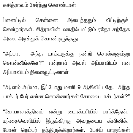
சுசித்ராவும் சேர்ந்து கொண்டாள்
ப்ளைட்டில் சென்னை அடைந்ததும் வீட்டிற்குச்
சென்றார்கள். சித்ராவின் மனதில் மட்டும் ஏதோ சந்தேக
அலை அடித்துக் கொண்டிருந்தது
“அப்பா, அந்த டாக்டருக்கு நன்றி சொல்லனும்னு
சொன்னீங்களே?” என்றாள் அவள் அப்பாவிடம் என
அப்பாவிடம் நினைவூட்டினாள்
“ஆமாம் அம்மா, இப்போது மணி 9 ஆகிவிட்டதே. அந்த
டாக்டர் பேர் என்ன சொன்னார்கள் கோவை டாக்டர்கள்?”
“கோபாலரத்தினம் என்று டைரக்டரியில் பார்த்தேன்.
மந்தைவெளியில் இருக்கிறது அவருடைய கிளினிக்.
போன் நெம்பர் தந்திருக்கிறார்கள். பேசிப் பாருங்கள்