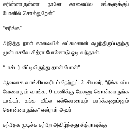
சரின்னாருன்னா நானே காலையில உங்களுக்குப்
போனில் சொல்லுறேன்”
“சரிங்க”
அடுத்த நாள் காலையில் லட்சுமணன் எழுந்திருப்பதற்கு
முன்பாகவே சித்ரா போனோடு ஓடி வந்தாள்.
“டாக்டர் வீட்டிலிருந்து தான் போன்”
ஆவலாக வாங்கியவரிடம் நேற்றுப் பேசியவர், “நீங்க எப்ப
வேணாலும் வாங்க, 9 மணிக்கு மேலனு சொன்னாருங்க
டாக்டர். உங்க வீட்ல எல்லோரையும் பார்க்கணும்னும்
சொன்னாருங்க” என்றார் அவர்
சந்தேக முடிச்சு சற்றே அவிழ்ந்தது சித்ராவுக்கு