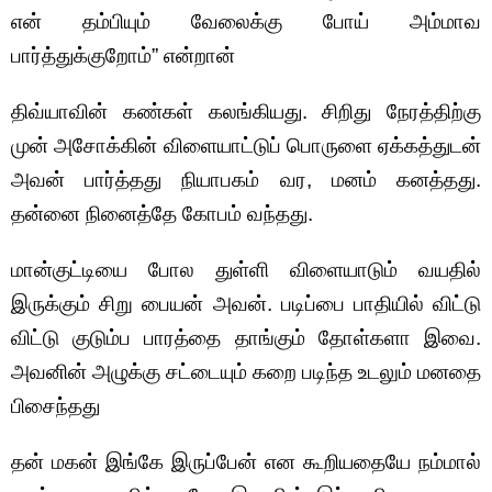
என் தம்பியும் வேலைக்கு போய் அம்மாவ
பார்த்துக்குறோம்” என்றான்
திவ்யாவின் கண்கள் கலங்கியது. சிறிது நேரத்திற்கு
முன் அசோக்கின் விளையாட்டுப் பொருளை ஏக்கத்துடன்
அவன் பார்த்தது நியாபகம் வர, மனம் கனத்தது.
தன்னை நினைத்தே கோபம் வந்தது.
மான்குட்டியை போல துள்ளி விளையாடும் வயதில்
இருக்கும் சிறு பையன் அவன். படிப்பை பாதியில் விட்டு
விட்டு குடும்ப பாரத்தை தாங்கும் தோள்களா இவை.
அவனின் அழுக்கு சட்டையும் கறை படிந்த உடலும் மனதை
பிசைந்தது
தன் மகன் இங்கே இருப்பேன் என கூறியதையே நம்மால்