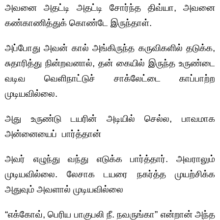
அவனை அதட்டி அதட்டி சோர்ந்த திவ்யா, அவனை
கண்காணித்துக் கொண்டே இருந்தாள்.
அப்போது அவன் கால் அங்கிருந்த கருவிகளில் தடுக்க,
சுதாரித்து நின்றவனால், தன் கையில் இருந்த உருண்டை
வடிவ வெளிநாட்டுச் சாக்லேட்டை காப்பாற்ற
முடியவில்லை.
அது உருண்டு டயரின் அடியில் செல்ல, பாவமாக
அன்னையைப் பார்த்தான்
அவர் எழுந்து வந்து எடுக்க பார்த்தார். அவராலும்
முடியவில்லை. லேசாக டயரை நகர்த்த முயற்சிக்க
அதுவும் அவளால் முடியவில்லை
“எக்கோவ், பெரிய பாகுபலி நீ. நவருங்கா” என்றான் அந்த