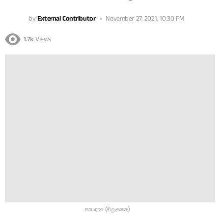
by
External Contributor
November 27, 2021, 10:30 PM
1.7k
Views
காமராசு (சிறுகதை)