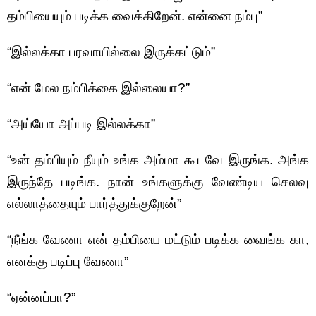
தம்பியையும் படிக்க வைக்கிறேன். என்னை நம்பு”
“இல்லக்கா பரவாயில்லை இருக்கட்டும்”
“என் மேல நம்பிக்கை இல்லையா?”
“அய்யோ அப்படி இல்லக்கா”
“உன் தம்பியும் நீயும் உங்க அம்மா கூடவே இருங்க. அங்க
இருந்தே படிங்க. நான் உங்களுக்கு வேண்டிய செலவு
எல்லாத்தையும் பார்த்துக்குறேன்”
“நீங்க வேணா என் தம்பியை மட்டும் படிக்க வைங்க கா,
எனக்கு படிப்பு வேணா”
“ஏன்னப்பா?”