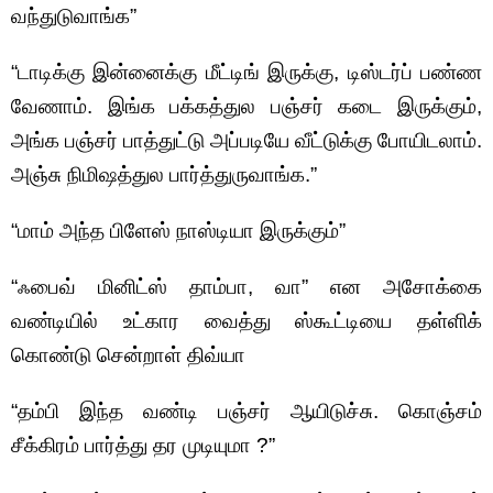
வந்துடுவாங்க‌”
“டாடிக்கு இன்னைக்கு மீட்டிங் இருக்கு, டிஸ்டர்ப் பண்ண
வேணாம். இங்க
பக்கத்துல பஞ்சர் கடை இருக்கும்,
அங்க பஞ்சர் பாத்துட்டு அப்படியே வீட்டுக்கு போயிடலாம்.
அஞ்சு நிமிஷத்துல பார்த்துருவாங்க‌.”
“மாம் அந்த பிளேஸ் நாஸ்டியா இருக்கும்”
“ஃபைவ் மினிட்ஸ் தாம்பா, வா” என அசோக்கை
வண்டியில் உட்கார வைத்து ஸ்கூட்டியை தள்ளிக்
கொண்டு சென்றாள் திவ்யா
“தம்பி இந்த வண்டி பஞ்சர் ஆயிடுச்சு. கொஞ்சம்
சீக்கிரம் பார்த்து தர முடியுமா ?”