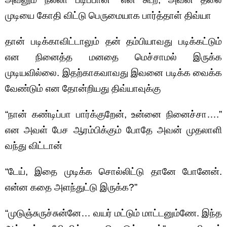
முடியை கோதி விட்டு பெருமையாக பார்த்தாள் திவ்யா
தான் படிக்காவிட்டாலும் தன் தம்பியாவது படிக்கட்டும்
என நினைத்த மனதை மெச்சாமல் இருக்க
முடியவில்லை. இதற்காகவாவது இவனை படிக்க வைக்க
வேண்டும் என தோன்றியது திவ்யாவுக்கு
“நான் கண்டிப்பா பார்க்குறேன், உன்னை நினைச்சா….”
என அவள் பேச ஆரம்பிக்கும் போதே அவன் முதலாளி
வந்து விட்டான்
“டேய், இதை முடிக்க சொல்லிட்டு தானே போனேன்.
என்ன கதை அளந்துட்டு இருக்க?”
“முடுஞ்சுருச்சுன்னே… வயர் மட்டும் மாட்டனும்ணே. இந்த