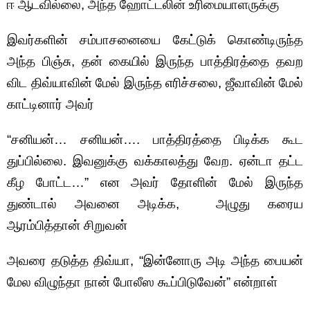
ஈ ஆடவில்லை, அந்த ஹோட்டலின் உரிமையாளருக்கு
இவர்களின் சம்பாசனையை கேட்டுக் கொண்டிருந்த
அந்த பிஞ்சு, தன் கையில் இருந்த பாத்திரத்தை தவற
விட திவ்யாவின் மேல் இருந்த எரிச்சலை, ஜீவாவின் மேல்
காட்டினார் அவர்
“சனியன்… சனியன்…. பாத்திரத்தை பிடிக்க கூட
துப்பில்லை. இவனுக்கு வக்காலத்து வேற. ஏன்டா தட்ட
கீழ போட்ட…” என அவர் தோளின் மேல் இருந்த
துண்டால் அவனை அடிக்க, அழுது கரைய
ஆரம்பித்தான் சிறுவன்
அவரை தடுத்த திவ்யா, “இன்னோரு அடி அந்த பையன்
மேல விழுந்தா நான் போலீஸ கூப்பிடுவேன்” என்றாள்