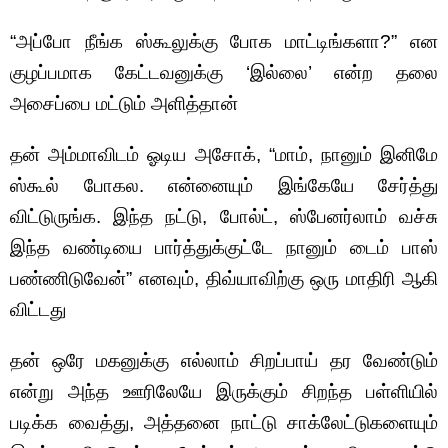
“அப்போ நீங்க ஸ்கூலுக்கு போக மாட்டிங்களா?” என
குழப்பமாக கேட்டவனுக்கு ‘இல்லை’ என்ற தலை
அசைப்பை மட்டும் அளித்தான்
தன் அம்மாவிடம் ஓடிய அசோக், “மாம், நானும் இனிமே
ஸ்கூல் போகல. என்னையும் இங்கேயே சேர்த்து
விட்டுருங்க. இந்த நட்டு, போல்ட், ஸ்பேனர்லாம் வச்சு
இந்த வண்டியை பார்த்துக்குட்டே நானும் டைம் பாஸ்
பண்ணிடுவேன்” எனவும், திவ்யாவிற்கு ஒரு மாதிரி ஆகி
விட்டது
தன் ஒரே மகனுக்கு எல்லாம் சிறப்பாய் தர வேண்டும்
என்று அந்த ஊரிலேயே இருக்கும் சிறந்த பள்ளியில்
படிக்க வைத்து, அத்தனை நாட்டு சாக்லேட்டுகளையும்