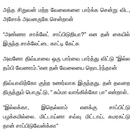
அந்த சிறுவன் மற்ற வேலைகளை பார்க்க சென்று விட,
அசோக் அவனருகே சென்றான்
“அண்ணா சாக்லேட் சாப்பிடுறியா?” என தன் கையில்
இருந்த சாக்லேட்டை காட்டி கேட்க
அவனோ திவ்யாவை ஒரு பார்வை பார்த்து விட்டு “இல்ல
தம்பி வேணாம்.”என தன் வேலையை தொடர்ந்தான்
திவ்யாவிற்கோ குற்ற உணர்வாக இருந்தது. தன் தவறை
திருத்தும் பொருட்டு, ” சும்மா வாங்கிக்கோ பா” என்றாள்.
“இல்லக்கா, இதெல்லாம் எனக்கு சாப்பிட்டு
பழக்கமில்லை. மிட்டாய்னா சவ்வு மிட்டாய், கமரகட்டு
தான் சாப்பிடுவேன்க்கா”