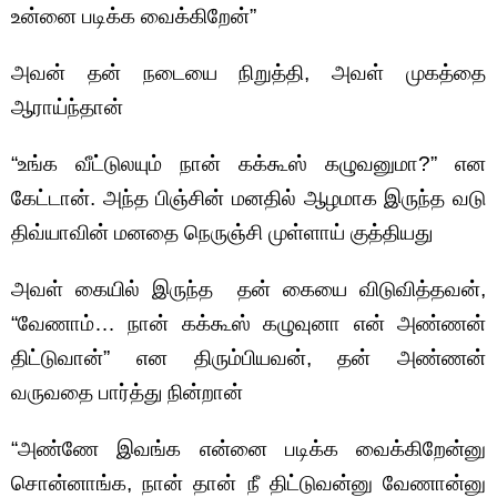
உன்னை படிக்க வைக்கிறேன்”
அவன் தன் நடையை நிறுத்தி, அவள் முகத்தை
ஆராய்ந்தான்
“உங்க வீட்டுலயும் நான் கக்கூஸ் கழுவனுமா?” என‌
கேட்டான். அந்த பிஞ்சின் மனதில் ஆழமாக இருந்த வடு
திவ்யாவின் மனதை நெருஞ்சி முள்ளாய் குத்தியது
அவள் கையில் இருந்த தன் கையை விடுவித்தவன்,
“வேணாம்… நான் கக்கூஸ் கழுவுனா என் அண்ணன்
திட்டுவான்” என திரும்பியவன், தன் அண்ணன்
வருவதை பார்த்து நின்றான்
“அண்ணே இவங்க என்னை படிக்க வைக்கிறேன்னு
சொன்னாங்க, நான் தான் நீ திட்டுவன்னு வேணான்னு