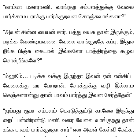
“வாம்மா மகாராணி. வாங்குற சம்பளத்துக்கு வேலை
பார்க்காம பராக்கு பார்க்குறவன கொஞ்சுவாங்களா?”
“அவன் சின்ன பையன் சார். பத்து வயசு தான் இருக்கும்,
படிக்க வேண்டியவனை வேலை வாங்குறதே தப்பு. இதுல
நீங்க பிஞ்சு கையால் இவ்வளோ பாத்திரத்தை கழுவ
சொல்றீங்களே?”
“ம்ஹூம்… படிக்க வக்கு இருந்தா இவன் ஏன் என்கிட்ட
வேலைக்கு வர போறான். சோத்துக்கு வழி இல்லாம
கெஞ்சுனான்னு தான் பாவம் பார்த்து இவன சேர்த்தேன்”
“முப்பது ரூபா சம்பளம் கொடுத்துட்டு காலேல இருந்து
நைட் பன்னிரண்டு மணி வரை வேலை வாங்குறது தான்
உங்க பாவம் பார்க்குறதா சார்” என அவள் கேள்வி கேட்க,