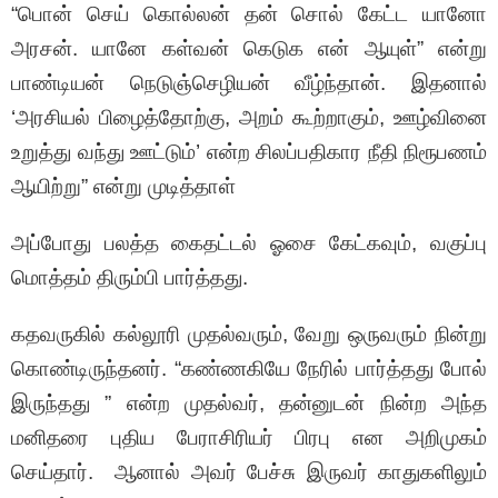
“பொன் செய் கொல்லன் தன் சொல் கேட்ட யானோ
அரசன். யானே கள்வன் கெடுக என் ஆயுள்” என்று
பாண்டியன் நெடுஞ்செழியன் வீழ்ந்தான். இதனால்
‘அரசியல் பிழைத்தோற்கு, அறம் கூற்றாகும், ஊழ்வினை
உறுத்து வந்து ஊட்டும்’ என்ற சிலப்பதிகார நீதி நிரூபணம்
ஆயிற்று” என்று முடித்தாள்
அப்போது பலத்த கைதட்டல் ஓசை கேட்கவும், வகுப்பு
மொத்தம் திரும்பி பார்த்தது.
கதவருகில் கல்லூரி முதல்வரும், வேறு ஒருவரும் நின்று
கொண்டிருந்தனர். “கண்ணகியே நேரில் பார்த்தது போல்
இருந்தது ” என்ற முதல்வர், தன்னுடன் நின்ற அந்த
மனிதரை புதிய பேராசிரியர் பிரபு என அறிமுகம்
செய்தார். ஆனால் அவர் பேச்சு இருவர் காதுகளிலும்