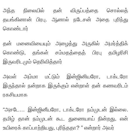
அந்த நிலையில் தன் விருப்பத்தை சொல்லத்
தயங்கினான் பிரபு. ஆனால் நடேசன் அதை புரிந்து
கொண்டார்
தன் மனைவியையும் அழைத்து அருகில் அமர்த்திக்
கொண்டு, தங்கள் சம்மதத்தைத் பிரபு தமிழரிசி
இருவரிடமும் தெரிவித்தார்
அவள் அம்மா மட்டும் இன்ஜினியரோ, டாக்டரோ
இருந்தால் நன்றாக இருக்கும் என்றாள் தன் கணவரிடம்
ரகசியமாக
“அசடே… இன்ஜினீயரோ, டாக்டரோ நம்முடன் இல்லை.
தமிழ் தான் நம்முடன் கூட துணையாய் நின்றது, என்
உயிரைக் காப்பாற்றியது, புரிந்ததா? ” என்றார் அவர்