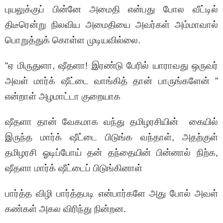
புயலுக்குப் பின்னே அமைதி என்பது போல வீட்டில்
திடீரென்று நிலவிய அமைதியை அவர்கள் அம்மாவால்
பொறுத்துக் கொள்ள முடியவில்லை.
“ஏ மிருதுளா, ஷீதளா! இரண்டு பேரில் யாராவது ஒருவர்
அவள் மார்க் ஷீட்டை வாங்கித் தான் பாருங்களேன் ”
என்றாள் அழமாட்டா குறையாக
ஷீதளா தான் வேகமாக வந்து தமிழரசியின் கையில்
இருந்த மார்க் ஷீட்டை பிடுங்க வந்தாள், அதற்குள்
தமிழரசி ஓடிப்போய் தன் தந்தையின் பின்னால் நிற்க,
ஷீதளா மார்க் ஷீட்டைப் பிடுங்கினாள்
பார்த்த விழி பார்த்தபடி என்பார்களே அது போல் அவள்
கண்கள் அகல விரிந்து நின்றன.