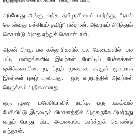
அப்போது அங்கு வந்த தமிழரசியைப் பார்த்து, “நான்
சொல்வது சத்தியம் தமிழ்” என்றான். அவளும் சிரித்துக்
கொண்டு அதை ஏற்றுக் கொண்டாள்.
அதன் பிறகு பல கல்லூரிகளில், பல மேடைகளில், பல
பட்டி மன்றங்களில் இவர்கள் போட்டிப் பேச்சுக்கள்
ஒலிக்கலாயின. யூ ட்யூப் மூலமாக கூகுள் மூலமாக
இவர்கள் புகழ் பரவியது. ஒரு வருடத்தில் அவர்கள்
நெருக்கம் அதிகமானது
ஒரு முறை மலேசியாவில் நடந்த ஒரு நிகழ்வில்
பேசிவிட்டு இருவரும் விமானத்தில் அருகருகே அமர்ந்து
வரும் போது, பிரபு அவளையே பார்த்துக் கொண்டு
வந்தான்.