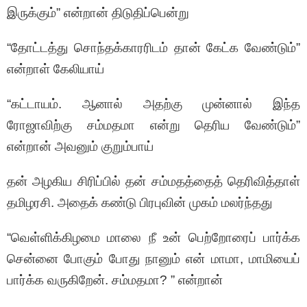
இருக்கும்” என்றான் திடுதிப்பென்று
“தோட்டத்து சொந்தக்காரரிடம் தான் கேட்க வேண்டும்”
என்றாள் கேலியாய்
“கட்டாயம். ஆனால் அதற்கு முன்னால் இந்த
ரோஜாவிற்கு சம்மதமா என்று தெரிய வேண்டும்”
என்றான் அவனும் குறும்பாய்
தன் அழகிய சிரிப்பில் தன் சம்மதத்தைத் தெரிவித்தாள்
தமிழரசி. அதைக் கண்டு பிரபுவின் முகம் மலர்ந்தது
“வெள்ளிக்கிழமை மாலை நீ உன் பெற்றோரைப் பார்க்க
சென்னை போகும் போது நானும் என் மாமா, மாமியைப்
பார்க்க வருகிறேன். சம்மதமா? ” என்றான்