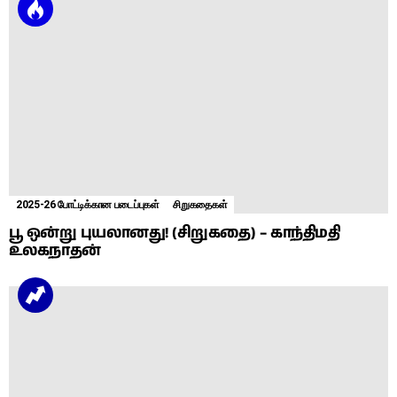
2025-26 போட்டிக்கான படைப்புகள்
சிறுகதைகள்
பூ ஒன்று புயலானது! (சிறுகதை) – காந்திமதி
உலகநாதன்