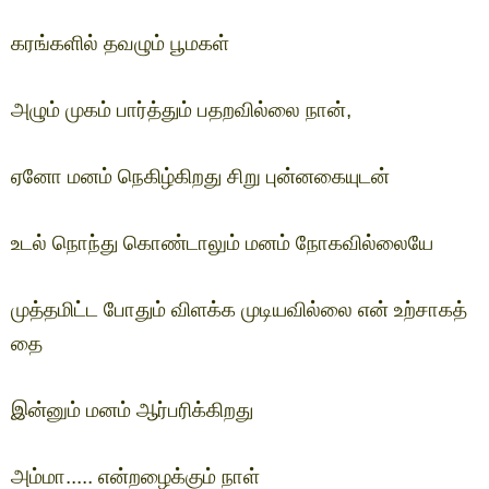
கரங்களில் தவழும் பூமகள்  
அழும் முகம் பார்த்தும் பதறவில்லை நான்,
ஏனோ மனம் நெகிழ்கிறது சிறு புன்னகையுடன்  
உடல் நொந்து கொண்டாலும் மனம் நோகவில்லையே  
முத்தமிட்ட போதும் விளக்க முடியவில்லை என் உற்சாகத்
தை  
இன்னும் மனம் ஆர்பரிக்கிறது  
அம்மா..... என்றழைக்கும் நாள்  