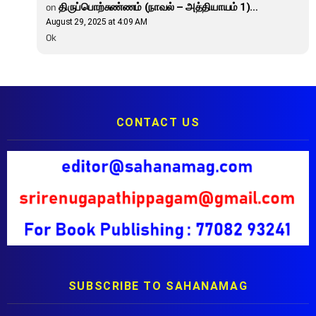
on
திருப்பொற்சுண்ணம் (நாவல் – அத்தியாயம் 1)…
August 29, 2025 at 4:09 AM
Ok
CONTACT US
SUBSCRIBE TO SAHANAMAG