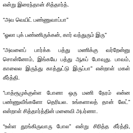
என்று இரைந்தான் சித்தார்த்.
“அவ வெயிட் பண்ணுவாப்பா”
“ஓலா புக் பண்ணிருக்கன், கார் வந்துரும் இரு”
“அவளைப் பார்க்க பத்து மணிக்கு வர்றேன்னு
சொன்னோம், இங்கயே பத்து ஆகப் போவுது. பாவம்,
காலைல இருந்து காத்துட்டு இருப்பா” என்றாள் மகள்
கீர்த்தி.
“பாத்ரூமுக்குள்ள போனா ஒரு மணி நேரம் என்ன
பண்ணுவீங்களோ தெரியல. உங்களாலத் தான் லேட்”
என்றாள் சித்தார்த்தின் மனைவி அபர்ணா.
“உள்ள தூங்கிருவாரு போல” என்று சிரித்த கீர்த்தி,