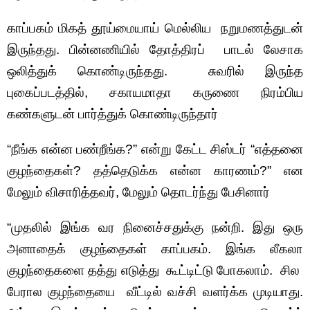
காப்பகம் மிகத் தூய்மையாய் மெல்லிய நறுமணத்துடன்
இருந்தது. பின்னணியில் தோத்திரப் பாடல் லேசாக
ஒலித்துக் கொண்டிருந்தது. சுவரில் இருந்த
புகைப்படத்தில், சகாயமாதா கருணை நிரம்பிய
கண்களுடன் பார்த்துக் கொண்டிருந்தார்
“நீங்க என்ன பண்றீங்க?” என்று கேட்ட சிஸ்டர் “எத்தனை
குழந்தைகள்? தத்தெடுக்க என்ன காரணம்?” என
மேலும் விசாரித்தவர், மேலும் தொடர்ந்து பேசினார்
“முதலில் இங்க வர நினைச்சதுக்கு நன்றி. இது ஒரு
அனாதைக் குழந்தைகள் காப்பகம். இங்க லீகலா
குழந்தைகளை தத்து எடுத்து கூட்டிட்டு போகலாம். சில
பேரால குழந்தையை வீட்டில் வச்சி வளர்க்க முடியாது.