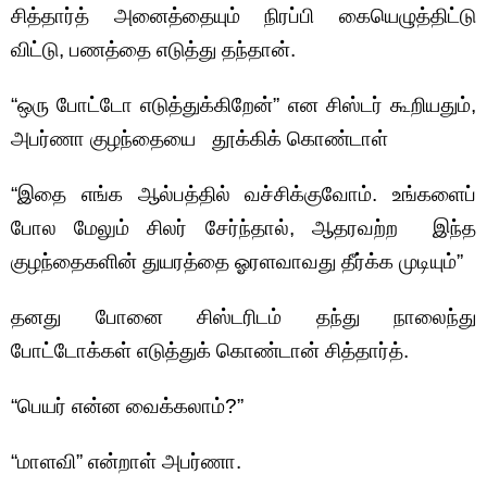
சித்தார்த் அனைத்தையும் நிரப்பி கையெழுத்திட்டு
விட்டு, பணத்தை எடுத்து தந்தான்.
“ஒரு போட்டோ எடுத்துக்கிறேன்” என சிஸ்டர் கூறியதும்,
அபர்ணா குழந்தையை தூக்கிக் கொண்டாள்
“இதை எங்க ஆல்பத்தில் வச்சிக்குவோம். உங்களைப்
போல மேலும் சிலர் சேர்ந்தால், ஆதரவற்ற இந்த
குழந்தைகளின் துயரத்தை ஓரளவாவது தீர்க்க முடியும்”
தனது போனை சிஸ்டரிடம் தந்து நாலைந்து
போட்டோக்கள் எடுத்துக் கொண்டான் சித்தார்த்.
“பெயர் என்ன வைக்கலாம்?”
“மாளவி” என்றாள் அபர்ணா.