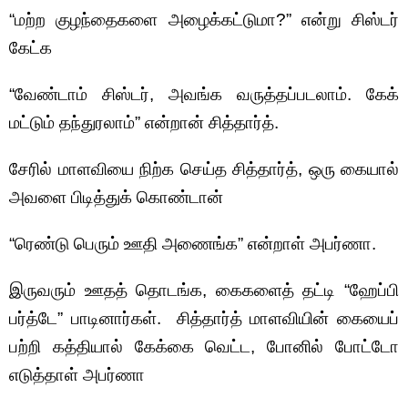
“மற்ற குழந்தைகளை அழைக்கட்டுமா?” என்று சிஸ்டர்
கேட்க
“வேண்டாம் சிஸ்டர், அவங்க வருத்தப்படலாம். கேக்
மட்டும் தந்துரலாம்” என்றான் சித்தார்த்.
சேரில் மாளவியை நிற்க செய்த சித்தார்த், ஒரு கையால்
அவளை பிடித்துக் கொண்டான்
“ரெண்டு பெரும் ஊதி அணைங்க” என்றாள் அபர்ணா.
இருவரும் ஊதத் தொடங்க, கைகளைத் தட்டி “ஹேப்பி
பர்த்டே” பாடினார்கள். சித்தார்த் மாளவியின் கையைப்
பற்றி கத்தியால் கேக்கை வெட்ட, போனில் போட்டோ
எடுத்தாள் அபர்ணா