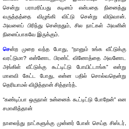
சென்று பராமரிப்பது கடினம் என்பதை நினைத்து
வருத்தத்தை விழுங்கி விட்டு சென்று விடுவான்.
அவளைப் பிரிந்து சென்றதும், சில நாட்கள் அவளின்
நினைப்பாகவே இருக்கும்.
செ
ன்ற முறை வந்த போது, “நானும் உங்க வீட்டுக்கு
வரட்டுமா? என்னோட பிரண்ட் வினோத்தை அவனோட
அங்கிள் வீட்டுக்கு கூட்டிட்டு போயிட்டாங்க” என்று
மாளவி கேட்ட போது, என்ன பதில் சொல்வதென்று
தெரியாமல் விழித்தான் சித்தார்த்.
“கண்டிப்பா ஒருநாள் உன்னைக் கூட்டிட்டு போறேன்” என
சமாளித்தான்
நாலைந்து நாட்களுக்கு முன்னர் போன் செய்த சிஸ்டர்,