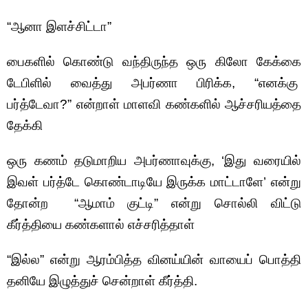
“ஆனா இளச்சிட்டா”
பைகளில் கொண்டு வந்திருந்த ஒரு கிலோ கேக்கை
டேபிளில் வைத்து அபர்ணா பிரிக்க, “எனக்கு
பர்த்டேவா?” என்றாள் மாளவி கண்களில் ஆச்சரியத்தை
தேக்கி
ஒரு கணம் தடுமாறிய அபர்ணாவுக்கு, ‘இது வரையில்
இவள் பர்த்டே கொண்டாடியே இருக்க மாட்டாளே’ என்று
தோன்ற “ஆமாம் குட்டி” என்று சொல்லி விட்டு
கீர்த்தியை கண்களால் எச்சரித்தாள்
“இல்ல” என்று ஆரம்பித்த வினய்யின் வாயைப் பொத்தி
தனியே இழுத்துச் சென்றாள் கீர்த்தி.