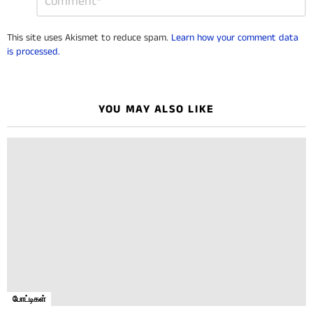
a
Reply
This site uses Akismet to reduce spam.
Learn how your comment data
is processed.
YOU MAY ALSO LIKE
போட்டிகள்