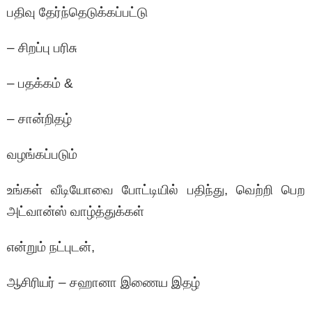
பதிவு தேர்ந்தெடுக்கப்பட்டு
– சிறப்பு பரிசு
– பதக்கம் &
– சான்றிதழ்
வழங்கப்படும்
உங்கள் வீடியோவை போட்டியில் பதிந்து, வெற்றி பெற
அட்வான்ஸ் வாழ்த்துக்கள்
என்றும் நட்புடன்,
ஆசிரியர் – சஹானா இணைய இதழ்