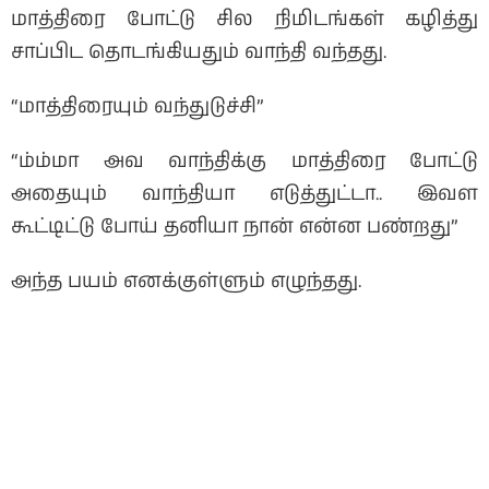
மாத்திரை போட்டு சில நிமிடங்கள் கழித்து
சாப்பிட தொடங்கியதும் வாந்தி வந்தது.
“மாத்திரையும் வந்துடுச்சி”
“ம்ம்மா அவ வாந்திக்கு மாத்திரை போட்டு
அதையும் வாந்தியா எடுத்துட்டா.. இவள
கூட்டிட்டு போய் தனியா நான் என்ன பண்றது”
அந்த பயம் எனக்குள்ளும் எழுந்தது.