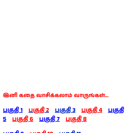
இனி கதை வாசிக்கலாம் வாருங்கள்…
பகுதி 1
பகுதி 2
பகுதி 3
பகுதி 4
பகுதி
5
பகுதி 6
பகுதி 7
பகுதி 8