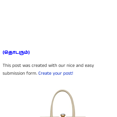
(தொடரும்)
This post was created with our nice and easy
submission form.
Create your post!