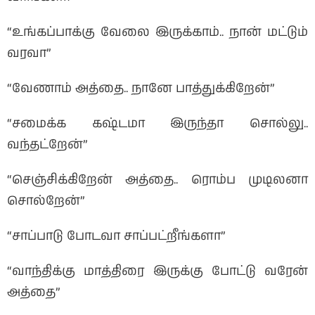
“உங்கப்பாக்கு வேலை இருக்காம்.. நான் மட்டும்
வரவா”
“வேணாம் அத்தை.. நானே பாத்துக்கிறேன்”
“சமைக்க கஷ்டமா இருந்தா சொல்லு..
வந்தட்றேன்”
“செஞ்சிக்கிறேன் அத்தை.. ரொம்ப முடிலனா
சொல்றேன்”
“சாப்பாடு போடவா சாப்பட்றீங்களா”
“வாந்திக்கு மாத்திரை இருக்கு போட்டு வரேன்
அத்தை”