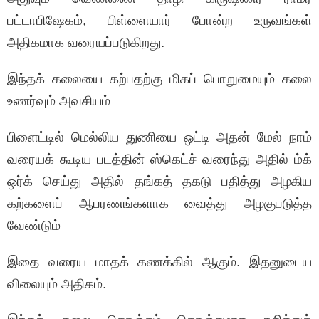
பட்டாபிஷேகம், பிள்ளையார் போன்ற உருவங்கள்
அதிகமாக வரையப்படுகிறது.
இந்தக் கலையை கற்பதற்கு மிகப் பொறுமையும் கலை
உணர்வும் அவசியம்
பிளைட்டில் மெல்லிய துணியை ஒட்டி அதன் மேல் நாம்
வரையக் கூடிய படத்தின் ஸ்கெட்ச் வரைந்து அதில் ம்க்
ஒர்க் செய்து அதில் தங்கத் தகடு பதித்து அழகிய
கற்களைப் ஆபரணங்களாக வைத்து அழகுபடுத்த
வேண்டும்
இதை வரைய மாதக் கணக்கில் ஆகும். இதனுடைய
விலையும் அதிகம்.