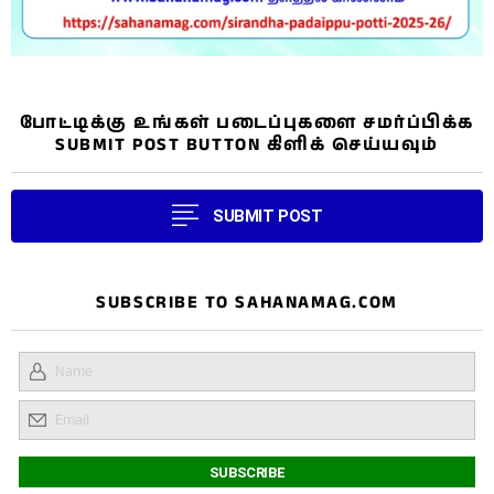
போட்டிக்கு உங்கள் படைப்புகளை சமர்ப்பிக்க
SUBMIT POST BUTTON கிளிக் செய்யவும்
SUBMIT POST
SUBSCRIBE TO SAHANAMAG.COM