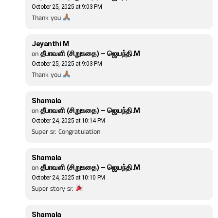
October 25, 2025 at 9:03 PM
Thank you
Jeyanthi M
on
தீபாவளி (சிறுகதை) – ஜெயந்தி.M
October 25, 2025 at 9:03 PM
Thank you
Shamala
on
தீபாவளி (சிறுகதை) – ஜெயந்தி.M
October 24, 2025 at 10:14 PM
Super sr. Congratulation
Shamala
on
தீபாவளி (சிறுகதை) – ஜெயந்தி.M
October 24, 2025 at 10:10 PM
Super story sr.
Shamala