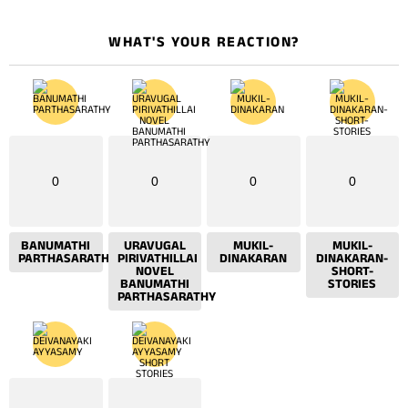
WHAT'S YOUR REACTION?
0
0
0
0
BANUMATHI
URAVUGAL
MUKIL-
MUKIL-
PARTHASARATHY
PIRIVATHILLAI
DINAKARAN
DINAKARAN-
NOVEL
SHORT-
BANUMATHI
STORIES
PARTHASARATHY