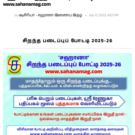
www.sahanamag.com
by
ஆசிரியர் - சஹானா இணைய இதழ்
July 17, 2025, 4:52 PM
சிறந்த படைப்புப் போட்டி 2025-26