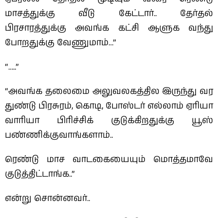
மாசத்துக்கு வீடு கேட்டார்.. தேர்தல்
பிரசாரத்துக்கு அவங்க கட்சி ஆளுக வந்து
போறதுக்கு வேணுமாம்…”
“…..”
“அவங்க தலைமை அலுவலகத்தில இருந்து வர
துண்டு பிரசுரம், கொடி, போஸ்டர் எல்லாம் ஏரியா
வாரியா பிரிச்சிக் குடுக்கிறதுக்கு யூஸ்
பண்ணிக்குவாங்களாம்..
ரெண்டு மாச வாடகையையும் மொத்தமாவே
குடுத்திட்டாங்க..”
என்று சொன்னவர்..