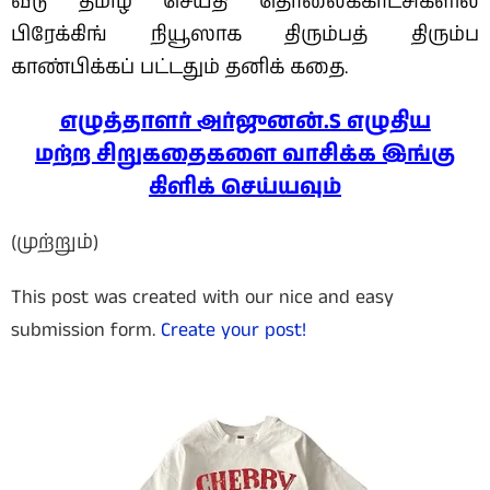
வீடு தமிழ் செய்தி தொலைக்காட்சிகளில்
பிரேக்கிங் நியூஸாக திரும்பத் திரும்ப
காண்பிக்கப் பட்டதும் தனிக் கதை.
எழுத்தாளர் அர்ஜுனன்.S எழுதிய
மற்ற சிறுகதைகளை வாசிக்க இங்கு
கிளிக் செய்யவும்
(முற்றும்)
This post was created with our nice and easy
submission form.
Create your post!