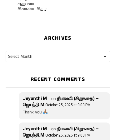
சஹானா
இணைய இதழ்
ARCHIVES
Archives
RECENT COMMENTS
Jeyanthi M
on
தீபாவளி (சிறுகதை) –
ஜெயந்தி.M
October 25, 2025 at 9:03 PM
Thank you
Jeyanthi M
on
தீபாவளி (சிறுகதை) –
ஜெயந்தி.M
October 25, 2025 at 9:03 PM