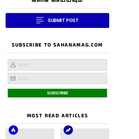
கிளிக் செய்யவும்
SUBMIT POST
SUBSCRIBE TO SAHANAMAG.COM
MOST READ ARTICLES