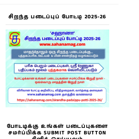
சிறந்த படைப்புப் போட்டி 2025-26
போட்டிக்கு உங்கள் படைப்புகளை
சமர்ப்பிக்க SUBMIT POST BUTTON