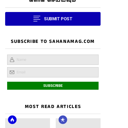
கிளிக் செய்யவும்
SUBMIT POST
SUBSCRIBE TO SAHANAMAG.COM
MOST READ ARTICLES