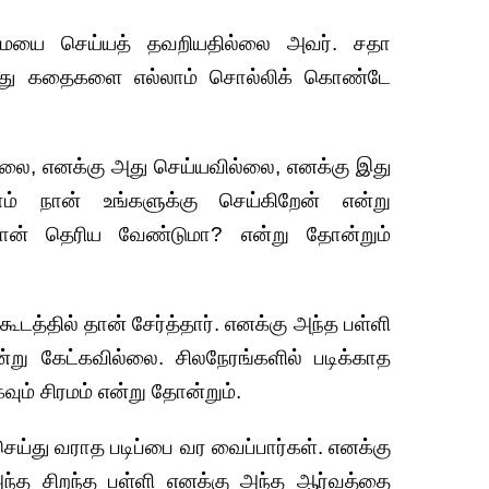
ையை செய்யத் தவறியதில்லை அவர். சதா
த்து கதைகளை எல்லாம் சொல்லிக் கொண்டே
்லை, எனக்கு அது செய்யவில்லை, எனக்கு இது
ம் நான் உங்களுக்கு செய்கிறேன் என்று
தான் தெரிய வேண்டுமா? என்று தோன்றும்
ூடத்தில் தான் சேர்த்தார். எனக்கு அந்த பள்ளி
என்று கேட்கவில்லை. சிலநேரங்களில் படிக்காத
வும் சிரமம் என்று தோன்றும்.
்து வராத படிப்பை வர வைப்பார்கள். எனக்கு
 அந்த சிறந்த பள்ளி எனக்கு அந்த ஆர்வத்தை