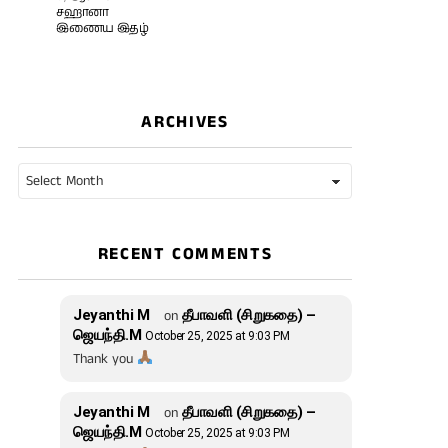
சஹானா
இணைய இதழ்
ARCHIVES
Archives
RECENT COMMENTS
Jeyanthi M
on
தீபாவளி (சிறுகதை) –
ஜெயந்தி.M
October 25, 2025 at 9:03 PM
Thank you
Jeyanthi M
on
தீபாவளி (சிறுகதை) –
ஜெயந்தி.M
October 25, 2025 at 9:03 PM