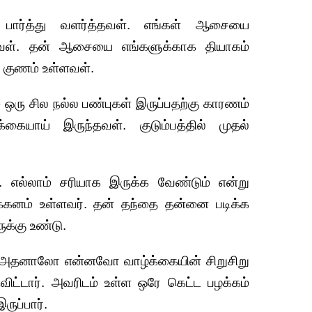
பார்த்து வளர்த்தவள். எங்கள் ஆசையை
்தவள். தன் ஆசையை எங்களுக்காக தியாகம்
க குணம் உள்ளவள்.
 ஒரு சில நல்ல பண்புகள் இருப்பதற்கு காரணம்
கையாய் இருந்தவள். குடும்பத்தில் முதல்
.
. எல்லாம் சரியாக இருக்க வேண்டும் என்று
ிக்கனம் உள்ளவர். தன் தந்தை தன்னை படிக்க
க்கு உண்டு.
். அதனாலோ என்னவோ வாழ்க்கையின் சிறுசிறு
ட்டார். அவரிடம் உள்ள ஒரே கெட்ட பழக்கம்
ருப்பார்.