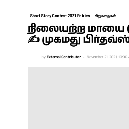
Short Story Contest 2021 Entries
சிறுகதைகள்
நிலையற்ற மாயை (
✍ முகமது பிர்தவ்ஸ
by
External Contributor
November 21, 2021, 10:00