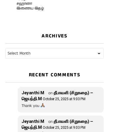
சஹானா
இணைய இதழ்
ARCHIVES
Archives
RECENT COMMENTS
Jeyanthi M
on
தீபாவளி (சிறுகதை) –
ஜெயந்தி.M
October 25, 2025 at 9:03 PM
Thank you
Jeyanthi M
on
தீபாவளி (சிறுகதை) –
ஜெயந்தி.M
October 25, 2025 at 9:03 PM