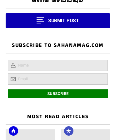
கிளிக் செய்யவும்
SUBMIT POST
SUBSCRIBE TO SAHANAMAG.COM
MOST READ ARTICLES