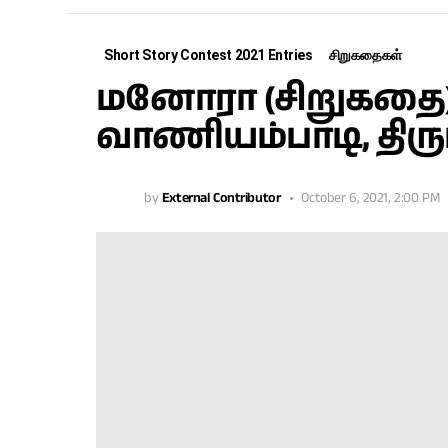
Short Story Contest 2021 Entries
சிறுகதைகள்
மனோரா (சிறுகதை) 
வாணியம்பாடி, திருப
by
External Contributor
October 6, 2021, 2:00 PM