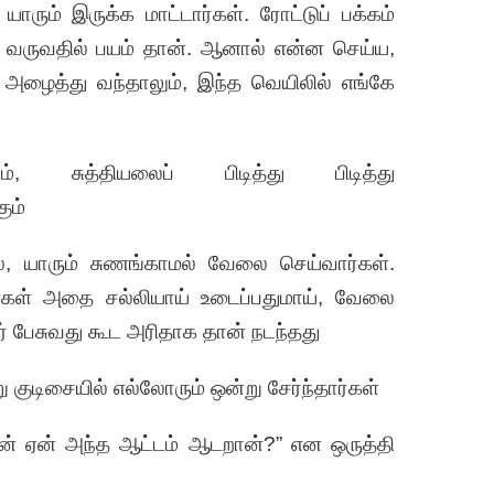
ாரும் இருக்க மாட்டார்கள். ரோட்டுப் பக்கம்
 வருவதில் பயம் தான். ஆனால் என்ன செய்ய,
 அழைத்து வந்தாலும், இந்த வெயிலில் எங்கே
, சுத்தியலைப் பிடித்து பிடித்து
கும்
ல், யாரும் சுணங்காமல் வேலை செய்வார்கள்.
கள் அதை சல்லியாய் உடைப்பதுமாய், வேலை
ர் பேசுவது கூட அரிதாக தான் நடந்தது
ு குடிசையில் எல்லோரும் ஒன்று சேர்ந்தார்கள்
ாரன் ஏன் அந்த ஆட்டம் ஆடறான்?” என ஒருத்தி