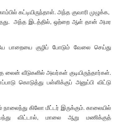
ில் கட்டியிருந்தாள். அந்த குவாரி முழுக்க,
தது. அந்த இடத்தில், ஒற்றை ஆள் தான் அமர
யே பாறையை குழிப் போடும் வேலை செய்து
த லைன் வீடுகளில் அவர்கள் குடியிருந்தார்கள்.
டு கொடுத்து பள்ளிக்குப் அனுப்பி விட்டு
் நாலைந்து கிலோ மீட்டர் இருக்கும். காலையில்
ந்து விட்டால், மாலை ஆறு மணிக்குத்