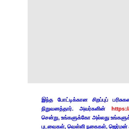
இந்த போட்டிக்கான சிறப்புப் பரி
நிறுவனத்தார். அவர்களின்
https:
சென்று, உங்களுக்கோ அல்லது உங்களுக
புடவைகள், வெள்ளி நகைகள், ஜெர்மன் 