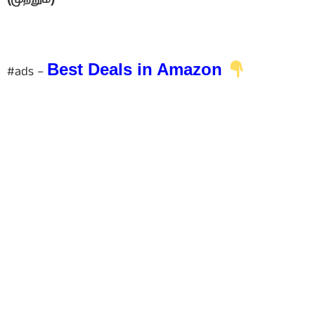
Best Deals in Amazon
#ads –