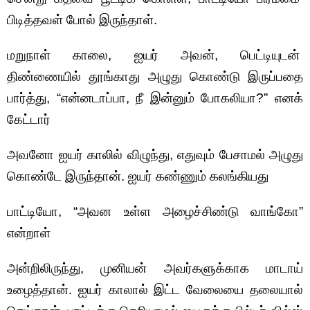
பிடித்தவள் போல் இருந்தாள்.
மறுநாள் காலை, ஐயர் அவன், பெட்டியுடன்
திண்ணையில் தூங்காது அழுது கொண்டு இருப்பதை
பார்த்து, “என்னடாப்பா, நீ இன்னும் போகலியா?” எனக்
கேட்டார்
அவனோ ஐயர் காலில் விழுந்து, எதுவும் பேசாமல் அழுது
கொண்டே இருந்தான். ஐயர் கண்ணும் கலங்கியது
பாட்டியோ, “அவன உள்ள அழைச்சிண்டு வாங்கோ”
என்றாள்
அன்றிலிருந்து, முனியன் அவர்களுக்காக மாடாய்
உழைத்தான். ஐயர் காலால் இட்ட வேலையை தலையால்