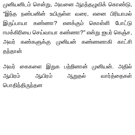
முனியனிடம் சென்று, அவனை ஆரத்தழுவிக் கொண்டு,
“இந்த நண்பனின் உயிருள்ள வரை, எனை பிரியாமல்
இருப்பாயா கண்ணா? எனக்கும் கொள்ளி போட்டு
ஈமக்கிரியை செய்வாயா கண்ணா?” என்று ஐயர் கெஞ்ச,
அவர் கண்களுக்கு முனியன் கண்ணனாகி காட்சி
தந்தான்
அவர் கைகளை இறுக பற்றினான் முனியன். அதில்
ஆயிரம் ஆயிரம் ஆறுதல் வார்த்தைகள்
பொதிந்திருந்தன