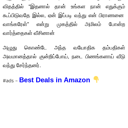
விதத்தில் “இதனால் தான் உங்கள நான் எதுக்கும்
கூப்பிடுவதே இல்ல, ஏன் இப்படி வந்து என் பிராணனை
வாங்கரேள்” என்று முகத்தில் அமிலம் போன்ற
வார்த்தைகள் வீசினான்
அழுது கொண்டே அந்த வயோதிக தம்பதிகள்
அவமானத்தால் குன்றிப்போய், நடை பிணங்களாய் வீடு
வந்து சேர்ந்தனர்.
Best Deals in Amazon
#ads –