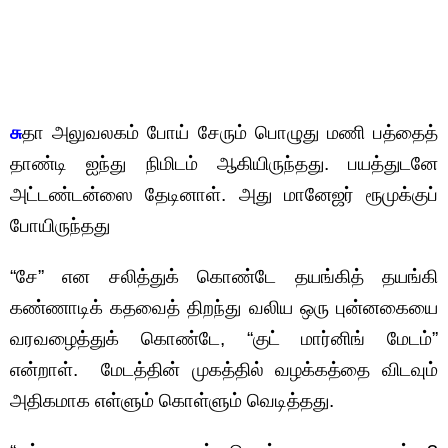
சு
தா அலுவலகம் போய் சேரும் பொழுது மணி பத்தைத்
தாண்டி ஐந்து நிமிடம் ஆகியிருந்தது. பயத்துடனே
அட்டண்டன்ஸை தேடினாள். அது மானேஜர் ரூமுக்குப்
போயிருந்தது
“சே” என சலித்துக் கொண்டே தயங்கித் தயங்கி
கண்ணாடிக் கதவைத் திறந்து வலிய ஒரு புன்னகையை
வரவழைத்துக் கொண்டே, “குட் மார்னிங் மேடம்”
என்றாள். மேடத்தின் முகத்தில் வழக்கத்தை விடவும்
அதிகமாக எள்ளும் கொள்ளும் வெடித்தது.