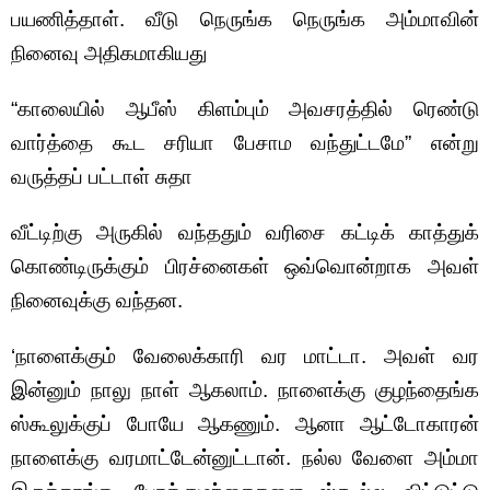
பயணித்தாள். வீடு நெருங்க நெருங்க அம்மாவின்
நினைவு அதிகமாகியது
“காலையில் ஆபீஸ் கிளம்பும் அவசரத்தில் ரெண்டு
வார்த்தை கூட சரியா பேசாம வந்துட்டமே” என்று
வருத்தப் பட்டாள் சுதா
வீட்டிற்கு அருகில் வந்ததும் வரிசை கட்டிக் காத்துக்
கொண்டிருக்கும் பிரச்னைகள் ஒவ்வொன்றாக அவள்
நினைவுக்கு வந்தன.
‘நாளைக்கும் வேலைக்காரி வர மாட்டா. அவள் வர
இன்னும் நாலு நாள் ஆகலாம். நாளைக்கு குழந்தைங்க
ஸ்கூலுக்குப் போயே ஆகணும். ஆனா ஆட்டோகாரன்
நாளைக்கு வரமாட்டேன்னுட்டான். நல்ல வேளை அம்மா