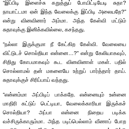
“இப்பிடி இளைச்சு கறுத்துப் போயிட்டியேடி சுதா?
நாயாட்டமா ஏன் இந்த வேலைக்கு இப்பிடி அலையறே?”
என்று வினவினார் அம்மா. அந்த கேள்வி மட்டும்
சுதாவுக்கு இனிக்கவில்லை, கசந்தது.
“நல்லா இருக்குமா நீ கேட்கிற கேள்வி. வேலையை
விட்டுடச் சொல்றியா என்னை…?” என்று கேலியாகவும்,
சிறிது கோபமாகவும் கூட வினவினாள் மகள். பதில்
சொல்லாமல் தன் மகளையே உற்றுப் பார்த்தார் தாய்.
சுதாவுக்குச் சிரிப்பாய் வந்தது.
“என்னம்மா அப்பிடிப் பாக்கறே. என்னையும் உன்னை
மாதிரி கட்டுப் பெட்டியா, வேலைக்காரியா இருக்கச்
சொல்றியா? அப்பா என்னை நிறைய படிக்க
வச்சிருக்காரும்மா. அந்த படிப்பெல்லாம் வீணாப் போற