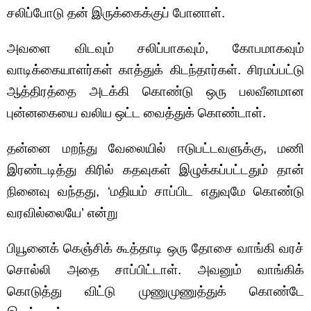
சலிப்போடு தன் இருக்கைக்குப் போனாள்.
அவளை விடவும் சலிப்பாகவும், கோபமாகவும்
வாடிக்கையாளர்கள் காத்துக் கிடந்தார்கள். சிரமப்பட்டு
ஆத்திரத்தை அடக்கி கொண்டு ஒரு பலவீனமான
புன்னகையை வலிய ஒட்ட வைத்துக் கொண்டாள்.
தன்னை மறந்து வேலையில் ஈடுபட்டவளுக்கு, மணி
இரண்டடித்து கிரில் கதவுகள் இழுக்கப்பட்டதும் தான்
நினைவு வந்தது, ‘மதியம் சாப்பிட எதுவுமே கொண்டு
வரவில்லையே’ என்று
பியூனைக் கெஞ்சிக் கூத்தாடி ஒரு தோசை வாங்கி வரச்
சொல்லி அதை சாப்பிட்டாள். அவனும் வாங்கிக்
கொடுத்து விட்டு முணுமுணுத்துக் கொண்டே