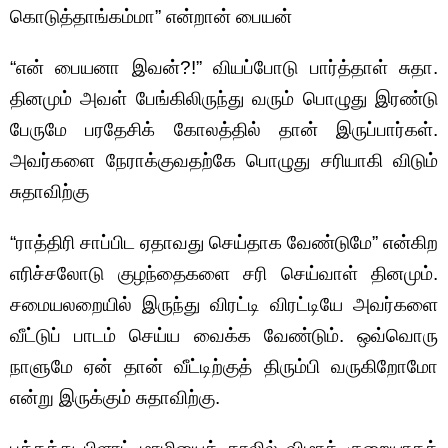
கொடுத்தாங்கம்மா” என்றான் பையன்
“என் பையனா இவன்?!” வியப்போடு பார்த்தாள் சுதா.
தினமும் அவள் பேங்கிலிருந்து வரும் பொழுது இரண்டு
பேருமே பரதேசிக் கோலத்தில் தான் இருப்பார்கள்.
அவர்களை நேராக்குவதற்கே பொழுது சரியாகி விடும்
சுதாவிற்கு
“ராத்திரி சாப்பிட ஏதாவது செய்தாக வேண்டுமே” என்கிற
எரிச்சலோடு குழந்தைகளை சரி செய்வாள் தினமும்.
சமையலறையில் இருந்து விரட்டி விரட்டியே அவர்களை
வீட்டுப் பாடம் செய்ய வைக்க வேண்டும். ஒவ்வொரு
நாளுமே ஏன் தான் வீட்டிற்குத் திரும்பி வருகிறோமோ
என்று இருக்கும் சுதாவிற்கு.