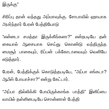
இருக்கு”
சிரிப்பு தான் வந்தது அம்மாவுக்கு. சோபாவில் ஹாயாக
அமர்ந்தார் பேரன் பேத்தியோடு
“என்னடா சமத்தா இருக்கீங்களா?” என்றபடியே தன்
கையால் ஆசையாக செய்து கொண்டு வந்திருந்த
மைசூர் பாகையும், ரிப்பன் பக்கோடாவையும் வெளியே
எடுத்தார்.
பேரன், பேத்திக்குக் கொடுத்தபடியே, “அப்பா எங்கடா?
ஆபீஸ் போயாச்சா?” என்று கேட்டார்.
“அப்பா தில்லிக்கி போயிருக்காங்க பாத்தி” இனிப்பை
வாயில் தள்ளினபடியே சொன்னாள் பேத்தி