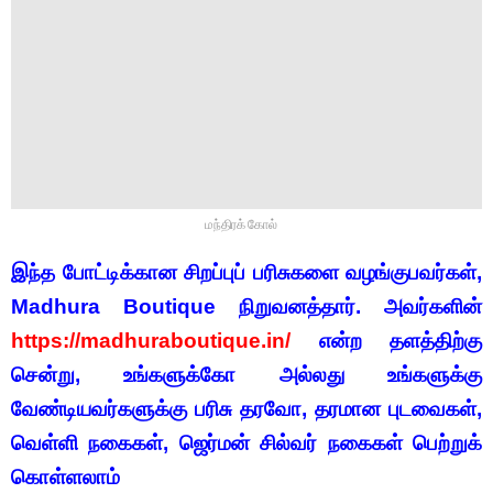
மந்திரக் கோல்
இந்த போட்டிக்கான சிறப்புப் பரிசுகளை வழங்குபவர்கள்,
Madhura Boutique நிறுவனத்தார். அவர்களின்
https://madhuraboutique.in/
என்ற தளத்திற்கு
சென்று, உங்களுக்கோ அல்லது உங்களுக்கு
வேண்டியவர்களுக்கு பரிசு தரவோ, தரமான புடவைகள்,
வெள்ளி நகைகள், ஜெர்மன் சில்வர் நகைகள் பெற்றுக்
கொள்ளலாம்