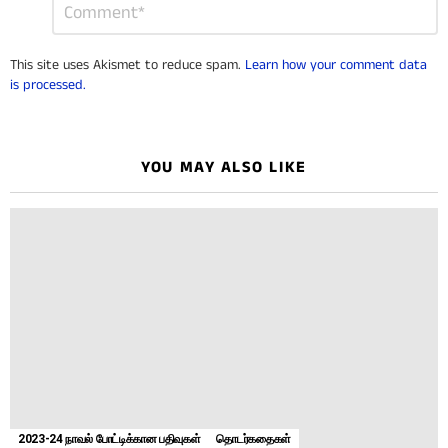
*
a
Reply
This site uses Akismet to reduce spam.
Learn how your comment data
is processed.
YOU MAY ALSO LIKE
2023-24 நாவல் போட்டிக்கான பதிவுகள்
தொடர்கதைகள்