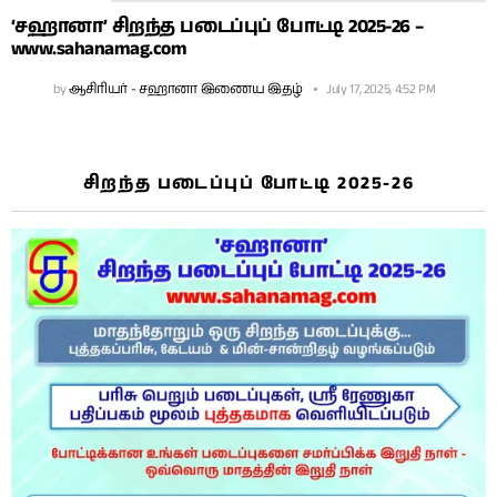
‘சஹானா’ சிறந்த படைப்புப் போட்டி 2025-26 –
www.sahanamag.com
by
ஆசிரியர் - சஹானா இணைய இதழ்
July 17, 2025, 4:52 PM
சிறந்த படைப்புப் போட்டி 2025-26