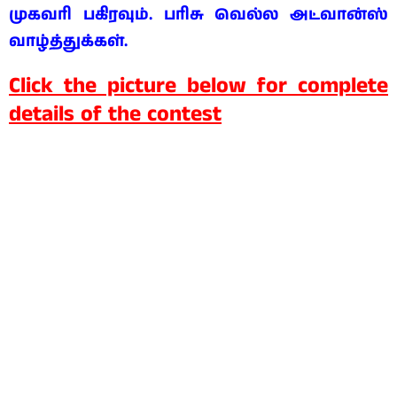
முகவரி பகிரவும். பரிசு வெல்ல அட்வான்ஸ்
வாழ்த்துக்கள்.
Click the picture below for complete
details of the contest