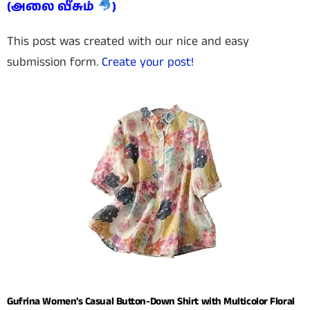
(அலை வீசும்
)
This post was created with our nice and easy
submission form.
Create your post!
Gufrina Women’s Casual Button-Down Shirt with Multicolor Floral