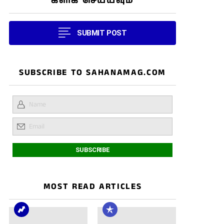
கிளிக் செய்யவும்
SUBMIT POST
SUBSCRIBE TO SAHANAMAG.COM
MOST READ ARTICLES