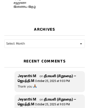
சஹானா
இணைய இதழ்
ARCHIVES
Archives
RECENT COMMENTS
Jeyanthi M
on
தீபாவளி (சிறுகதை) –
ஜெயந்தி.M
October 25, 2025 at 9:03 PM
Thank you
Jeyanthi M
on
தீபாவளி (சிறுகதை) –
ஜெயந்தி.M
October 25, 2025 at 9:03 PM