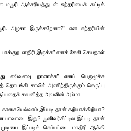
மயூரி ஆச்சரியத்துடன் சுந்தரியைக் கட்டிக்
யூரி. அழகா இருக்கறேனா?” என சுந்தரியின்
 பாக்குற மாதிரி இருக்க” எனக் கேலி செயதாள்
்த்து எவ்வளவு நாளாச்சு” எனப் பெருமூச்சு
த் தொடங்கி காலில் அணிந்திருக்கும் செருப்பு
ுப்பதைக் கவனித்த அவளின் அம்மா
ற காசையெல்லாம் இப்படி தான் கறியாக்கிறியா?
 பாவாடை இது? யூனிவர்சிட்டில இப்படி தான்
 முடியை இப்படிச் செம்பட்டை மாதிரி ஆக்கி