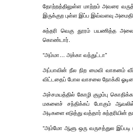
தோற்றத்திலுள்ள மாற்றம் அவரை வருத்த
இருக்குற புள்ள இப்ப இவ்வளவு அமைத
சுந்தரி வெகு தூரம் பயணித்த அலை
கொண்டார்.
“அம்மா… அக்கா வந்துட்டா”
அப்பாவின் நீல நிற மைவி வாகனம் வீட
விட்டதைப் போல வாசலை நோக்கி ஓடினாள
அச்சமயத்தில் கோழி குழம்பு கொதிக்க
மகளைச் சந்திக்கப் போகும் ஆவலி
அடிகளை எடுத்து வத்தார் சுந்தரியின் த
“அம்மோ ஆளு ஒரு வருசத்துல இப்படி