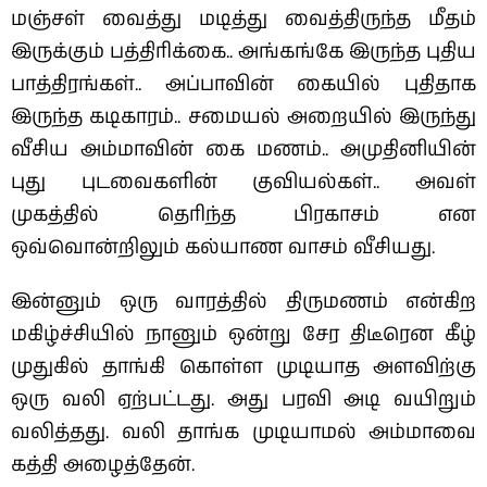
மஞ்சள் வைத்து மடித்து வைத்திருந்த மீதம்
இருக்கும் பத்திரிக்கை.. அங்கங்கே இருந்த புதிய
பாத்திரங்கள்.. அப்பாவின் கையில் புதிதாக
இருந்த கடிகாரம்.. சமையல் அறையில் இருந்து
வீசிய அம்மாவின் கை மணம்.. அமுதினியின்
புது புடவைகளின் குவியல்கள்.. அவள்
முகத்தில் தெரிந்த பிரகாசம் என
ஒவ்வொன்றிலும் கல்யாண வாசம் வீசியது.
இன்னும் ஒரு வாரத்தில் திருமணம் என்கிற
மகிழ்ச்சியில் நானும் ஒன்று சேர திடீரென கீழ்
முதுகில் தாங்கி கொள்ள முடியாத அளவிற்கு
ஒரு வலி ஏற்பட்டது. அது பரவி அடி வயிறும்
வலித்தது. வலி தாங்க முடியாமல் அம்மாவை
கத்தி அழைத்தேன்.