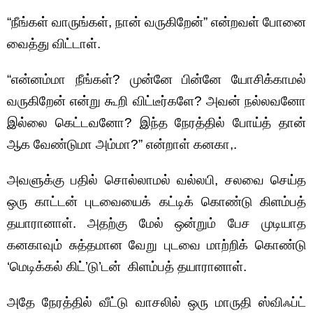
“நீங்கள் வாருங்கள், நான் வருகிறேன்” என்றவள் போனை
வைத்து விட்டாள்.
“என்னம்மா நீங்கள்? முன்னே பின்னே யோசிக்காமல்
வருகிறேன் என்று கூறி விட்டீர்களே? அவன் நல்லவனோ
இல்லை கெட்டவனோ? இந்த நேரத்தில் போய்த் தான்
ஆக வேண்டுமா அம்மா?” என்றாள் கனகா,.
அவளுக்கு பதில் சொல்லாமல் வல்லபி, சலவை செய்த
ஒரு காட்டன் புடவையைக் கட்டிக் கொண்டு கிளம்பத்
தயாரானாள். அதற்கு மேல் ஒன்றும் பேச முடியாத
கனகாவும் சுத்தமான வேறு புடவை மாற்றிக் கொண்டு
‘மெடிக்கல் கிட்’டு’டன் கிளம்பத் தயாரானாள்.
அதே நேரத்தில் வீட்டு வாசலில் ஒரு மாருதி ஸ்விஃப்ட்