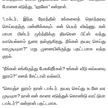
போனை எடுத்து, “ஹலோ” என்றாள்.
“டாக்டர், இந்த நேரத்தில் உங்களைத் தொந்தரவு
செய்வதற்கு மன்னிக்கவும். என் பெயர் விஷ்ணு. என்
மாமா மிஸ்டர் மூர்த்திக்கு திடீரென பிட்ஸ் வந்து
வாயெல்லாம் நுரை தள்ளுகிறது. நீங்கள் தயவு செய்து
வரமுடியுமா?” மறு முனையிலிருந்து பதட்டமாக வந்த
குரல்.
“நீங்கள் எங்கிருந்து பேசுகிறீர்கள்? உங்கள் வீடு எவ்வளவு
தூரம்?” எனக் கேட்டாள் வல்லபி.
“கொஞ்ச தூரம் தான் டாக்டர். தயவு செய்து உடனே வர
முடியுமா? நான் என் காரை எடுத்துக் கொண்டு வரட்டுமா
டாக்டர்?” என்றான் பதட்டமாக.