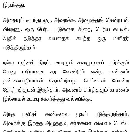
இருந்தது.
அதையும் கடந்து ஒரு அறைக்கு அழைத்துச் சென்றான்
விஷ்ணு. ஒரு பெரிய படுக்கை அறை, பெரிய கட்டில்.
அதில் நடுத்தர வயதைக் கடந்த ஒரு மனிதர்
படுத்திருந்தார்.
நல்ல மஞ்சள் நிறம். உயரமும் கனமுமாகப் பார்க்கும்
போது மரியாதை தர வேண்டும் என்ற எண்ணம்
தன்னையறியாமல் தோன்றியது. பெங்காலி போன்ற
தோற்றத்துடன் இருந்தார். அவரைப் பார்த்ததும் காரணம்
இல்லாமல் உடம்பு சிலிர்த்தது வல்லபிக்கு.
அந்த மனிதர் கண்களை மூடிப் படுத்திருந்தார்.
அவருக்கு இரத்த அழுத்தம், சர்க்கரை எல்லாம் டெஸ்ட்