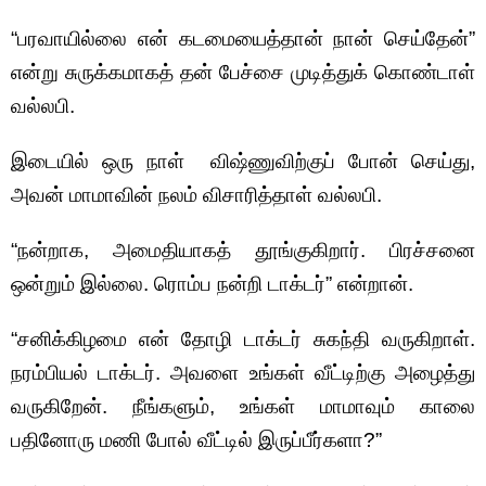
“பரவாயில்லை என் கடமையைத்தான் நான் செய்தேன்”
என்று சுருக்கமாகத் தன் பேச்சை முடித்துக் கொண்டாள்
வல்லபி.
இடையில் ஒரு நாள் விஷ்ணுவிற்குப் போன் செய்து,
அவன் மாமாவின் நலம் விசாரித்தாள் வல்லபி.
“நன்றாக, அமைதியாகத் தூங்குகிறார். பிரச்சனை
ஒன்றும் இல்லை. ரொம்ப நன்றி டாக்டர்” என்றான்.
“சனிக்கிழமை என் தோழி டாக்டர் சுகந்தி வருகிறாள்.
நரம்பியல் டாக்டர். அவளை உங்கள் வீட்டிற்கு அழைத்து
வருகிறேன். நீங்களும், உங்கள் மாமாவும் காலை
பதினோரு மணி போல் வீட்டில் இருப்பீர்களா?”