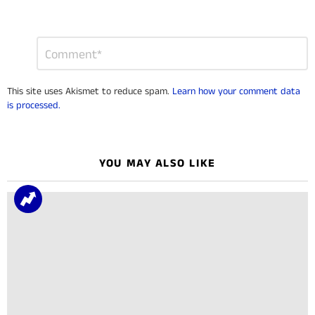
Leave
Comment
*
a
Reply
This site uses Akismet to reduce spam.
Learn how your comment data
is processed.
YOU MAY ALSO LIKE