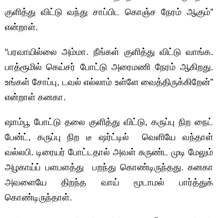
குளித்து விட்டு வந்து சாப்பிட கொஞ்ச நேரம் ஆகும்”
என்றாள்.
“பரவாயில்லை அம்மா. நீங்கள் குளித்து விட்டு வாங்க.
பாத்ரூமில் கெய்சர் போட்டு அரைமணி நேரம் ஆகிறது.
உங்கள் சோப்பு, டவல் எல்லாம் உள்ளே வைத்திருக்கிறேன்”
என்றாள் கனகா.
ஷாம்பூ போட்டு தலை குளித்து விட்டு, கருப்பு நிற நைட்
பேன்ட், கருப்பு நிற டீ ஷர்ட்டில் வெளியே வந்தாள்
வல்லபி. டிரையர் போட்டதால் அவள் சுருண்ட முடி மேலும்
அழகாய்ப் பளபளத்து பறந்து கொண்டிருந்தது. கனகா
அவளையே திறந்த வாய் மூடாமல் பார்த்துக்
கொண்டிருந்தாள்.