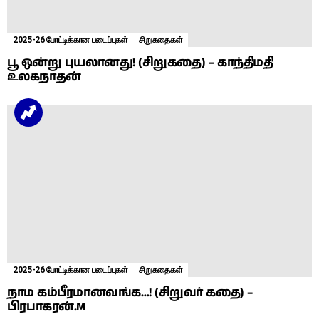
2025-26 போட்டிக்கான படைப்புகள்
சிறுகதைகள்
பூ ஒன்று புயலானது! (சிறுகதை) – காந்திமதி
உலகநாதன்
2025-26 போட்டிக்கான படைப்புகள்
சிறுகதைகள்
நாம கம்பீரமானவங்க…! (சிறுவர் கதை) –
பிரபாகரன்.M