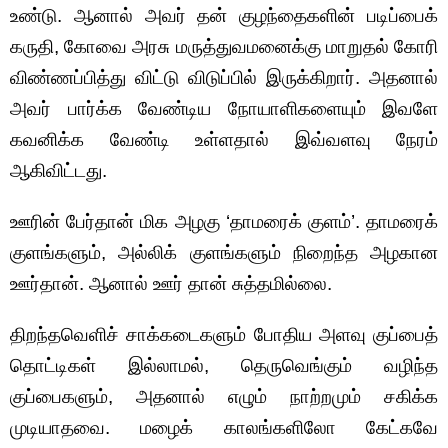
உண்டு. ஆனால் அவர் தன் குழந்தைகளின் படிப்பைக்
கருதி, கோவை அரசு மருத்துவமனைக்கு மாறுதல் கோரி
விண்ணப்பித்து விட்டு விடுப்பில் இருக்கிறார். அதனால்
அவர் பார்க்க வேண்டிய நோயாளிகளையும் இவளே
கவனிக்க வேண்டி உள்ளதால் இவ்வளவு நேரம்
ஆகிவிட்டது.
ஊரின் பேர்தான் மிக அழகு ‘தாமரைக் குளம்’. தாமரைக்
குளங்களும், அல்லிக் குளங்களும் நிறைந்த அழகான
ஊர்தான். ஆனால் ஊர் தான் சுத்தமில்லை.
திறந்தவெளிச் சாக்கடைகளும் போதிய அளவு குப்பைத்
தொட்டிகள் இல்லாமல், தெருவெங்கும் வழிந்த
குப்பைகளும், அதனால் எழும் நாற்றமும் சகிக்க
முடியாதவை. மழைக் காலங்களிலோ கேட்கவே