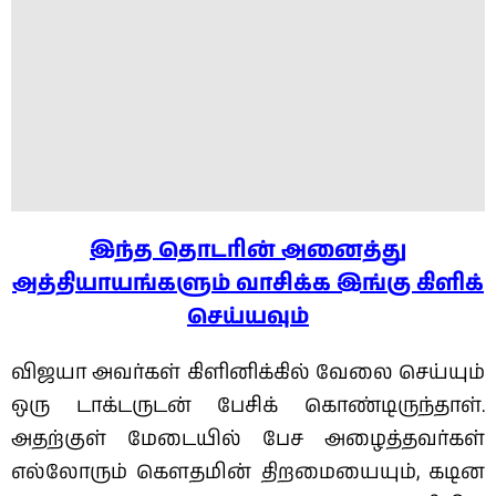
இந்த தொடரின் அனைத்து
அத்தியாயங்களும் வாசிக்க இங்கு கிளிக்
செய்யவும்
விஜயா அவர்கள் கிளினிக்கில் வேலை செய்யும்
ஒரு டாக்டருடன் பேசிக் கொண்டிருந்தாள்.
அதற்குள் மேடையில் பேச அழைத்தவர்கள்
எல்லோரும் கௌதமின் திறமையையும், கடின