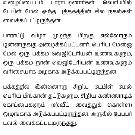
உழைப்பையும் பாராட்டினார்கள். வெளியில்
டேபிள் மேல் அந்த புத்தகத்தின் சில நகல்கள்
வைக்கப்பட்டிருந்தன.
பாராட்டு விழா முடிந்த பிறகு எல்லோரும்
டின்னருக்கு அழைக்கப்பட்டனர். பெரிய மேஜை
மேல் ஒரு பக்கம் வெஜிடேரியன் உணவுகளும்,
ஒரு பக்கம் நான் வெஜிடேரியன் உணவுகளும்
வரிசையாக அழகாக அடுக்கப்பட்டிருந்தன.
பக்கத்தில் இன்னொரு சிறிய டேபிள் மேல்
பெரிய பீங்கான் தட்டுகளும், சிறிய கண்ணாடிக்
கோப்பைகளும் (ஸ்வீட் வைத்துக் கொள்ள)
ஒழுங்காக அடுக்கப்பட்டிருந்தன. அருகில் பேப்பர்
டவல் வைக்கப்பட்டிருந்தது.