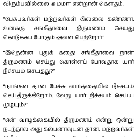
விரும்பவில்லை அம்மா” என்றான் கௌதம்.
“பேசுபவர்கள் மற்றவர்கள் இல்லை கண்ணா.
உனக்கு சங்கீதாவை திருமணம் செய்து
கொடுக்கப் போகும் அவள் பெற்றோர்”
“இதென்ன புதுக் கதை! சங்கீதாவை நான்
திருமணம் செய்து கொள்ளப் போவதாக யார்
நிச்சயம் செய்தது?”
“நாங்கள் தான் பேச்சு வார்த்தையில் நிச்சயம்
செய்திருக்கிறோம். வேறு யார் நிச்சயம் செய்ய
முடியும்?”
“என் வாழ்க்கையில் திருமணம் என்று ஒன்று
நடந்தால் அது கல்பனாவுடன் தான். மற்றவர்கள்