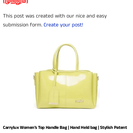
(முற்றும்)
This post was created with our nice and easy
submission form.
Create your post!
Carrylux Women’s Top Handle Bag | Hand Held bag | Stylish Patent
...