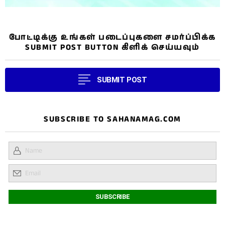
போட்டிக்கு உங்கள் படைப்புகளை சமர்ப்பிக்க
SUBMIT POST BUTTON கிளிக் செய்யவும்
SUBMIT POST
SUBSCRIBE TO SAHANAMAG.COM