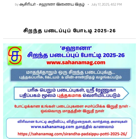
by
ஆசிரியர் - சஹானா இணைய இதழ்
July 17, 2025, 4:52 PM
சிறந்த படைப்புப் போட்டி 2025-26