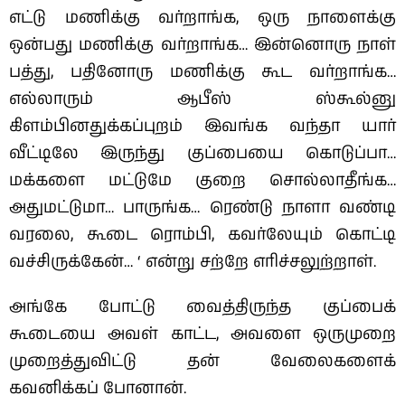
எட்டு மணிக்கு வர்றாங்க, ஒரு நாளைக்கு
ஒன்பது மணிக்கு வர்றாங்க… இன்னொரு நாள்
பத்து, பதினோரு மணிக்கு கூட வர்றாங்க…
எல்லாரும் ஆபீஸ் ஸ்கூல்னு
கிளம்பினதுக்கப்புறம் இவங்க வந்தா யார்
வீட்டிலே இருந்து குப்பையை கொடுப்பா…
மக்களை மட்டுமே குறை சொல்லாதீங்க…
அதுமட்டுமா… பாருங்க… ரெண்டு நாளா வண்டி
வரலை, கூடை ரொம்பி, கவர்லேயும் கொட்டி
வச்சிருக்கேன்… ‘ என்று சற்றே எரிச்சலுற்றாள்.
அங்கே போட்டு வைத்திருந்த குப்பைக்
கூடையை அவள் காட்ட, அவளை ஒருமுறை
முறைத்துவிட்டு தன் வேலைகளைக்
கவனிக்கப் போனான்.