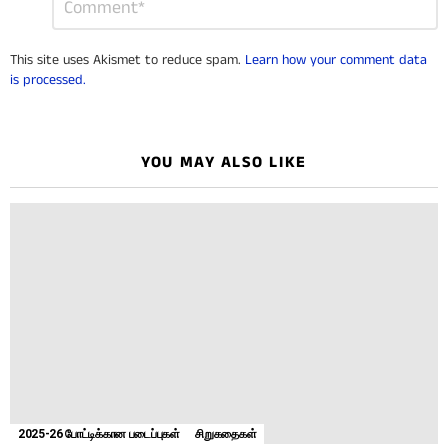
*
a
Reply
This site uses Akismet to reduce spam.
Learn how your comment data
is processed.
YOU MAY ALSO LIKE
2025-26 போட்டிக்கான படைப்புகள்
சிறுகதைகள்