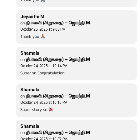
Thank you
Jeyanthi M
on
தீபாவளி (சிறுகதை) – ஜெயந்தி.M
October 25, 2025 at 9:03 PM
Thank you
Shamala
on
தீபாவளி (சிறுகதை) – ஜெயந்தி.M
October 24, 2025 at 10:14 PM
Super sr. Congratulation
Shamala
on
தீபாவளி (சிறுகதை) – ஜெயந்தி.M
October 24, 2025 at 10:10 PM
Super story sr.
Shamala
on
தீபாவளி (சிறுகதை) – ஜெயந்தி.M
October 24, 2025 at 10:07 PM