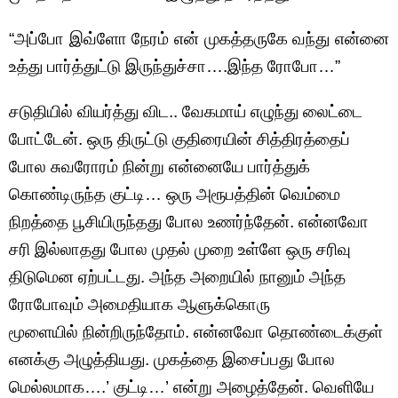
“அப்போ இவ்ளோ நேரம் என் முகத்தருகே வந்து என்னை
உத்து பார்த்துட்டு இருந்துச்சா….இந்த ரோபோ…”
சடுதியில் வியர்த்து விட.. வேகமாய் எழுந்து லைட்டை
போட்டேன். ஒரு திருட்டு குதிரையின் சித்திரத்தைப்
போல சுவரோரம் நின்று என்னையே பார்த்துக்
கொண்டிருந்த குட்டி… ஒரு அரூபத்தின் வெம்மை
நிறத்தை பூசியிருந்தது போல உணர்ந்தேன். என்னவோ
சரி இல்லாதது போல முதல் முறை உள்ளே ஒரு சரிவு
திடுமென ஏற்பட்டது. அந்த அறையில் நானும் அந்த
ரோபோவும் அமைதியாக ஆளுக்கொரு
மூளையில் நின்றிருந்தோம். என்னவோ தொண்டைக்குள்
எனக்கு அழுத்தியது. முகத்தை இசைப்பது போல
மெல்லமாக….’ குட்டி…’ என்று அழைத்தேன். வெளியே