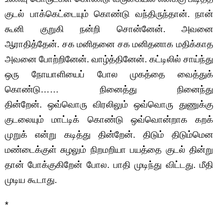
குடல் பாக்கெட்டையும் கொண்டு வந்திருந்தான். நான்
கூனி குறுகி நன்றி சொன்னேன். அவனை
ஆராதித்தேன். சக மனிதனை சக மனிதனாக மதிக்காத
அவனை போற்றினேன். வாழ்த்தினேன். கட்டிலில் சாய்ந்து
ஒரு நோயாளியைப் போல முகத்தை வைத்துக்
கொண்டு…… நினைத்து நினைந்து
தின்றேன். ஒவ்வொரு விரலிலும் ஒவ்வொரு துணுக்கு
குடலையும் மாட்டிக் கொண்டு ஒவ்வொன்றாக கறக்
முறுக் என்று கடித்து தின்றேன். திடும் திடும்மென
மண்டைக்குள் சுழலும் நிறமறியா பயத்தை குடல் தின்று
தான் போக்குகிறேன் போல. பாதி முடிந்து விட்டது. மீதி
முடிய கூடாது.
*