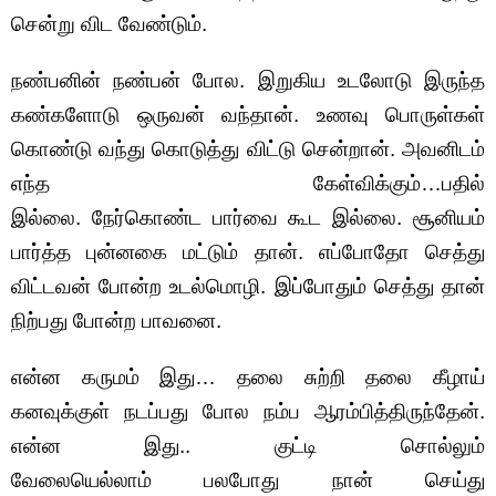
சென்று விட வேண்டும்.
நண்பனின் நண்பன் போல. இறுகிய உடலோடு இருந்த
கண்களோடு ஒருவன் வந்தான். உணவு பொருள்கள்
கொண்டு வந்து கொடுத்து விட்டு சென்றான். அவனிடம்
எந்த கேள்விக்கும்…பதில்
இல்லை. நேர்கொண்ட பார்வை கூட இல்லை. சூனியம்
பார்த்த புன்னகை மட்டும் தான். எப்போதோ செத்து
விட்டவன் போன்ற உடல்மொழி. இப்போதும் செத்து தான்
நிற்பது போன்ற பாவனை.
என்ன கருமம் இது… தலை சுற்றி தலை கீழாய்
கனவுக்குள் நடப்பது போல நம்ப ஆரம்பித்திருந்தேன்.
என்ன இது.. குட்டி சொல்லும்
வேலையெல்லாம் பலபோது நான் செய்து