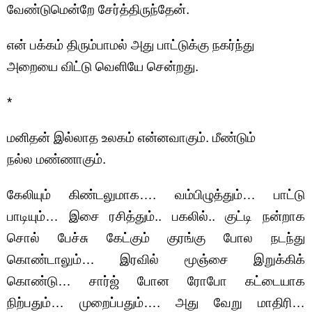
வேண்டுமென்றே சேர்த்திருந்தேன்.
என் பக்கம் திரும்பாமல் அது பாட்டுக்கு நகர்ந்து
அறையை விட்டு வெளியே சென்றது.
*
மனிதன் இல்லாத உலகம் என்னவாகும். மீண்டும்
நல்ல மண்ணாகும்.
கேலியும் கிண்டலுமாக…. வம்பிழுத்தும்… பாட்டு
பாடியும்… இசை ரசித்தும்.. பகலில்.. குட்டி நன்றாக
சொல் பேச்சு கேட்கும் குரங்கு போல நடந்து
கொண்டாலும்… இரவில் மூஞ்சை இறுக்கிக்
கொண்டு… சார்ஜ் போன ரோபோ கட்டையாக
நிற்பதும்… முறைப்பதும்…. அது வேறு மாதிரி…