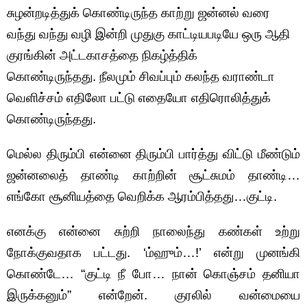
சுழன்றடித்துக் கொண்டிருந்த காற்று ஜன்னல் வரை
வந்து வந்து வழி இன்றி முதுகு காட்டியபடியே ஒரு ஆதி
குரங்கின் அட்டகாசத்தை நிகழ்த்திக்
கொண்டிருந்தது. நீலமும் சிவப்பும் கலந்த வராண்டா
வெளிச்சம் எதிலோ பட்டு எதையோ எதிரொலித்துக்
கொண்டிருந்தது.
மெல்ல திரும்பி என்னை திரும்பி பார்த்து விட்டு மீண்டும்
ஜன்னலைத் தாண்டி காற்றின் சூட்சுமம் தாண்டி…
எங்கோ சூனியத்தை வெறிக்க ஆரம்பித்தது…குட்டி.
எனக்கு என்னை சுற்றி நாலைந்து கண்கள் உற்று
நோக்குவதாக பட்டது. ‘ம்ஹும்…!’ என்று முனங்கி
கொண்டே… “குட்டி நீ போ… நான் கொஞ்சம் தனியா
இருக்கனும்” என்றேன். குரலில் வன்மையை