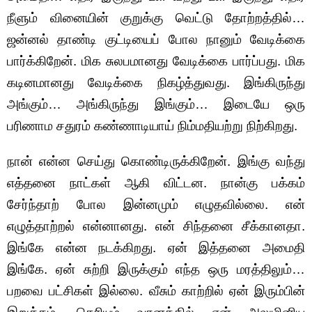
நீளும் வினையின் குறுக்கு வெட்டு தோற்றத்தில்…
ஜன்னல் தாண்டி குட்டியைப் போல நானும் வேடிக்கை
பார்க்கிறேன். மிக சுலபமானது வேடிக்கை பார்ப்பது. மிக
கடினமானது வேடிக்கை நிகழ்த்துவது. இங்கிருந்து
அங்கும்… அங்கிருந்து இங்கும்… இடையே ஒரு
பரிணாம சதுரம் கண்ணாடியாய் நிம்மதியற்று நிற்கிறது.
நான் என்ன செய்து கொண்டிருக்கிறேன். இங்கு வந்து
எத்தனை நாட்கள் ஆகி விட்டன. நான்கு பக்கம்
சேர்ந்தாற் போல இன்னமும் எழுதவில்லை. என்
எழுத்தாற்றல் என்னானது. என் சிந்தனை சீக்கானதா.
இங்கே என்ன நடக்கிறது. ஏன் இத்தனை அமைதி
இங்கே. ஏன் சுற்றி இருக்கும் எந்த ஒரு மரத்திலும்…
பறவை பட்சிகள் இல்லை. வீசும் காற்றில் ஏன் இரும்பின்