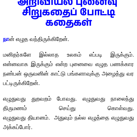
அறிவியல் புனைவு
சிறுகதைப் போட்டி
கதைகள்
நா
ன் எழுத வந்திருக்கிறேன்.
மனிதர்களே இல்லாத உலகம் எப்படி இருக்கும்.
என்னவாக இருக்கும் என்ற புனைவை எழுத பணக்கார
நண்பன் ஒருவனின் காட்டு பங்களாவுக்கு அழைத்து வர
பட்டிருக்கிறேன்.
எழுதுவது துறவறம் போவது. எழுதுவது நாலைந்து
திருமணம் செய்து கொள்வது.
எழுதுவது தியானம். அதுவும் நல்ல எழுத்தை எழுதுவது
அக்கப்போர்.