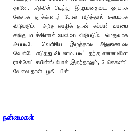
தானே, நடுவில் பிடித்து இழுப்பதைவிட ஓரமாக
லேசாக தூக்கினாற் போல் எடுத்தால் சுலபமாக
விடுபடும். அதே லாஜிக் தான். கப்பின் வாயை
சிறிது மடக்கினால் suction விடுபடும். மெதுவாக
அப்படியே வெளியே இழுத்தால் அலுங்காமல்
வெளியே எடுத்து விடலாம். படிப்பதற்கு என்னம்மோ
ராக்கெட் சயின்ஸ் போல் இருந்தாலும், 2 செகண்ட்
வேலை தான் பழகிய பின்.
நன்மைகள்
: