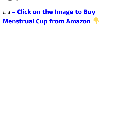
– Click on the Image to Buy
#ad
Menstrual Cup from Amazon